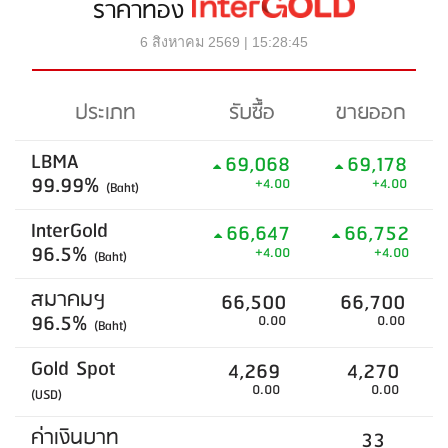
ราคาทอง
6 สิงหาคม 2569 | 15:28:45
ประเภท
รับซื้อ
ขายออก
LBMA
69,068
69,178
99.99%
+4.00
+4.00
(Baht)
InterGold
66,647
66,752
96.5%
+4.00
+4.00
(Baht)
สมาคมฯ
66,500
66,700
96.5%
0.00
0.00
(Baht)
Gold Spot
4,269
4,270
0.00
0.00
(USD)
ค่าเงินบาท
33