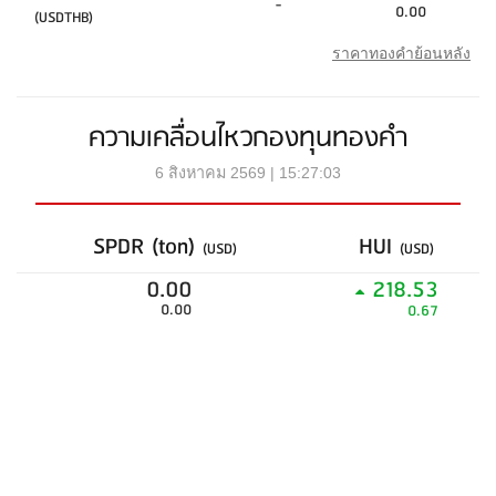
-
0.00
(USDTHB)
ราคาทองคำย้อนหลัง
ความเคลื่อนไหวกองทุนทองคำ
6 สิงหาคม 2569 | 15:27:03
SPDR (ton)
HUI
(USD)
(USD)
0.00
218.53
0.00
0.67