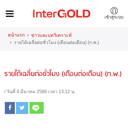
เข้าสู่ระบบ
หน้าแรก
ข่าวและบทวิเคราะห์
รายได้เฉลี่ยต่อชั่วโมง (เดือนต่อเดือน) (ก.พ.)
รายได้เฉลี่ยต่อชั่วโมง (เดือนต่อเดือน) (ก.พ.)
/
วันที่ 4 มีนาคม 2568 เวลา 13.12 น.