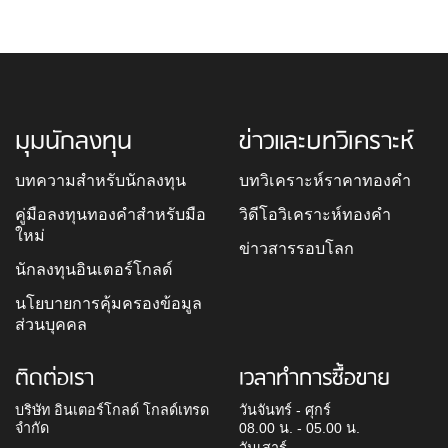
มุมนักลงทุน
ข่าวและบทวิเคราะห์
บทความสำหรับนักลงทุน
บทวิเคราะห์ราคาทองคำ
คู่มือลงทุนทองคำสำหรับมือ
วิดีโอวิเคราะห์ทองคำ
ใหม่
ข่าวสารรอบโลก
นักลงทุนอินเตอร์โกลด์
นโยบายการคุ้มครองข้อมูล
ส่วนบุคคล
ติดต่อเรา
เวลาทำการซื้อขาย
บริษัท อินเตอร์โกลด์ โกลด์เทรด
วันจันทร์ - ศุกร์
จำกัด
08.00 น. - 05.00 น.