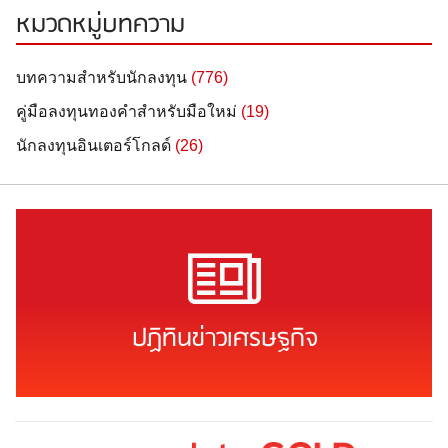
หมวดหมู่บทความ
บทความสำหรับนักลงทุน
(776)
คู่มือลงทุนทองคำสำหรับมือใหม่
(19)
นักลงทุนอินเตอร์โกลด์
(26)
ปฏิทินข่าวเศรษฐกิจ