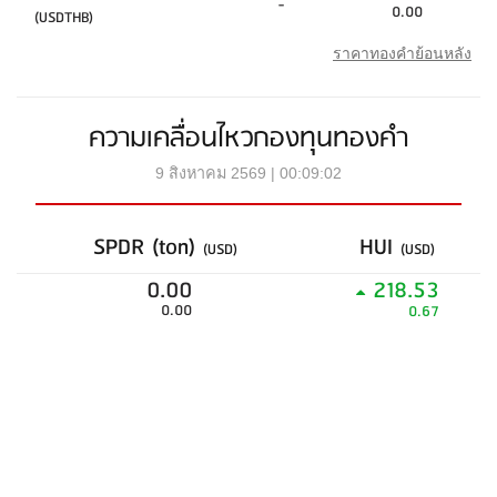
-
0.00
(USDTHB)
ราคาทองคำย้อนหลัง
ความเคลื่อนไหวกองทุนทองคำ
9 สิงหาคม 2569 | 00:09:02
SPDR (ton)
HUI
(USD)
(USD)
0.00
218.53
0.00
0.67