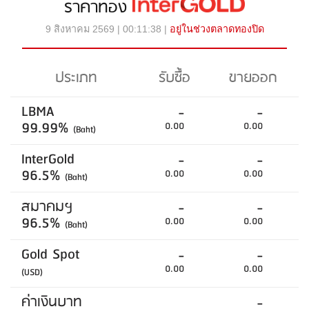
ราคาทอง
9 สิงหาคม 2569 | 00:11:38 |
อยู่ในช่วงตลาดทองปิด
ประเภท
รับซื้อ
ขายออก
LBMA
-
-
99.99%
0.00
0.00
(Baht)
InterGold
-
-
96.5%
0.00
0.00
(Baht)
สมาคมฯ
-
-
96.5%
0.00
0.00
(Baht)
Gold Spot
-
-
0.00
0.00
(USD)
ค่าเงินบาท
-