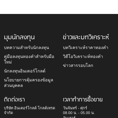
มุมนักลงทุน
ข่าวและบทวิเคราะห์
บทความสำหรับนักลงทุน
บทวิเคราะห์ราคาทองคำ
คู่มือลงทุนทองคำสำหรับมือ
วิดีโอวิเคราะห์ทองคำ
ใหม่
ข่าวสารรอบโลก
นักลงทุนอินเตอร์โกลด์
นโยบายการคุ้มครองข้อมูล
ส่วนบุคคล
ติดต่อเรา
เวลาทำการซื้อขาย
บริษัท อินเตอร์โกลด์ โกลด์เทรด
วันจันทร์ - ศุกร์
จำกัด
08.00 น. - 05.00 น.