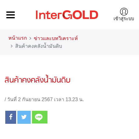
เข้าสู่ระบบ
หน้าแรก
ข่าวและบทวิเคราะห์
สินค้าคงคลังน้ำมันดิบ
สินค้าคงคลังน้ำมันดิบ
/
วันที่ 2 กันยายน 2567 เวลา 13.23 น.