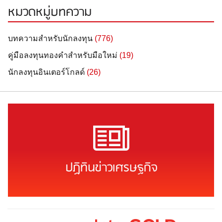
หมวดหมู่บทความ
บทความสำหรับนักลงทุน
(776)
คู่มือลงทุนทองคำสำหรับมือใหม่
(19)
นักลงทุนอินเตอร์โกลด์
(26)
ปฏิทินข่าวเศรษฐกิจ