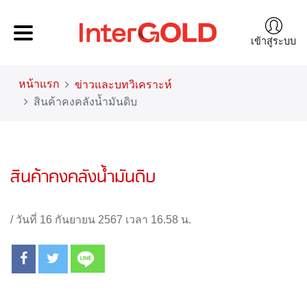
เข้าสู่ระบบ
หน้าแรก
ข่าวและบทวิเคราะห์
สินค้าคงคลังน้ำมันดิบ
สินค้าคงคลังน้ำมันดิบ
/
วันที่ 16 กันยายน 2567 เวลา 16.58 น.