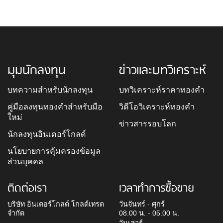
มุมนักลงทุน
ข่าวและบทวิเคราะห์
บทความสำหรับนักลงทุน
บทวิเคราะห์ราคาทองคำ
คู่มือลงทุนทองคำสำหรับมือ
วิดีโอวิเคราะห์ทองคำ
ใหม่
ข่าวสารรอบโลก
นักลงทุนอินเตอร์โกลด์
นโยบายการคุ้มครองข้อมูล
ส่วนบุคคล
ติดต่อเรา
เวลาทำการซื้อขาย
บริษัท อินเตอร์โกลด์ โกลด์เทรด
วันจันทร์ - ศุกร์
จำกัด
08.00 น. - 05.00 น.