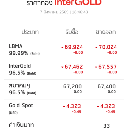
ราคาทอง
7 สิงหาคม 2569 | 18:46:43
ประเภท
รับซื้อ
ขายออก
LBMA
69,924
70,024
99.99%
-8.00
-8.00
(Baht)
InterGold
67,462
67,557
96.5%
-8.00
-8.00
(Baht)
สมาคมฯ
67,200
67,400
96.5%
0.00
0.00
(Baht)
Gold Spot
4,323
4,323
-0.49
-0.49
(USD)
ค่าเงินบาท
33