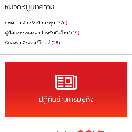
หมวดหมู่บทความ
บทความสำหรับนักลงทุน
(776)
คู่มือลงทุนทองคำสำหรับมือใหม่
(19)
นักลงทุนอินเตอร์โกลด์
(26)
ปฏิทินข่าวเศรษฐกิจ