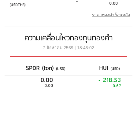
-
0.00
(USDTHB)
ราคาทองคำย้อนหลัง
ความเคลื่อนไหวกองทุนทองคำ
7 สิงหาคม 2569 | 18:45:02
SPDR (ton)
HUI
(USD)
(USD)
0.00
218.53
0.00
0.67