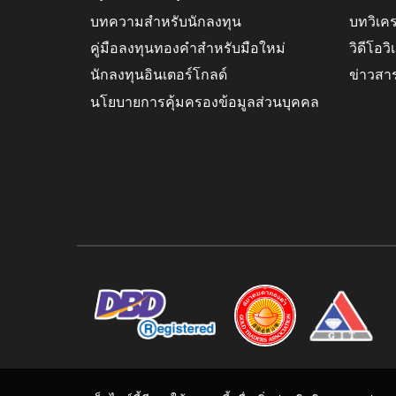
บทความสำหรับนักลงทุน
บทวิเค
คู่มือลงทุนทองคำสำหรับมือใหม่
วิดีโอว
นักลงทุนอินเตอร์โกลด์
ข่าวสา
นโยบายการคุ้มครองข้อมูลส่วนบุคคล