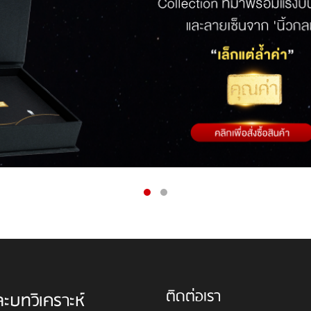
ติดต่อเรา
ละบทวิเคราะห์