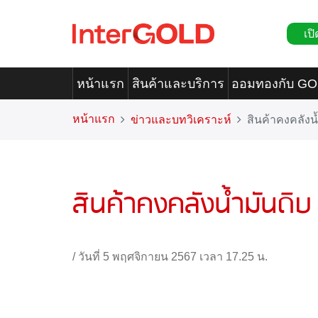
เปิ
หน้าแรก
สินค้าและบริการ
ออมทองกับ G
หน้าแรก
ข่าวและบทวิเคราะห์
สินค้าคงคลังน
สินค้าคงคลังน้ำมันดิบ
/
วันที่ 5 พฤศจิกายน 2567 เวลา 17.25 น.