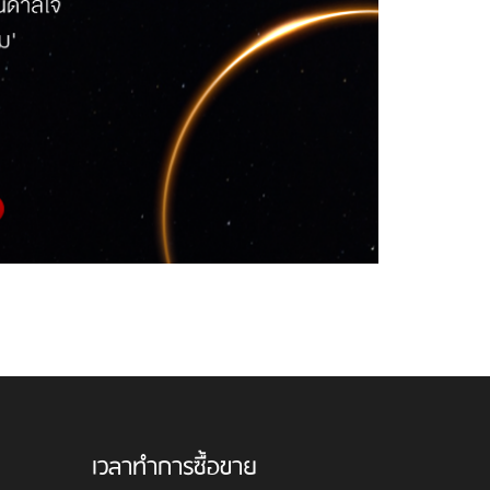
เวลาทำการซื้อขาย