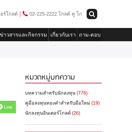
อร์โกลด์
02-225-2222 โกลด์ ทู โก
ข่าวสารและกิจกรรม
เกี่ยวกับเรา
ถาม-ตอบ
หมวดหมู่บทความ
บทความสำหรับนักลงทุน
(776)
คู่มือลงทุนทองคำสำหรับมือใหม่
(19)
Line
นักลงทุนอินเตอร์โกลด์
(26)