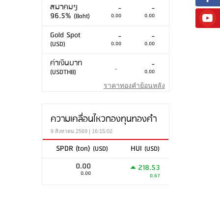
สมาคมฯ
-
-
96.5%
(Baht)
0.00
0.00
Gold Spot
-
-
(USD)
0.00
0.00
ค่าเงินบาท
-
-
(USDTHB)
0.00
ราคาทองคำย้อนหลัง
ความเคลื่อนไหวกองทุนทองคำ
9 สิงหาคม 2569 | 16:15:02
SPDR (ton)
HUI
(USD)
(USD)
0.00
218.53
0.00
0.67