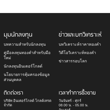
มุมนักลงทุน
ข่าวและบทวิเคราะห์
บทความสำหรับนักลงทุน
บทวิเคราะห์ราคาทองคำ
คู่มือลงทุนทองคำสำหรับมือ
วิดีโอวิเคราะห์ทองคำ
ใหม่
ข่าวสารรอบโลก
นักลงทุนอินเตอร์โกลด์
นโยบายการคุ้มครองข้อมูล
ส่วนบุคคล
ติดต่อเรา
เวลาทำการซื้อขาย
บริษัท อินเตอร์โกลด์ โกลด์เทรด
วันจันทร์ - ศุกร์
จำกัด
08.00 น. - 05.00 น.