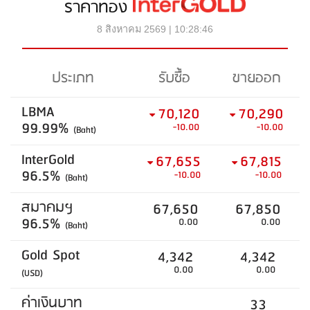
ราคาทอง
8 สิงหาคม 2569 | 10:28:46
ประเภท
รับซื้อ
ขายออก
LBMA
70,120
70,290
99.99%
-10.00
-10.00
(Baht)
InterGold
67,655
67,815
96.5%
-10.00
-10.00
(Baht)
สมาคมฯ
67,650
67,850
96.5%
0.00
0.00
(Baht)
Gold Spot
4,342
4,342
0.00
0.00
(USD)
ค่าเงินบาท
33