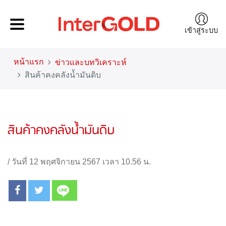
เข้าสู่ระบบ
หน้าแรก
ข่าวและบทวิเคราะห์
สินค้าคงคลังน้ำมันดิบ
สินค้าคงคลังน้ำมันดิบ
/
วันที่ 12 พฤศจิกายน 2567 เวลา 10.56 น.