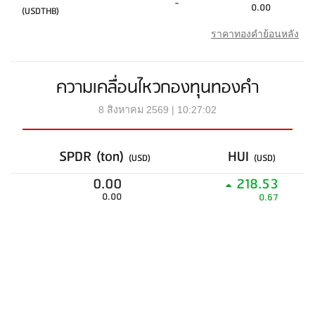
-
0.00
(USDTHB)
ราคาทองคำย้อนหลัง
ความเคลื่อนไหวกองทุนทองคำ
8 สิงหาคม 2569 | 10:27:02
SPDR (ton)
HUI
(USD)
(USD)
0.00
218.53
0.00
0.67