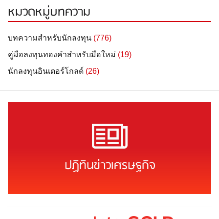
หมวดหมู่บทความ
บทความสำหรับนักลงทุน
(776)
คู่มือลงทุนทองคำสำหรับมือใหม่
(19)
นักลงทุนอินเตอร์โกลด์
(26)
ปฏิทินข่าวเศรษฐกิจ