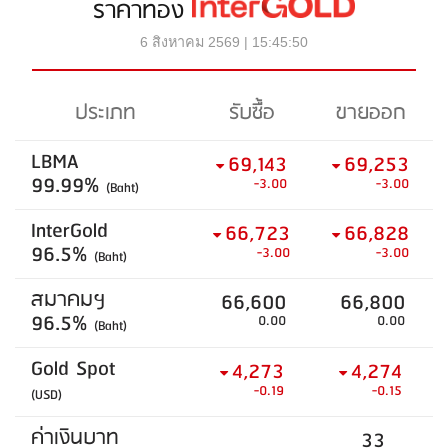
ราคาทอง
6 สิงหาคม 2569 | 15:45:50
ประเภท
รับซื้อ
ขายออก
LBMA
69,143
69,253
99.99%
-3.00
-3.00
(Baht)
InterGold
66,723
66,828
96.5%
-3.00
-3.00
(Baht)
สมาคมฯ
66,600
66,800
96.5%
0.00
0.00
(Baht)
Gold Spot
4,273
4,274
-0.19
-0.15
(USD)
ค่าเงินบาท
33