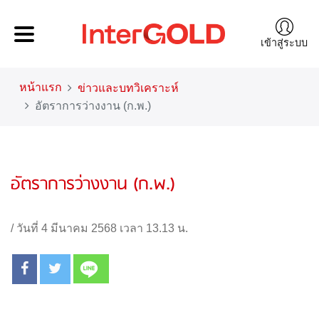
เข้าสู่ระบบ
หน้าแรก
ข่าวและบทวิเคราะห์
อัตราการว่างงาน (ก.พ.)
อัตราการว่างงาน (ก.พ.)
/
วันที่ 4 มีนาคม 2568 เวลา 13.13 น.