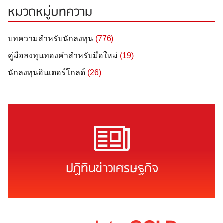
หมวดหมู่บทความ
บทความสำหรับนักลงทุน
(776)
คู่มือลงทุนทองคำสำหรับมือใหม่
(19)
นักลงทุนอินเตอร์โกลด์
(26)
ปฏิทินข่าวเศรษฐกิจ