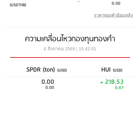
-
0.00
(USDTHB)
ราคาทองคำย้อนหลัง
ความเคลื่อนไหวกองทุนทองคำ
6 สิงหาคม 2569 | 15:42:01
SPDR (ton)
HUI
(USD)
(USD)
0.00
218.53
0.00
0.67