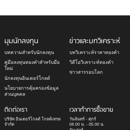
มุมนักลงทุน
ข่าวและบทวิเคราะห์
บทความสำหรับนักลงทุน
บทวิเคราะห์ราคาทองคำ
คู่มือลงทุนทองคำสำหรับมือ
วิดีโอวิเคราะห์ทองคำ
ใหม่
ข่าวสารรอบโลก
นักลงทุนอินเตอร์โกลด์
นโยบายการคุ้มครองข้อมูล
ส่วนบุคคล
ติดต่อเรา
เวลาทำการซื้อขาย
บริษัท อินเตอร์โกลด์ โกลด์เทรด
วันจันทร์ - ศุกร์
จำกัด
08.00 น. - 05.00 น.