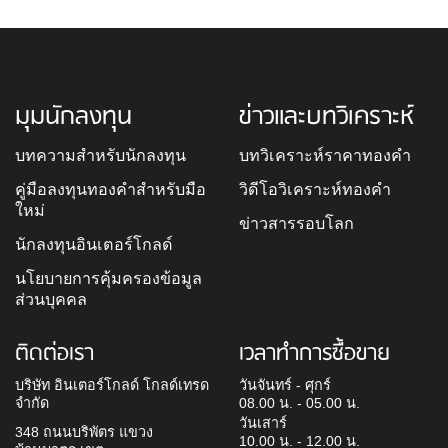
มุมนักลงทุน
ข่าวและบทวิเคราะห์
บทความสำหรับนักลงทุน
บทวิเคราะห์ราคาทองคำ
คู่มือลงทุนทองคำสำหรับมือ
วิดีโอวิเคราะห์ทองคำ
ใหม่
ข่าวสารรอบโลก
นักลงทุนอินเตอร์โกลด์
นโยบายการคุ้มครองข้อมูล
ส่วนบุคคล
ติดต่อเรา
เวลาทำการซื้อขาย
บริษัท อินเตอร์โกลด์ โกลด์เทรด
วันจันทร์ - ศุกร์
จำกัด
08.00 น. - 05.00 น.
วันเสาร์
348 ถนนบริพัตร แขวง
10.00 น. - 12.00 น.