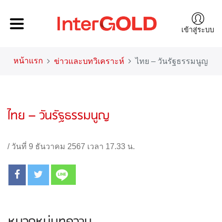
เข้าสู่ระบบ
หน้าแรก
ข่าวและบทวิเคราะห์
ไทย – วันรัฐธรรมนูญ
ไทย – วันรัฐธรรมนูญ
/
วันที่ 9 ธันวาคม 2567 เวลา 17.33 น.