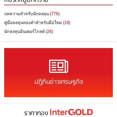
หมวดหมู่บทความ
บทความสำหรับนักลงทุน
(776)
คู่มือลงทุนทองคำสำหรับมือใหม่
(19)
นักลงทุนอินเตอร์โกลด์
(26)
ปฏิทินข่าวเศรษฐกิจ
ราคาทอง