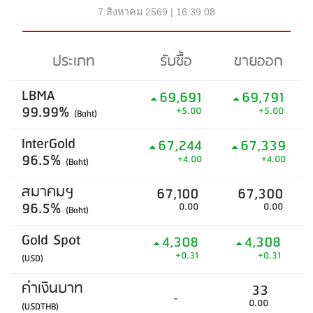
7 สิงหาคม 2569 | 16:39:08
ประเภท
รับซื้อ
ขายออก
LBMA
69,691
69,791
99.99%
+5.00
+5.00
(Baht)
InterGold
67,244
67,339
96.5%
+4.00
+4.00
(Baht)
สมาคมฯ
67,100
67,300
96.5%
0.00
0.00
(Baht)
Gold Spot
4,308
4,308
+0.31
+0.31
(USD)
ค่าเงินบาท
33
-
0.00
(USDTHB)