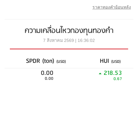
ราคาทองคำย้อนหลัง
ความเคลื่อนไหวกองทุนทองคำ
7 สิงหาคม 2569 | 16:36:02
SPDR (ton)
HUI
(USD)
(USD)
0.00
218.53
0.00
0.67