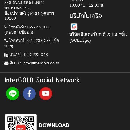
วันเสาร์
348 ถนนบริพัตร แขวง
10.00 น. - 12.00 น.
บ้านบาตร เขต
ป้อมปราบศัตรูพ่าย กรุงเทพฯ
บริษัทในเครือ
10100
โทรศัพท์ : 02-222-0007
(สอบถามข้อมูล)
บริษัท อินเตอร์โกลด์ เจเนอเรชั่น
(GOLD2go)
โทรศัพท์ : 02-2233-234 (ซื้อ-
ขาย)
แฟกซ์ : 02-2222-046
อีเมล :
info@intergold.co.th
InterGOLD Social Network