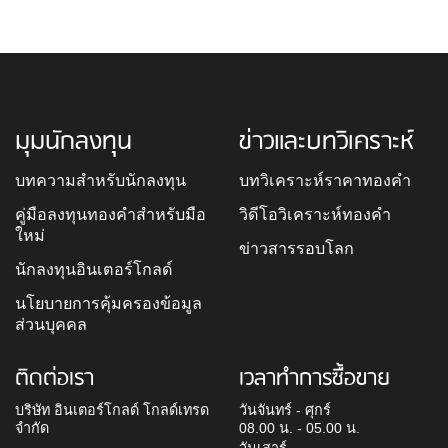
มุมนักลงทุน
ข่าวและบทวิเคราะห์
บทความสำหรับนักลงทุน
บทวิเคราะห์ราคาทองคำ
คู่มือลงทุนทองคำสำหรับมือ
วิดีโอวิเคราะห์ทองคำ
ใหม่
ข่าวสารรอบโลก
นักลงทุนอินเตอร์โกลด์
นโยบายการคุ้มครองข้อมูล
ส่วนบุคคล
ติดต่อเรา
เวลาทำการซื้อขาย
บริษัท อินเตอร์โกลด์ โกลด์เทรด
วันจันทร์ - ศุกร์
จำกัด
08.00 น. - 05.00 น.