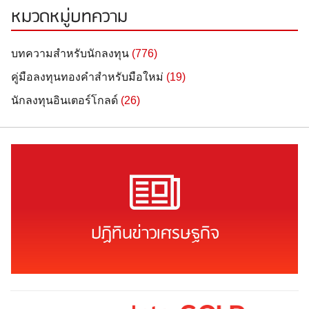
หมวดหมู่บทความ
บทความสำหรับนักลงทุน
(776)
คู่มือลงทุนทองคำสำหรับมือใหม่
(19)
นักลงทุนอินเตอร์โกลด์
(26)
ปฏิทินข่าวเศรษฐกิจ