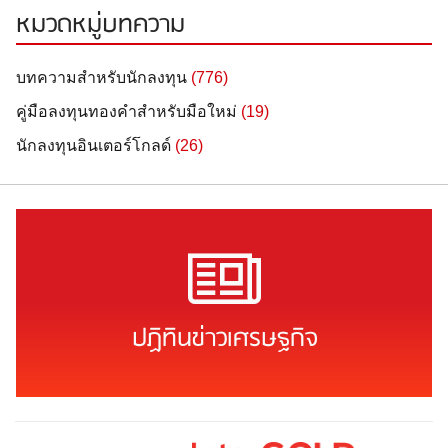
หมวดหมู่บทความ
บทความสำหรับนักลงทุน
(776)
คู่มือลงทุนทองคำสำหรับมือใหม่
(19)
นักลงทุนอินเตอร์โกลด์
(26)
ปฏิทินข่าวเศรษฐกิจ