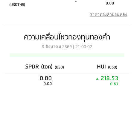
-
0.00
(USDTHB)
ราคาทองคำย้อนหลัง
ความเคลื่อนไหวกองทุนทองคำ
9 สิงหาคม 2569 | 21:00:02
SPDR (ton)
HUI
(USD)
(USD)
0.00
218.53
0.00
0.67