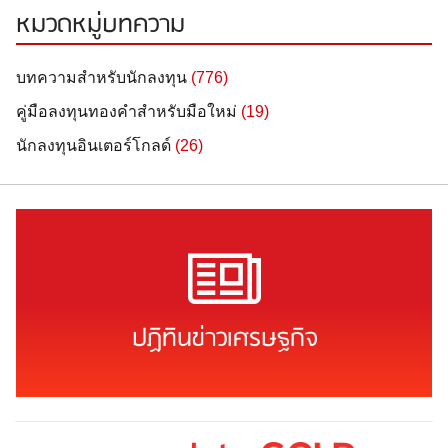
หมวดหมู่บทความ
บทความสำหรับนักลงทุน
(776)
คู่มือลงทุนทองคำสำหรับมือใหม่
(19)
นักลงทุนอินเตอร์โกลด์
(26)
ปฏิทินข่าวเศรษฐกิจ