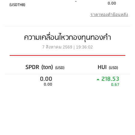
-
0.00
(USDTHB)
ราคาทองคำย้อนหลัง
ความเคลื่อนไหวกองทุนทองคำ
7 สิงหาคม 2569 | 19:36:02
SPDR (ton)
HUI
(USD)
(USD)
0.00
218.53
0.00
0.67