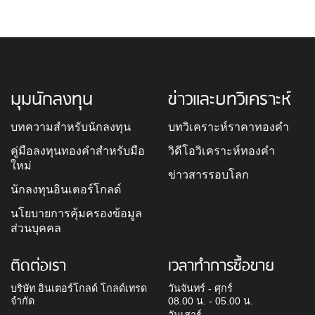
มุมนักลงทุน
ข่าวและบทวิเคราะห์
บทความสำหรับนักลงทุน
บทวิเคราะห์ราคาทองคำ
คู่มือลงทุนทองคำสำหรับมือ
วิดีโอวิเคราะห์ทองคำ
ใหม่
ข่าวสารรอบโลก
นักลงทุนอินเตอร์โกลด์
นโยบายการคุ้มครองข้อมูล
ส่วนบุคคล
ติดต่อเรา
เวลาทำการซื้อขาย
บริษัท อินเตอร์โกลด์ โกลด์เทรด
วันจันทร์ - ศุกร์
จำกัด
08.00 น. - 05.00 น.