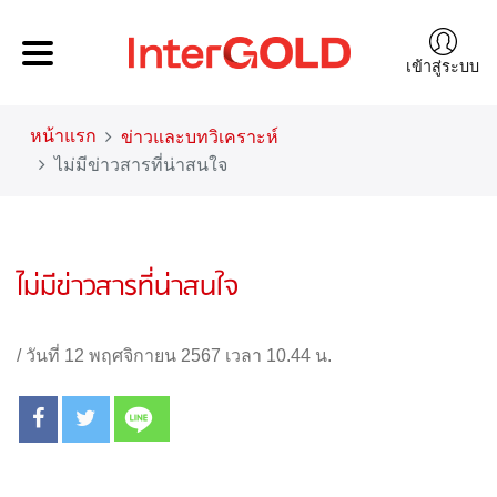
เข้าสู่ระบบ
หน้าแรก
ข่าวและบทวิเคราะห์
ไม่มีข่าวสารที่น่าสนใจ
ไม่มีข่าวสารที่น่าสนใจ
/
วันที่ 12 พฤศจิกายน 2567 เวลา 10.44 น.