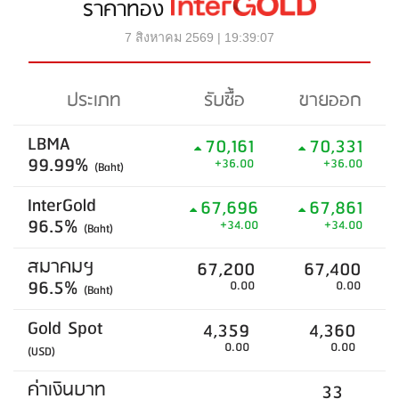
ราคาทอง
7 สิงหาคม 2569 | 19:39:07
ประเภท
รับซื้อ
ขายออก
LBMA
70,161
70,331
99.99%
+36.00
+36.00
(Baht)
InterGold
67,696
67,861
96.5%
+34.00
+34.00
(Baht)
สมาคมฯ
67,200
67,400
96.5%
0.00
0.00
(Baht)
Gold Spot
4,359
4,360
0.00
0.00
(USD)
ค่าเงินบาท
33