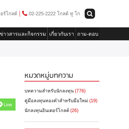
อร์โกลด์
02-225-2222 โกลด์ ทู โก
ข่าวสารและกิจกรรม
เกี่ยวกับเรา
ถาม-ตอบ
หมวดหมู่บทความ
บทความสำหรับนักลงทุน
(776)
คู่มือลงทุนทองคำสำหรับมือใหม่
(19)
Line
นักลงทุนอินเตอร์โกลด์
(26)