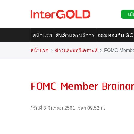
เปิ
หน้าแรก
สินค้าและบริการ
ออมทองกับ G
หน้าแรก
ข่าวและบทวิเคราะห์
FOMC Member
FOMC Member Brainar
/
วันที่ 3 มีนาคม 2561 เวลา 09.52 น.