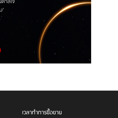
เวลาทำการซื้อขาย