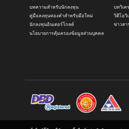
บทความสำหรับนักลงทุน
บทวิเค
คู่มือลงทุนทองคำสำหรับมือใหม่
วิดีโอว
นักลงทุนอินเตอร์โกลด์
ข่าวสา
นโยบายการคุ้มครองข้อมูลส่วนบุคคล