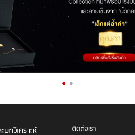
ติดต่อเรา
ละบทวิเคราะห์