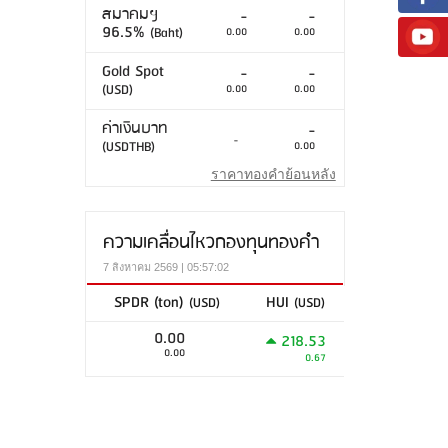
สมาคมฯ
-
-
96.5%
(Baht)
0.00
0.00
Gold Spot
-
-
(USD)
0.00
0.00
ค่าเงินบาท
-
-
(USDTHB)
0.00
ราคาทองคำย้อนหลัง
ความเคลื่อนไหวกองทุนทองคำ
7 สิงหาคม 2569 | 05:57:02
SPDR (ton)
HUI
(USD)
(USD)
0.00
218.53
0.00
0.67