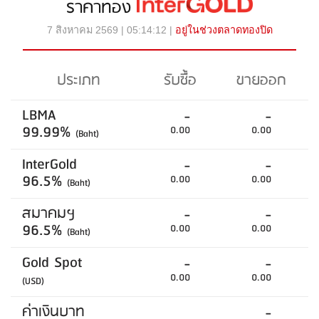
ราคาทอง
7 สิงหาคม 2569 | 05:14:12 |
อยู่ในช่วงตลาดทองปิด
ประเภท
รับซื้อ
ขายออก
LBMA
-
-
99.99%
0.00
0.00
(Baht)
InterGold
-
-
96.5%
0.00
0.00
(Baht)
สมาคมฯ
-
-
96.5%
0.00
0.00
(Baht)
Gold Spot
-
-
0.00
0.00
(USD)
ค่าเงินบาท
-