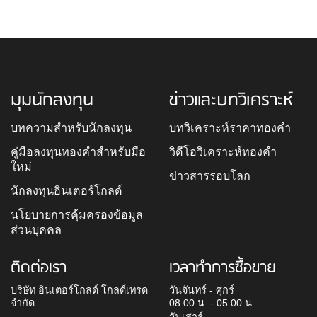
มุมนักลงทุน
ข่าวและบทวิเคราะห์
บทความสำหรับนักลงทุน
บทวิเคราะห์ราคาทองคำ
คู่มือลงทุนทองคำสำหรับมือ
วิดีโอวิเคราะห์ทองคำ
ใหม่
ข่าวสารรอบโลก
นักลงทุนอินเตอร์โกลด์
นโยบายการคุ้มครองข้อมูล
ส่วนบุคคล
ติดต่อเรา
เวลาทำการซื้อขาย
บริษัท อินเตอร์โกลด์ โกลด์เทรด
วันจันทร์ - ศุกร์
จำกัด
08.00 น. - 05.00 น.