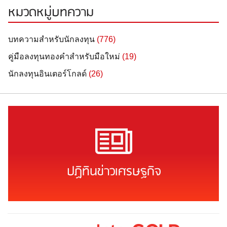
หมวดหมู่บทความ
บทความสำหรับนักลงทุน
(776)
คู่มือลงทุนทองคำสำหรับมือใหม่
(19)
นักลงทุนอินเตอร์โกลด์
(26)
ปฏิทินข่าวเศรษฐกิจ