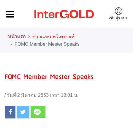
เข้าสู่ระบบ
หน้าแรก
ข่าวและบทวิเคราะห์
FOMC Member Mester Speaks
FOMC Member Mester Speaks
/
วันที่ 2 มีนาคม 2563 เวลา 13.01 น.