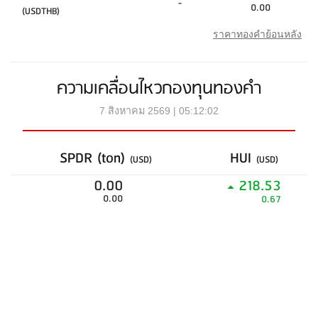
-
0.00
(USDTHB)
ราคาทองคำย้อนหลัง
ความเคลื่อนไหวกองทุนทองคำ
7 สิงหาคม 2569 | 05:12:02
SPDR (ton)
HUI
(USD)
(USD)
0.00
218.53
0.00
0.67