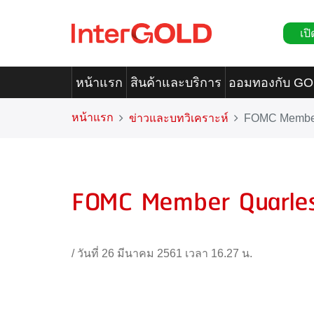
เปิ
หน้าแรก
สินค้าและบริการ
ออมทองกับ G
หน้าแรก
ข่าวและบทวิเคราะห์
FOMC Member
FOMC Member Quarle
/
วันที่ 26 มีนาคม 2561 เวลา 16.27 น.