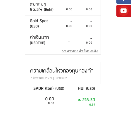
สมาคมฯ
-
-
96.5%
(Baht)
0.00
0.00
Gold Spot
-
-
(USD)
0.00
0.00
ค่าเงินบาท
-
-
(USDTHB)
0.00
ราคาทองคำย้อนหลัง
ความเคลื่อนไหวกองทุนทองคำ
7 สิงหาคม 2569 | 07:00:02
SPDR (ton)
HUI
(USD)
(USD)
0.00
218.53
0.00
0.67