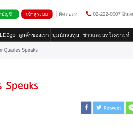
ติดต่อเรา
02-222-0007 อินเต
ดบัญชี
เข้าสู่ระบบ
OLD2go
ลูกค้าของเรา
มุมนักลงทุน
ข่าวและบทวิเคราะห์
 Quarles Speaks
s Speaks
Retweet