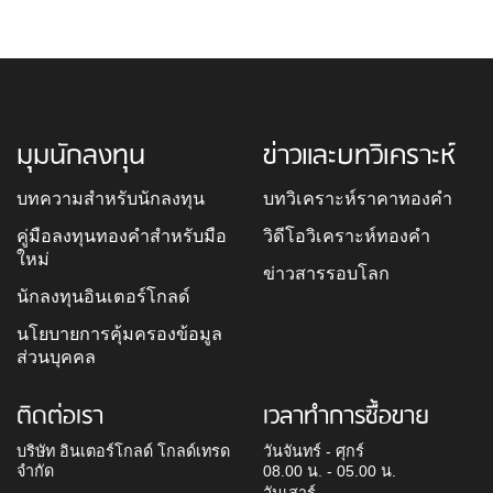
มุมนักลงทุน
ข่าวและบทวิเคราะห์
บทความสำหรับนักลงทุน
บทวิเคราะห์ราคาทองคำ
คู่มือลงทุนทองคำสำหรับมือ
วิดีโอวิเคราะห์ทองคำ
ใหม่
ข่าวสารรอบโลก
นักลงทุนอินเตอร์โกลด์
นโยบายการคุ้มครองข้อมูล
ส่วนบุคคล
ติดต่อเรา
เวลาทำการซื้อขาย
บริษัท อินเตอร์โกลด์ โกลด์เทรด
วันจันทร์ - ศุกร์
จำกัด
08.00 น. - 05.00 น.