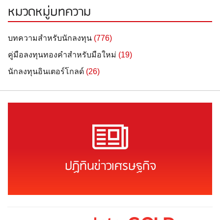
หมวดหมู่บทความ
บทความสำหรับนักลงทุน
(776)
คู่มือลงทุนทองคำสำหรับมือใหม่
(19)
นักลงทุนอินเตอร์โกลด์
(26)
ปฏิทินข่าวเศรษฐกิจ