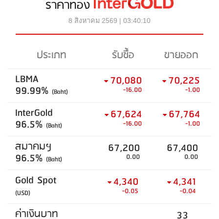
ราคาทอง
8 สิงหาคม 2569 | 03:40:10
ประเภท
รับซื้อ
ขายออก
LBMA
70,080
70,225
99.99%
-16.00
-1.00
(Baht)
InterGold
67,624
67,764
96.5%
-16.00
-1.00
(Baht)
สมาคมฯ
67,200
67,400
96.5%
0.00
0.00
(Baht)
Gold Spot
4,340
4,341
-0.05
-0.04
(USD)
ค่าเงินบาท
33