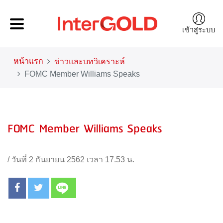
เข้าสู่ระบบ
หน้าแรก
ข่าวและบทวิเคราะห์
FOMC Member Williams Speaks
FOMC Member Williams Speaks
/
วันที่ 2 กันยายน 2562 เวลา 17.53 น.