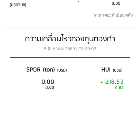
-
0.00
(USDTHB)
ราคาทองคำย้อนหลัง
ความเคลื่อนไหวกองทุนทองคำ
8 สิงหาคม 2569 | 03:39:02
SPDR (ton)
HUI
(USD)
(USD)
0.00
218.53
0.00
0.67