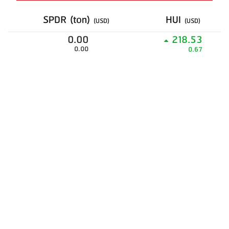
SPDR (ton)
HUI
(USD)
(USD)
0.00
218.53
0.00
0.67