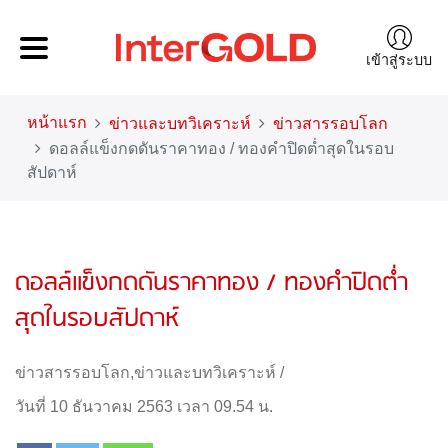
เข้าสู่ระบบ
หน้าแรก
ข่าวและบทวิเคราะห์
ข่าวสารรอบโลก
ดอลล์แข็งกดดันราคาทอง / ทองคำปิดต่ำสุดในรอบ
สัปดาห์
ดอลล์แข็งกดดันราคาทอง / ทองคำปิดต่ำ
สุดในรอบสัปดาห์
ข่าวสารรอบโลก
,
ข่าวและบทวิเคราะห์
/
วันที่ 10 ธันวาคม 2563 เวลา 09.54 น.