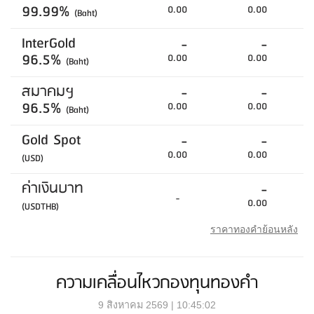
99.99%
0.00
0.00
(Baht)
InterGold
-
-
96.5%
0.00
0.00
(Baht)
สมาคมฯ
-
-
96.5%
0.00
0.00
(Baht)
Gold Spot
-
-
0.00
0.00
(USD)
ค่าเงินบาท
-
-
0.00
(USDTHB)
ราคาทองคำย้อนหลัง
ความเคลื่อนไหวกองทุนทองคำ
9 สิงหาคม 2569 | 10:45:02