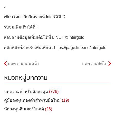
.
เขียนโดย : นักวิเคราะห์ InterGOLD
รับชมเพิ่มเติมได้ที่ :
สอบถามข้อมูลเพิ่มเติมได้ที่ LINE : @intergold
คลิกที่ลิงค์สำหรับเพิ่มเพื่อน : https://page.line.me/intergold
บทความก่อนหน้า
บทความถัดไป
หมวดหมู่บทความ
บทความสำหรับนักลงทุน
(776)
คู่มือลงทุนทองคำสำหรับมือใหม่
(19)
นักลงทุนอินเตอร์โกลด์
(26)