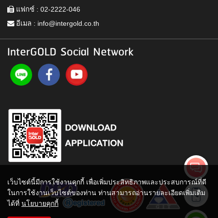
แฟกซ์ : 02-2222-046
อีเมล :
info@intergold.co.th
InterGOLD Social Network
เว็บไซต์นี้มีการใช้งานคุกกี้ เพื่อเพิ่มประสิทธิภาพและประสบการณ์ที่ดี
ในการใช้งานเว็บไซต์ของท่าน ท่านสามารถอ่านรายละเอียดเพิ่มเติม
ได้ที่
นโยบายคุกกี้