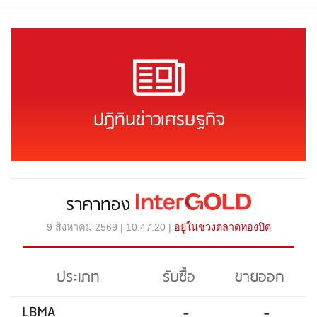
ปฏิทินข่าวเศรษฐกิจ
ราคาทอง
9 สิงหาคม 2569 | 10:47:20 |
อยู่ในช่วงตลาดทองปิด
ประเภท
รับซื้อ
ขายออก
LBMA
-
-