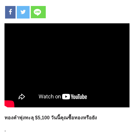
ทองคำพุ่งทะลุ $5,100 วันนี้คุณซื้อทองหรือยัง
.