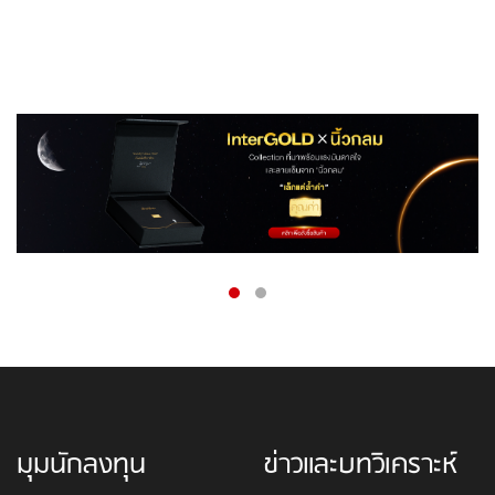
มุมนักลงทุน
ข่าวและบทวิเคราะห์