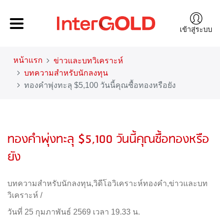
เข้าสู่ระบบ
หน้าแรก
ข่าวและบทวิเคราะห์
บทความสำหรับนักลงทุน
ทองคำพุ่งทะลุ $5,100 วันนี้คุณซื้อทองหรือยัง
ทองคำพุ่งทะลุ $5,100 วันนี้คุณซื้อทองหรือ
ยัง
บทความสำหรับนักลงทุน
,
วิดีโอวิเคราะห์ทองคำ
,
ข่าวและบท
วิเคราะห์
/
วันที่ 25 กุมภาพันธ์ 2569 เวลา 19.33 น.