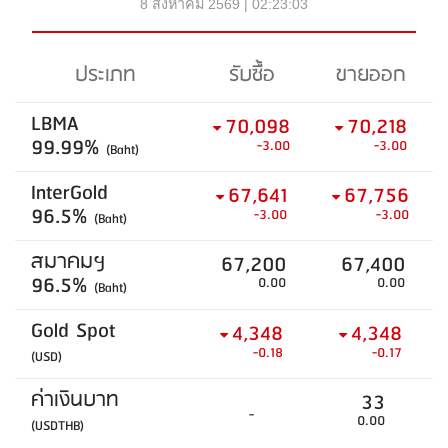
8 สิงหาคม 2569 | 02:23:03
ประเภท
รับซื้อ
ขายออก
LBMA
70,098
70,218
99.99%
-3.00
-3.00
(Baht)
InterGold
67,641
67,756
96.5%
-3.00
-3.00
(Baht)
สมาคมฯ
67,200
67,400
96.5%
0.00
0.00
(Baht)
Gold Spot
4,348
4,348
-0.18
-0.17
(USD)
ค่าเงินบาท
33
-
0.00
(USDTHB)