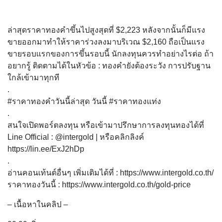
ล่าสุดราคาทองคำขึ้นไปสูงสุดที่ $2,223 หลังจากนั้นก็มีแรง
ขายออกมาทำให้ราคาร่วงลงมาบริเวณ $2,160 ถือเป็นแรง
ขายรอบแรกของการขึ้นรอบนี้ นักลงทุนควรทำอย่างไรต่อ ถ้า
อยากรู้ ติดตามได้ในหัวข้อ : ทองคำยังต้องระวัง การปรับฐาน
ใกล้เข้ามาทุกที
.
#ราคาทองคําวันนี้ล่าสุด วันนี้ #ราคาทองแท่ง
.
สนใจเปิดพอร์ตลงทุน หรือเข้ามาปรึกษาการลงทุนทองได้ที่
Line Official : @intergold | หรือคลิกลิงค์
https://lin.ee/ExJ2hDp
.
อ่านคอนเท้นต์อื่นๆ เพิ่มเติมได้ที่ : https://www.intergold.co.th/​​​​​
ราคาทองวันนี้ : https://www.intergold.co.th/gold-price
– เนื้อหาในคลิป –