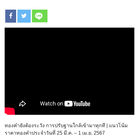
ทองคำยังต้องระวัง การปรับฐานใกล้เข้ามาทุกที | แนวโน้ม
ราคาทองคำประจำวันที่ 25 มี.ค. – 1 เม.ย. 2567