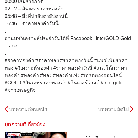
00:00 เริ่มรายการ
02:12​​ – อัพเดทราคาทองคำ
05:48 – สิ่งที่น่าจับตาสัปดาห์นี้
16:46 – ราคาทองคำวันนี้
.
อ่านบทวิเคราะห์ประจำวันได้ที่ Facebook : InterGOLD Gold
Trade :
.
#ราคาทองคำ​​ #ราคาทอง​​ #ราคาทองวันนี้​​ #แนวโน้มราคา
ทอง​​ #วิเคราะห์ทองคำ​​ #ราคาทองคำวันนี้​​ #แนวโน้มราคา
ทองคำ #ทองคำ #ทอง #ทองคำแท่ง #เทรดทองออนไลน์
#GOLD #อัพเดทราคาทองคำ #อินเตอร์โกลด์ #intergold
#ข่าวเศรษฐกิจ
บทความก่อนหน้า
บทความถัดไป
บทความที่เกี่ยวข้อง