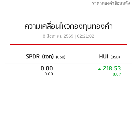
ราคาทองคำย้อนหลัง
ความเคลื่อนไหวกองทุนทองคำ
8 สิงหาคม 2569 | 02:21:02
SPDR (ton)
HUI
(USD)
(USD)
0.00
218.53
0.00
0.67