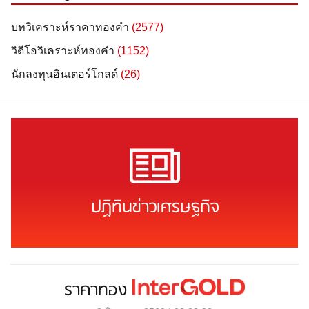
บทวิเคราะห์ราคาทองคำ
(2577)
วิดีโอวิเคราะห์ทองคำ
(1152)
นักลงทุนอินเตอร์โกลด์
(26)
ปฏิทินข่าวเศรษฐกิจ
ราคาทอง