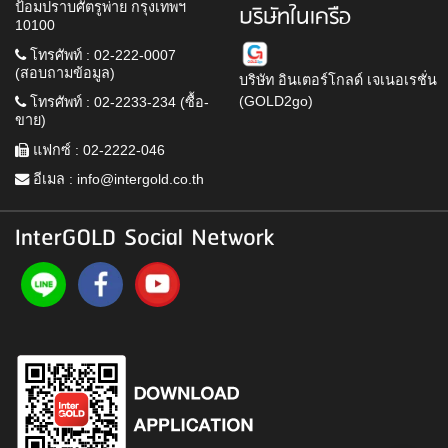
ป้อมปราบศัตรูพ่าย กรุงเทพฯ
บริษัทในเครือ
10100
โทรศัพท์ : 02-222-0007
(สอบถามข้อมูล)
บริษัท อินเตอร์โกลด์ เจเนอเรชั่น
(GOLD2go)
โทรศัพท์ : 02-2233-234 (ซื้อ-
ขาย)
แฟกซ์ : 02-2222-046
อีเมล :
info@intergold.co.th
InterGOLD Social Network