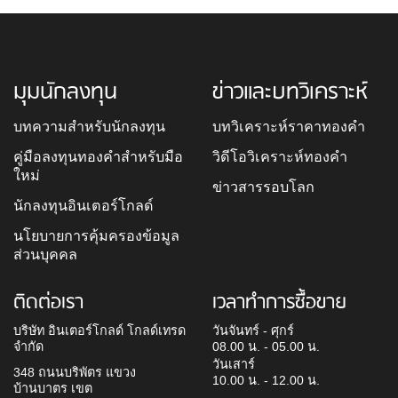
มุมนักลงทุน
ข่าวและบทวิเคราะห์
บทความสำหรับนักลงทุน
บทวิเคราะห์ราคาทองคำ
คู่มือลงทุนทองคำสำหรับมือ
วิดีโอวิเคราะห์ทองคำ
ใหม่
ข่าวสารรอบโลก
นักลงทุนอินเตอร์โกลด์
นโยบายการคุ้มครองข้อมูล
ส่วนบุคคล
ติดต่อเรา
เวลาทำการซื้อขาย
บริษัท อินเตอร์โกลด์ โกลด์เทรด
วันจันทร์ - ศุกร์
จำกัด
08.00 น. - 05.00 น.
วันเสาร์
348 ถนนบริพัตร แขวง
10.00 น. - 12.00 น.
บ้านบาตร เขต