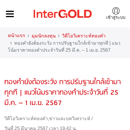
เข้าสู่ระบบ
หน้าแรก
มุมนักลงทุน
วิดีโอวิเคราะห์ทองคำ
ทองคำยังต้องระวัง การปรับฐานใกล้เข้ามาทุกที | แนว
โน้มราคาทองคำประจำวันที่ 25 มี.ค. – 1 เม.ย. 2567
ทองคำยังต้องระวัง การปรับฐานใกล้เข้ามา
ทุกที | แนวโน้มราคาทองคำประจำวันที่ 25
มี.ค. – 1 เม.ย. 2567
วิดีโอวิเคราะห์ทองคำ
,
ข่าวและบทวิเคราะห์
/
วันที่ 25 มีนาคม 2567 เวลา 19.42 น.