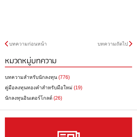
บทความก่อนหน้า
บทความถัดไป
หมวดหมู่บทความ
บทความสำหรับนักลงทุน
(776)
คู่มือลงทุนทองคำสำหรับมือใหม่
(19)
นักลงทุนอินเตอร์โกลด์
(26)