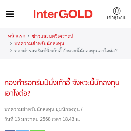
เข้าสู่ระบบ
หน้าแรก
ข่าวและบทวิเคราะห์
บทความสำหรับนักลงทุน
ทองคำรอทรัมป์นั่งเก้าอี้ จังหวะนี้นักลงทุนเอาไงต่อ?
ทองคำรอทรัมป์นั่งเก้าอี้ จังหวะนี้นักลงทุน
เอาไงต่อ?
บทความสำหรับนักลงทุน
,
มุมนักลงทุน
/
วันที่ 13 มกราคม 2568 เวลา 18.43 น.