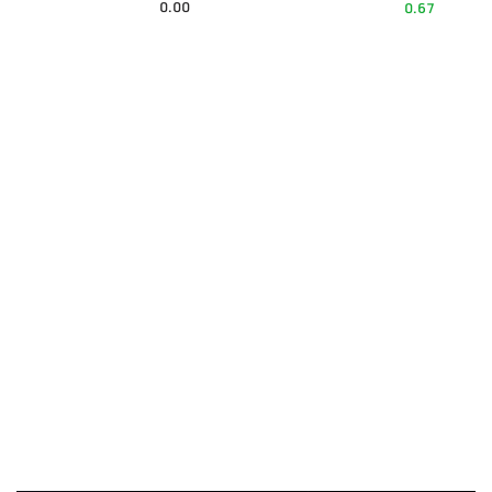
0.00
0.67