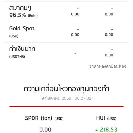
สมาคมฯ
-
-
96.5%
0.00
0.00
(Baht)
Gold Spot
-
-
0.00
0.00
(USD)
ค่าเงินบาท
-
-
0.00
(USDTHB)
ราคาทองคำย้อนหลัง
ความเคลื่อนไหวกองทุนทองคำ
9 สิงหาคม 2569 | 06:27:02
SPDR (ton)
HUI
(USD)
(USD)
0.00
218.53