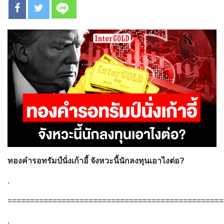
ทองคำรอทรัมป์นั่งเก้าอี้ จังหวะนี้นักลงทุนเอาไงต่อ?
.
================================================
.