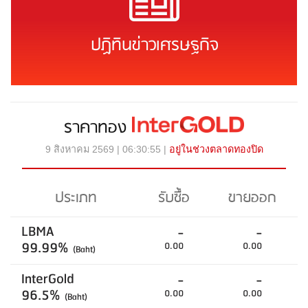
ปฏิทินข่าวเศรษฐกิจ
ราคาทอง
9 สิงหาคม 2569 | 06:30:55 |
อยู่ในช่วงตลาดทองปิด
ประเภท
รับซื้อ
ขายออก
LBMA
-
-
99.99%
0.00
0.00
(Baht)
InterGold
-
-
96.5%
0.00
0.00
(Baht)