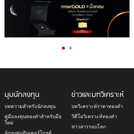
มุมนักลงทุน
ข่าวและบทวิเคราะห์
บทความสำหรับนักลงทุน
บทวิเคราะห์ราคาทองคำ
คู่มือลงทุนทองคำสำหรับมือ
วิดีโอวิเคราะห์ทองคำ
ใหม่
ข่าวสารรอบโลก
นักลงทุนอินเตอร์โกลด์