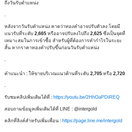
ถึงวันรับตำแหน่ง
.
หลังจากวันรับตำแหน่ง คาดว่าทองคำอาจปรับตัวลง โดยมี
แนวรับที่ระดับ
2,665
หรืออาจปรับลงไปถึง
2,625
ซึ่งเป็นจุดที่
เหมาะสมในการเข้าซื้อ สำหรับผู้ที่ต้องการทำกำไรในระยะ
สั้น หากราคาทองคำปรับขึ้นก่อนวันรับตำแหน่ง
.
คำแนะนำ : ให้ขายบริเวณแนวต้านที่ระดับ
2,705
หรือ
2,720
.
รับชมคลิปเพิ่มเติมได้ที่ :
https://youtu.be/2HhOaPDiREQ
สอบถามข้อมูลเพิ่มเติมได้ที่ LINE : @intergold
คลิกที่ลิงค์สำหรับเพิ่มเพื่อน :
https://page.line.me/intergold