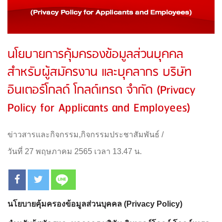
นโยบายการคุ้มครองข้อมูลส่วนบุคคล
สำหรับผู้สมัครงาน และบุคลากร บริษัท
อินเตอร์โกลด์ โกลด์เทรด จำกัด (Privacy
Policy for Applicants and Employees)
ข่าวสารและกิจกรรม
,
กิจกรรมประชาสัมพันธ์
/
วันที่ 27 พฤษภาคม 2565 เวลา 13.47 น.
นโยบายคุ้มครองข้อมูลส่วนบุคคล (Privacy Policy)