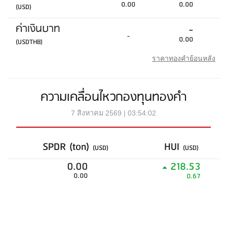
0.00
0.00
(USD)
ค่าเงินบาท
-
-
0.00
(USDTHB)
ราคาทองคำย้อนหลัง
ความเคลื่อนไหวกองทุนทองคำ
7 สิงหาคม 2569 | 03:54:02
SPDR (ton)
HUI
(USD)
(USD)
0.00
218.53
0.00
0.67