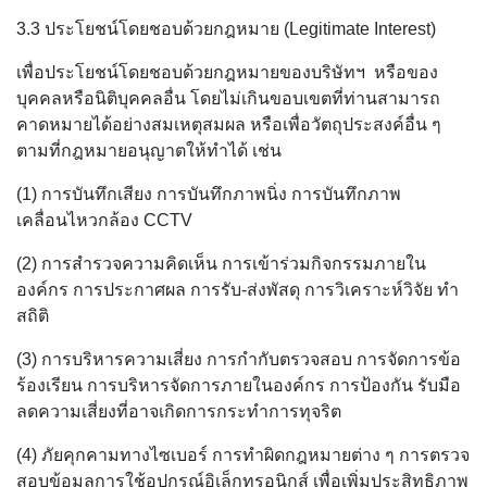
3.3 ประโยชน์โดยชอบด้วยกฎหมาย (Legitimate Interest)
เพื่อประโยชน์โดยชอบด้วยกฎหมายของบริษัทฯ หรือของ
บุคคลหรือนิติบุคคลอื่น โดยไม่เกินขอบเขตที่ท่านสามารถ
คาดหมายได้อย่างสมเหตุสมผล หรือเพื่อวัตถุประสงค์อื่น ๆ
ตามที่กฎหมายอนุญาตให้ทำได้ เช่น
(1) การบันทึกเสียง การบันทึกภาพนิ่ง การบันทึกภาพ
เคลื่อนไหวกล้อง CCTV
(2) การสำรวจความคิดเห็น การเข้าร่วมกิจกรรมภายใน
องค์กร การประกาศผล การรับ-ส่งพัสดุ การวิเคราะห์วิจัย ทำ
สถิติ
(3) การบริหารความเสี่ยง การกำกับตรวจสอบ การจัดการข้อ
ร้องเรียน การบริหารจัดการภายในองค์กร การป้องกัน รับมือ
ลดความเสี่ยงที่อาจเกิดการกระทำการทุจริต
(4) ภัยคุกคามทางไซเบอร์ การทำผิดกฎหมายต่าง ๆ การตรวจ
สอบข้อมูลการใช้อุปกรณ์อิเล็กทรอนิกส์ เพื่อเพิ่มประสิทธิภาพ