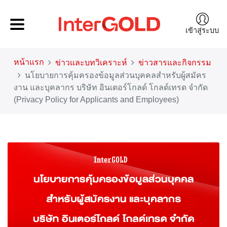
เข้าสู่ระบบ
หน้าแรก
ข่าวและบทวิเคราะห์
ข่าวสารและกิจกรรม
นโยบายการคุ้มครองข้อมูลส่วนบุคคลสำหรับผู้สมัคร
งาน และบุคลากร บริษัท อินเตอร์โกลด์ โกลด์เทรด จำกัด
(Privacy Policy for Applicants and Employees)