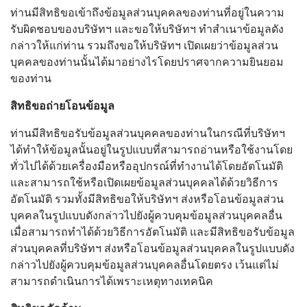
ท่านมีสิทธิขอเข้าถึงข้อมูลส่วนบุคคลของท่านที่อยู่ในความ
รับผิดชอบของบริษัทฯ และขอให้บริษัทฯ ทำสำเนาข้อมูลดัง
กล่าวให้แก่ท่าน รวมถึงขอให้บริษัทฯ เปิดเผยว่าข้อมูลส่วน
บุคคลของท่านนั้นได้มาอย่างไรโดยปราศจากความยินยอม
ของท่าน
สิทธิขอถ่ายโอนข้อมูล
ท่านมีสิทธิขอรับข้อมูลส่วนบุคคลของท่านในกรณีที่บริษัทฯ
ได้ทำให้ข้อมูลนั้นอยู่ในรูปแบบที่สามารถอ่านหรือใช้งานโดย
ทั่วไปได้ด้วยเครื่องมือหรืออุปกรณ์ที่ทำงานได้โดยอัตโนมัติ
และสามารถใช้หรือเปิดเผยข้อมูลส่วนบุคคลได้ด้วยวิธีการ
อัตโนมัติ รวมทั้งมีสิทธิขอให้บริษัทฯ ส่งหรือโอนข้อมูลส่วน
บุคคลในรูปแบบดังกล่าวไปยังผู้ควบคุมข้อมูลส่วนบุคคลอื่น
เมื่อสามารถทำได้ด้วยวิธีการอัตโนมัติ และมีสิทธิขอรับข้อมูล
ส่วนบุคคลที่บริษัทฯ ส่งหรือโอนข้อมูลส่วนบุคคลในรูปแบบดัง
กล่าวไปยังผู้ควบคุมข้อมูลส่วนบุคคลอื่นโดยตรง เว้นแต่ไม่
สามารถดำเนินการได้เพราะเหตุทางเทคนิค