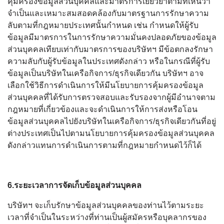
คุ้มครองข้อมูลส่วนบุคคลและมาตรการเยียวยาตามที่เห็นว่า
จำเป็นและเหมาะสมสอดคล้องกับมาตรฐานการรักษาความ
ลับตามที่กฎหมายประเทศนั้นกำหนด เช่น กำหนดให้ผู้รับ
ข้อมูลมีมาตรการในการรักษาความมั่นคงปลอดภัยของข้อมูล
ส่วนบุคคลเทียบเท่ากับมาตรการของบริษัทฯ มีข้อตกลงรักษา
ความลับกับผู้รับข้อมูลในประเทศดังกล่าว หรือในกรณีที่ผู้รับ
ข้อมูลเป็นบริษัทในเครือกิจการ/ธุรกิจเดียวกัน บริษัทฯ อาจ
เลือกใช้วิธีการดำเนินการให้มีนโยบายการคุ้มครองข้อมูล
ส่วนบุคคลที่ได้รับการตรวจสอบและรับรองจากผู้มีอำนาจตาม
กฎหมายที่เกี่ยวข้องและจะดำเนินการให้การส่งหรือโอน
ข้อมูลส่วนบุคคลไปยังบริษัทในเครือกิจการ/ธุรกิจเดียวกันที่อยู่
ต่างประเทศเป็นไปตามนโยบายการคุ้มครองข้อมูลส่วนบุคคล
ดังกล่าวแทนการดำเนินการตามที่กฎหมายกำหนดไว้ก็ได้
6.ระยะเวลาการจัดเก็บข้อมูลส่วนบุคคล
บริษัทฯ จะเก็บรักษาข้อมูลส่วนบุคคลของท่านไว้ตามระยะ
เวลาที่จำเป็นในระหว่างที่ท่านเป็นผู้สมัครหรือบุคลากรของ