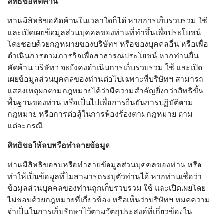
สิทธิขอคัดค้าน
ท่านมีสิทธิขอคัดค้านในเวลาใดก็ได้ หากการเก็บรวบรวม ใช้
และเปิดเผยข้อมูลส่วนบุคคลของท่านที่ทำขึ้นเพื่อประโยชน์
โดยชอบด้วยกฎหมายของบริษัทฯ หรือของบุคคลอื่น หรือเพื่อ
ดำเนินการตามภารกิจเพื่อสาธารณประโยชน์ หากท่านยื่น
คัดค้าน บริษัทฯ จะยังคงดำเนินการเก็บรวบรวม ใช้ และเปิด
เผยข้อมูลส่วนบุคคลของท่านต่อไปเฉพาะที่บริษัทฯ สามารถ
แสดงเหตุผลตามกฎหมายได้ว่ามีความสำคัญยิ่งกว่าสิทธิขั้น
พื้นฐานของท่าน หรือเป็นไปเพื่อการยืนยันการปฏิบัติตาม
กฎหมาย หรือการต่อสู้ในการฟ้องร้องตามกฎหมาย ตาม
แต่ละกรณี
สิทธิขอให้ลบหรือทำลายข้อมูล
ท่านมีสิทธิขอลบหรือทำลายข้อมูลส่วนบุคคลของท่าน หรือ
ทำให้เป็นข้อมูลที่ไม่สามารถระบุตัวท่านได้ หากท่านเชื่อว่า
ข้อมูลส่วนบุคคลของท่านถูกเก็บรวบรวม ใช้ และเปิดเผยโดย
ไม่ชอบด้วยกฎหมายที่เกี่ยวข้อง หรือเห็นว่าบริษัทฯ หมดความ
จำเป็นในการเก็บรักษาไว้ตามวัตถุประสงค์ที่เกี่ยวข้องใน