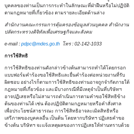
บุคคลของท่านเป็นการกระทำในลักษณะที่ฝ่าฝืนหรือไม่ปฏิบัติ
ตามกฎหมายที่เกี่ยวข้อง ตามรายละเอียดด้านล่าง
สำนักงานคณะกรรมการคุ้มครองข้อมูลส่วนบุคคล สำนักงาน
ปลัดกระทรวงดิจิทัลเพื่อเศรษฐกิจและสังคม
e-mail :
pdpc@mdes.go.th
โทร : 02-142-1033
การใช้สิทธิ
การใช้สิทธิของท่านดังกล่าวข้างต้นสามารถทำได้โดยกรอก
แบบฟอร์มคำร้องขอใช้สิทธิและยื่นคำร้องต่อหน่วยงานที่รับ
ผิดชอบ อย่างไรก็ตามการใช้สิทธิของท่านอาจถูกจำกัดภายใต้
กฎหมายที่เกี่ยวข้อง และมีบางกรณีที่มีเหตุจำเป็นที่บริษัทฯ
อาจปฏิเสธหรือไม่สามารถดำเนินการตามคำขอใช้สิทธิข้าง
ต้นของท่านได้ เช่น ต้องปฏิบัติตามกฎหมายหรือคำสั่งศาล
เพื่อประโยชน์สาธารณะ การใช้สิทธิอาจละเมิดสิทธิหรือ
เสรีภาพของบุคคลอื่น เป็นต้น โดยหากบริษัทฯ ปฏิเสธคำขอ
ข้างต้น บริษัทฯ จะแจ้งเหตุผลของการปฏิเสธให้ท่านทราบด้วย