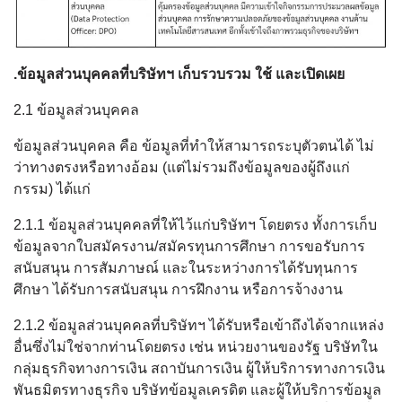
.ข้อมูลส่วนบุคคลที่บริษัทฯ เก็บรวบรวม ใช้ และเปิดเผย
2.1 ข้อมูลส่วนบุคคล
ข้อมูลส่วนบุคคล คือ ข้อมูลที่ทำให้สามารถระบุตัวตนได้ ไม่
ว่าทางตรงหรือทางอ้อม (แต่ไม่รวมถึงข้อมูลของผู้ถึงแก่
กรรม) ได้แก่
2.1.1 ข้อมูลส่วนบุคคลที่ให้ไว้แก่บริษัทฯ โดยตรง ทั้งการเก็บ
ข้อมูลจากใบสมัครงาน/สมัครทุนการศึกษา การขอรับการ
สนับสนุน การสัมภาษณ์ และในระหว่างการได้รับทุนการ
ศึกษา ได้รับการสนับสนุน การฝึกงาน หรือการจ้างงาน
2.1.2 ข้อมูลส่วนบุคคลที่บริษัทฯ ได้รับหรือเข้าถึงได้จากแหล่ง
อื่นซึ่งไม่ใช่จากท่านโดยตรง เช่น หน่วยงานของรัฐ บริษัทใน
กลุ่มธุรกิจทางการเงิน สถาบันการเงิน ผู้ให้บริการทางการเงิน
พันธมิตรทางธุรกิจ บริษัทข้อมูลเครดิต และผู้ให้บริการข้อมูล