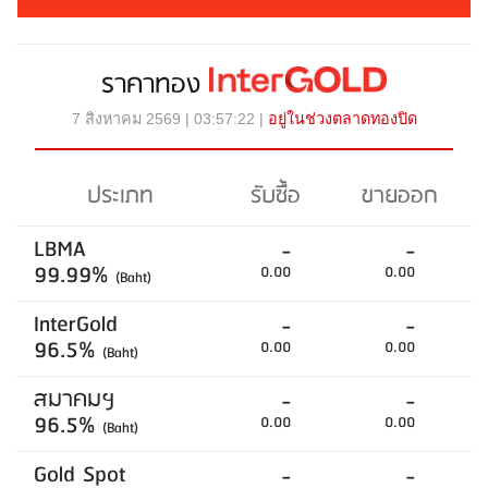
ราคาทอง
7 สิงหาคม 2569 | 03:57:22 |
อยู่ในช่วงตลาดทองปิด
ประเภท
รับซื้อ
ขายออก
LBMA
-
-
99.99%
0.00
0.00
(Baht)
InterGold
-
-
96.5%
0.00
0.00
(Baht)
สมาคมฯ
-
-
96.5%
0.00
0.00
(Baht)
Gold Spot
-
-