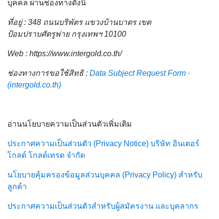
บุคคล ผ่านช่องทางดังนี้
ที่อยู่ : 348 ถนนบริพัตร แขวงบ้านบาตร เขต
ป้อมปราบศัตรูพ่าย กรุงเทพฯ 10100
Web : https://www.intergold.co.th/
ช่องทางการขอใช้สิทธิ :
Data Subject Request Form ·
(intergold.co.th)
อ่านนโยบายความเป็นส่วนตัวเพิ่มเติม
ประกาศความเป็นส่วนตัว (Privacy Notice) บริษัท อินเตอร์
โกลด์ โกลด์เทรด จำกัด
นโยบายคุ้มครองข้อมูลส่วนบุคคล (Privacy Policy) สำหรับ
ลูกค้า
ประกาศความเป็นส่วนตัวสำหรับผู้สมัครงาน และบุคลากร