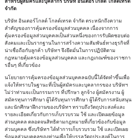
สำหรับผู้สมัครและบุคลากร บริษัท อินเตอร์โกลด์ โกลด์เทรด
จำกัด
บริษัท อินเตอร์โกลด์ โกลด์เทรด จำกัด ตระหนักถึงความ
สำคัญของการคุ้มครองข้อมูลส่วนบุคคล เนื่องจากการ
คุ้มครองข้อมูลส่วนบุคคลเป็นส่วนหนึ่งของการรับผิดชอบต่อ
สังคมและเป็นรากฐานในการสร้างความสัมพันธ์ทางธุรกิจที่
น่าเชื่อถือกับลูกค้า บริษัทฯ จึงยึดมั่นในการปฏิบัติตาม
กฎหมายคุ้มครองข้อมูลส่วนบุคคล และกฎเกณฑ์ของราชกา
รอื่นๆ ที่เกี่ยวข้อง
นโยบายการคุ้มครองข้อมูลส่วนบุคคลฉบับนี้ได้จัดทำขึ้นเพื่อ
แจ้งให้ทราบในฐานะที่เป็นผู้สมัครและบุคลากรของ บริษัทฯ
ไม่ว่าท่านจะเป็นกรรมการ ที่ปรึกษา ลูกจ้าง ผู้สมัครงาน ผู้
สมัครทุนการศึกษา ผู้ได้รับทุนการศึกษา ผู้ได้รับการสนับสนุน
และนักศึกษาฝึกงานของบริษัทฯ ทราบถึงวัตถุประสงค์และ
รายละเอียดเกี่ยวกับการเก็บรวบรวม ใช้ และเปิดเผยข้อมูล
ส่วนบุคคล ตลอดจนสิทธิตามกฎหมายที่เกี่ยวข้องกับข้อมูล
ส่วนบุคคล ซึ่งบริษัทฯ ได้ทำการเก็บรวบรวม ใช้ และเปิดเผย
ข้อมูลส่วนบุคคลของท่านเพื่อให้บรรลุวัตถุประสงค์ในการ