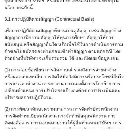
บุคลากรของบริษัทฯ หรือเพื่อประโยชน์อื่นใดตามที่ระบุใน
นโยบายฉบับนี้
3.1 การปฏิบัติตามสัญญา (Contractual Basis)
เพื่อการปฏิบัติตามสัญญาที่ท่านเป็นคู่สัญญา เช่น สัญญาจ้าง
สัญญาการฝึกงาน สัญญาให้ทุนการศึกษา สัญญาให้การ
สนับสนุน หรือสัญญาอื่นใด หรือเพื่อใช้ในการดำเนินการตาม
คำขอ/ใบสมัครของท่านก่อนเข้าทำสัญญา ตามแต่กรณี โดย
ตัวอย่างที่บริษัทฯ จะเก็บรวบรวม ใช้ และเปิดเผยข้อมูล เช่น
(1) การสอบข้อเขียน การสัมภาษณ์ รวมถึงการจ่ายค่าจ้าง
หรือผลตอบแทนอื่น การจัดให้มีสวัสดิการหรือประโยชน์อื่นใด
การลงเวลาทำงาน การลางาน การแต่งตั้ง การโยกย้าย การ
เปลี่ยนตำแหน่ง การปรับโครงสร้างองค์กร การประเมินและ
บริหารผลการปฏิบัติงาน
(2) การพัฒนาทักษะความสามารถ การจัดทำบัตรพนักงาน
การจัดทำทะเบียนพนักงาน การจัดทำข้อมูลพนักงาน การ
ติดต่อสื่อสาร การมอบหมายงานให้ผู้อื่นทำแทนบริษัทฯ การ