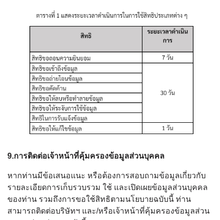
9.การติดต่อเจ้าหน้าที่คุ้มครองข้อมูลส่วนบุคคล
หากท่านมีข้อเสนอแนะ หรือต้องการสอบถามข้อมูลเกี่ยวกับ
รายละเอียดการเก็บรวบรวม ใช้ และเปิดเผยข้อมูลส่วนบุคคล
ของท่าน รวมถึงการขอใช้สิทธิตามนโยบายฉบับนี้ ท่าน
สามารถติดต่อบริษัทฯ และ/หรือเจ้าหน้าที่คุ้มครองข้อมูลส่วน