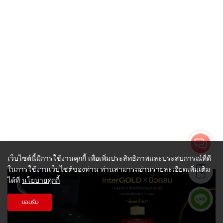
เว็บไซต์นี้มีการใช้งานคุกกี้ เพื่อเพิ่มประสิทธิภาพและประสบการณ์ที่ดี
ในการใช้งานเว็บไซต์ของท่าน ท่านสามารถอ่านรายละเอียดเพิ่มเติม
ได้ที่
นโยบายคุกกี้
ยอมรับ