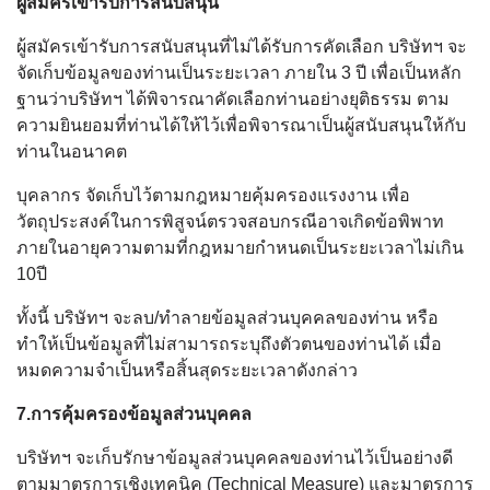
ผู้สมัครเข้ารับการสนับสนุน
ผู้สมัครเข้ารับการสนับสนุนที่ไม่ได้รับการคัดเลือก บริษัทฯ จะ
จัดเก็บข้อมูลของท่านเป็นระยะเวลา ภายใน 3 ปี เพื่อเป็นหลัก
ฐานว่าบริษัทฯ ได้พิจารณาคัดเลือกท่านอย่างยุติธรรม ตาม
ความยินยอมที่ท่านได้ให้ไว้เพื่อพิจารณาเป็นผู้สนับสนุนให้กับ
ท่านในอนาคต
บุคลากร จัดเก็บไว้ตามกฎหมายคุ้มครองแรงงาน เพื่อ
วัตถุประสงค์ในการพิสูจน์ตรวจสอบกรณีอาจเกิดข้อพิพาท
ภายในอายุความตามที่กฎหมายกำหนดเป็นระยะเวลาไม่เกิน
10ปี
ทั้งนี้ บริษัทฯ จะลบ/ทำลายข้อมูลส่วนบุคคลของท่าน หรือ
ทำให้เป็นข้อมูลที่ไม่สามารถระบุถึงตัวตนของท่านได้ เมื่อ
หมดความจำเป็นหรือสิ้นสุดระยะเวลาดังกล่าว
7.การคุ้มครองข้อมูลส่วนบุคคล
บริษัทฯ จะเก็บรักษาข้อมูลส่วนบุคคลของท่านไว้เป็นอย่างดี
ตามมาตรการเชิงเทคนิค (Technical Measure) และมาตรการ