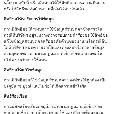
นโยบายฉบับนี้ หรือเมื่อท่านได้ใช้สิทธิขอถอนความยินยอม
หรือใช้สิทธิขอคัดค้านตามที่แจ้งไว้ข้างต้นแล้ว
สิทธิขอให้ระงับการใช้ข้อมูล
ท่านมีสิทธิขอให้ระงับการใช้ข้อมูลส่วนบุคคลชั่วคราวใน
กรณีที่บริษัทฯ อยู่ระหว่างตรวจสอบตามคำร้องขอใช้สิทธิขอ
แก้ไขข้อมูลส่วนบุคคลหรือขอคัดค้านของท่าน หรือกรณีอื่น
ใดที่บริษัทฯ หมดความจำเป็นและต้องลบหรือทำลายข้อมูล
ส่วนบุคคลของท่านตามกฎหมายที่เกี่ยวข้องแต่ท่านขอให้
บริษัทฯ ระงับการใช้แทน
สิทธิขอให้แก้ไขข้อมูล
ท่านมีสิทธิขอแก้ไขข้อมูลส่วนบุคคลของท่านให้ถูกต้อง เป็น
ปัจจุบัน สมบูรณ์ และไม่ก่อให้เกิดความเข้าใจผิด
สิทธิร้องเรียน
ท่านมีสิทธิร้องเรียนต่อผู้มีอำนาจตามกฎหมายที่เกี่ยวข้อง
หากท่านเชื่อว่าการเก็บรวบรวม ใช้ และเปิดเผยข้อมูลส่วน