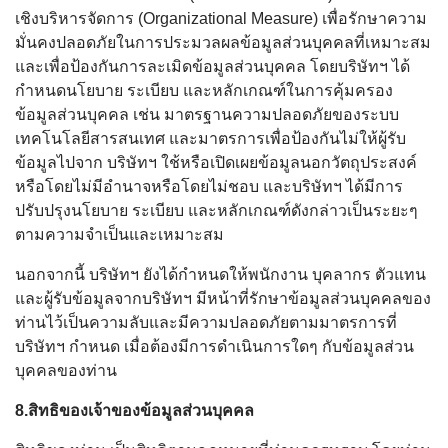
เชิงบริหารจัดการ (Organizational Measure) เพื่อรักษาความ
มั่นคงปลอดภัยในการประมวลผลข้อมูลส่วนบุคคลที่เหมาะสม
และเพื่อป้องกันการละเมิดข้อมูลส่วนบุคคล โดยบริษัทฯ ได้
กำหนดนโยบาย ระเบียบ และหลักเกณฑ์ในการคุ้มครอง
ข้อมูลส่วนบุคคล เช่น มาตรฐานความปลอดภัยของระบบ
เทคโนโลยีสารสนเทศ และมาตรการเพื่อป้องกันไม่ให้ผู้รับ
ข้อมูลไปจาก บริษัทฯ ใช้หรือเปิดเผยข้อมูลนอกวัตถุประสงค์
หรือโดยไม่มีอำนาจหรือโดยไม่ชอบ และบริษัทฯ ได้มีการ
ปรับปรุงนโยบาย ระเบียบ และหลักเกณฑ์ดังกล่าวเป็นระยะๆ
ตามความจำเป็นและเหมาะสม
นอกจากนี้ บริษัทฯ ยังได้กำหนดให้พนักงาน บุคลากร ตัวแทน
และผู้รับข้อมูลจากบริษัทฯ มีหน้าที่รักษาข้อมูลส่วนบุคคลของ
ท่านไว้เป็นความลับและมีความปลอดภัยตามมาตรการที่
บริษัทฯ กำหนด เมื่อต้องมีการดำเนินการใดๆ กับข้อมูลส่วน
บุคคลของท่าน
8.สิทธิของเจ้าของข้อมูลส่วนบุคคล