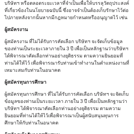
บริษัทฯ หรือตลอดระยะเวลาที่จำเป็นเพื่อให้บรรลุวัตถุประสงค์
ที่เกี่ยวข้องในนโยบายฉบับนี้ ซึ่งอาจจำเป็นต้องเก็บรักษาไว้ต่อ
ไปภายหลังจากนั้นหากมีกฎหมายกำหนดหรืออนุญาตไว้ เช่น
ผู้สมัครงาน
ผู้สมัครงาน ที่ไม่ได้รับการคัดเลือก บริษัทฯ จะจัดเก็บข้อมูล
ของท่านเป็นระยะเวลาภายใน 3 ปี เพื่อเป็นหลักฐานว่าบริษัทฯ
ได้พิจารณาคัดเลือกท่านอย่างยุติธรรม ตามความยินยอมที่
ท่านได้ให้ไว้ เพื่อพิจารณารับท่านเข้าทำงานในตำแหน่งงานที่
เหมาะสมกับท่านในอนาคต
ผู้สมัครทุนการศึกษา
ผู้สมัครทุนการศึกษา ที่ไม่ได้รับการคัดเลือก บริษัทฯ จะจัดเก็บ
ข้อมูลของท่านเป็นระยะเวลา ภายใน 3 ปี เพื่อเป็นหลักฐานว่า
บริษัทฯ ได้พิจารณาคัดเลือกท่านอย่างยุติธรรม ตามความ
ยินยอมที่ท่านได้ให้ไว้เพื่อพิจารณาเป็นผู้สนับสนุนทุนการ
ศึกษาให้กับท่านในอนาคต