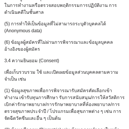
ในการทำงานหรือตรวจสอบพฤติกรรมการปฏิบัติงาน การ
ดำเนินคดีในชั้นศาล
(5) การทำให้เป็นข้อมูลที่ไม่สามารถระบุตัวบุคคลได้
(Anonymous data)
(6) ข้อมูลผู้สมัครที่ไม่ผ่านการพิจารณาและข้อมูลบุคคล
อ้างอิงของผู้สมัคร
3.4 ความยินยอม (Consent)
เพื่อเก็บรวบรวม ใช้ และเปิดเผยข้อมูลส่วนบุคคลตามความ
จำเป็น เช่น
(1) ข้อมูลสุขภาพเพื่อการพิจารณารับสมัครคัดเลือกเข้า
ทำงาน เข้ารับทุนการศึกษา รับการสนับสนุน/การให้สวัสดิการ
เบิกค่ารักษาพยาบาล/การรักษาพยาบาลที่ห้องพยาบาล/การ
ตรวจสุขภาพประจำปี / โปรแกรมเพื่อสุขภาพต่าง ๆ เช่น การ
จัดฉีดวัคซีนและอื่น ๆ เป็นต้น