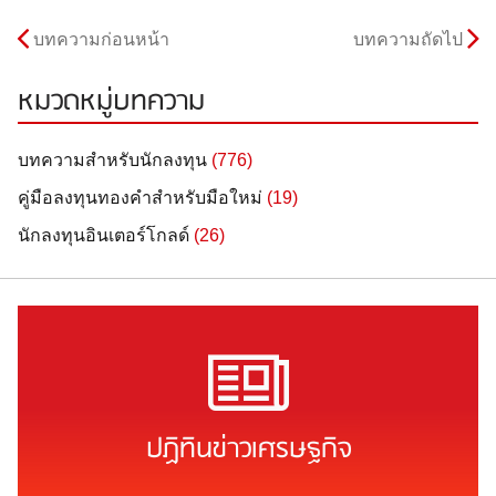
บทความก่อนหน้า
บทความถัดไป
หมวดหมู่บทความ
บทความสำหรับนักลงทุน
(776)
คู่มือลงทุนทองคำสำหรับมือใหม่
(19)
นักลงทุนอินเตอร์โกลด์
(26)
ปฏิทินข่าวเศรษฐกิจ