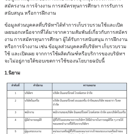
สมัครงาน การจ้างงาน การสมัครทุนการศึกษา การรับการ
สนับสนุน หรือการฝึกงาน
ข้อมูลส่วนบุคคลที่บริษัทฯได้ทำการเก็บรวบรวมใช้และเปิด
เผยนอกเหนือจากที่ได้มาจากความสัมพันธ์เกี่ยวกับการสมัคร
งาน การสมัครทุนการศึกษา ผู้ได้รับการสนับสนุน การฝึกงาน
หรือการจ้างงาน เช่น ข้อมูลส่วนบุคคลที่บริษัทฯ เก็บรวบรวม
ใช้ และเปิดเผย จากการใช้ผลิตภัณฑ์หรือบริการของบริษัทฯ
จะไม่อยู่ภายใต้ขอบเขตการใช้ของนโยบายฉบับนี้
1.นิยาม