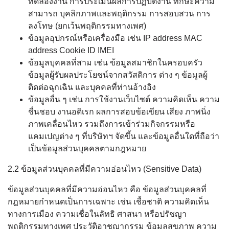
ทดลองงาน การประเมินผลการปฏิบัติงาน ทักษะความ
สามารถ บุคลิกภาพและพฤติกรรม การสอบสวน การ
ลงโทษ (ยกเว้นพฤติกรรมทางเพศ)
ข้อมูลอุปกรณ์หรือเครื่องมือ เช่น IP address MAC
address Cookie ID IMEI
ข้อมูลบุคคลที่สาม เช่น ข้อมูลสมาชิกในครอบครัว
ข้อมูลผู้รับผลประโยชน์จากสวัสดิการ ต่าง ๆ ข้อมูลผู้
ติดต่อฉุกเฉิน และบุคคลที่ท่านอ้างอิง
ข้อมูลอื่น ๆ เช่น การใช้งานเว็บไซต์ ความคิดเห็น ความ
ชื่นชอบ งานอดิเรก ผลการสอบข้อเขียน เสียง ภาพนิ่ง
ภาพเคลื่อนไหว รวมถึงการเข้าร่วมกิจกรรมหรือ
แคมเปญต่าง ๆ ที่บริษัทฯ จัดขึ้น และข้อมูลอื่นใดที่ถือว่า
เป็นข้อมูลส่วนบุคคลตามกฎหมาย
2.2 ข้อมูลส่วนบุคคลที่มีความอ่อนไหว (Sensitive Data)
ข้อมูลส่วนบุคคลที่มีความอ่อนไหว คือ ข้อมูลส่วนบุคคลที่
กฎหมายกำหนดเป็นการเฉพาะ เช่น เชื้อชาติ ความคิดเห็น
ทางการเมือง ความเชื่อในลัทธิ ศาสนา หรือปรัชญา
พฤติกรรมทางเพศ ประวัติอาชญากรรม ข้อมูลสุขภาพ ความ