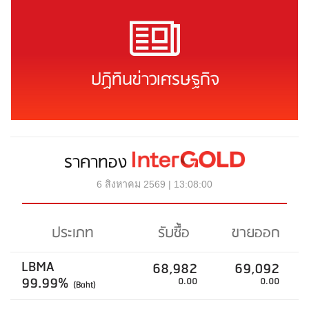
ปฏิทินข่าวเศรษฐกิจ
ราคาทอง
6 สิงหาคม 2569 | 13:08:00
ประเภท
รับซื้อ
ขายออก
LBMA
68,982
69,092
99.99%
0.00
0.00
(Baht)