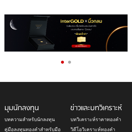
มุมนักลงทุน
ข่าวและบทวิเคราะห์
บทความสำหรับนักลงทุน
บทวิเคราะห์ราคาทองคำ
คู่มือลงทุนทองคำสำหรับมือ
วิดีโอวิเคราะห์ทองคำ