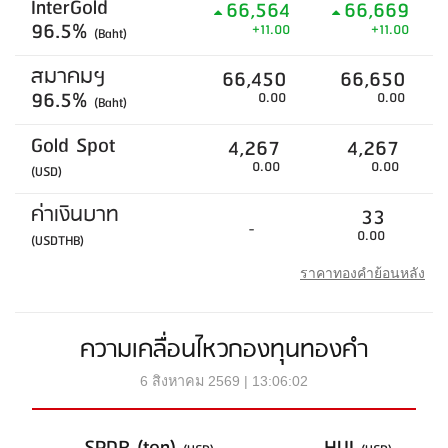
InterGold
66,564
66,669
96.5%
+11.00
+11.00
(Baht)
สมาคมฯ
66,450
66,650
96.5%
0.00
0.00
(Baht)
Gold Spot
4,267
4,267
0.00
0.00
(USD)
ค่าเงินบาท
33
-
0.00
(USDTHB)
ราคาทองคำย้อนหลัง
ความเคลื่อนไหวกองทุนทองคำ
6 สิงหาคม 2569 | 13:06:02