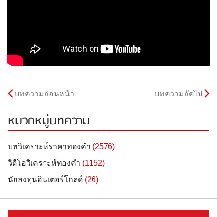
บทความก่อนหน้า
บทความถัดไป
หมวดหมู่บทความ
บทวิเคราะห์ราคาทองคำ
(2576)
วิดีโอวิเคราะห์ทองคำ
(1152)
นักลงทุนอินเตอร์โกลด์
(26)