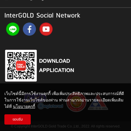
InterGOLD Social Network
เว็บไซต์นี้มีการใช้งานคุกกี้ เพื่อเพิ่มประสิทธิภาพและประสบการณ์ที่ดี
ในการใช้งานเว็บไซต์ของท่าน ท่านสามารถอ่านรายละเอียดเพิ่มเติม
ได้ที่
นโยบายคุกกี้
ยอมรับ
© Copyright InterGOLD Gold Trade Co.,Ltd., 2022. All rights reserved.