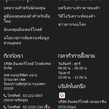
บทความสำหรับนักลงทุน
บทวิเคราะห์ราคาทองคำ
คู่มือลงทุนทองคำสำหรับมือ
วิดีโอวิเคราะห์ทองคำ
ใหม่
ข่าวสารรอบโลก
นักลงทุนอินเตอร์โกลด์
นโยบายการคุ้มครองข้อมูล
ส่วนบุคคล
ติดต่อเรา
เวลาทำการซื้อขาย
บริษัท อินเตอร์โกลด์ โกลด์เทรด
วันจันทร์ - ศุกร์
จำกัด
08.00 น. - 05.00 น.
วันเสาร์
348 ถนนบริพัตร แขวง
10.00 น. - 12.00 น.
บ้านบาตร เขต
ป้อมปราบศัตรูพ่าย กรุงเทพฯ
บริษัทในเครือ
10100
โทรศัพท์ : 02-222-0007
(สอบถามข้อมูล)
บริษัท อินเตอร์โกลด์ เจเนอเรชั่น
(GOLD2go)
โทรศัพท์ : 02-2233-234 (ซื้อ-