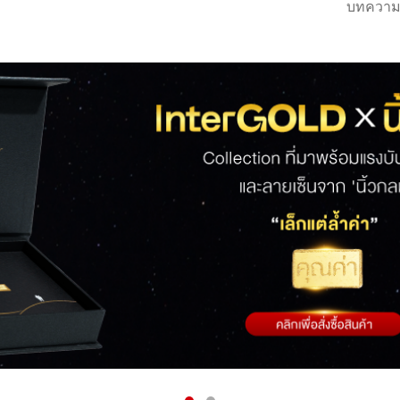
บทความ