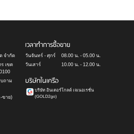
เวลาทำการซื้อขาย
ด จำกัด
วันจันทร์ - ศุกร์
08.00 น. - 05.00 น.
ตร เขต
วันเสาร์
10.00 น. - 12.00 น.
10100
บริษัทในเครือ
สอบถาม
บริษัท อินเตอร์โกลด์ เจเนอเรชั่น
(GOLD2go)
อ-ขาย)
h