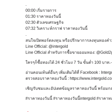
.
00:00 เริ่มรายการ
01:30 ราคาทองวันนี้
02:30 ตัวเลขเศรษฐกิจ
07:32 วิเคราะห์กราฟ ราคาทองวันนี้
.
สนใจเปิดพอร์ตลงทุน หรือปรึกษาการลงทุนทองคำ
Line Official: @intergold
Line Official สำหรับการซื้อขายออมทอง: @Gold2
ใครๆก็ซื้อทองได้ 24 ชั่วโมง 7 วัน ขั้นต่ำ 100 บาท.-
อ่านคอนเท้นต์อื่นๆ เพิ่มเติมได้ที่ Facebook : Inter
ตรวจสอบราคาทองวันนี้ : https://www.intergold.co
เชิญรับชมและอัปเดตข้อมูลราคาทองวันนี้ พร้อมกลยุทธ
#ราคาทองวันนี้ #ราคาทองวันนี้intergold #ราคาทองว