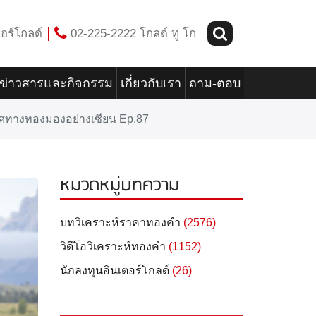
อร์โกลด์
02-225-2222 โกลด์ ทู โก
ข่าวสารและกิจกรรม
เกี่ยวกับเรา
ถาม-ตอบ
 ทิศทางทองมองอย่างเซียน Ep.87
หมวดหมู่บทความ
บทวิเคราะห์ราคาทองคำ
(2576)
วิดีโอวิเคราะห์ทองคำ
(1152)
นักลงทุนอินเตอร์โกลด์
(26)