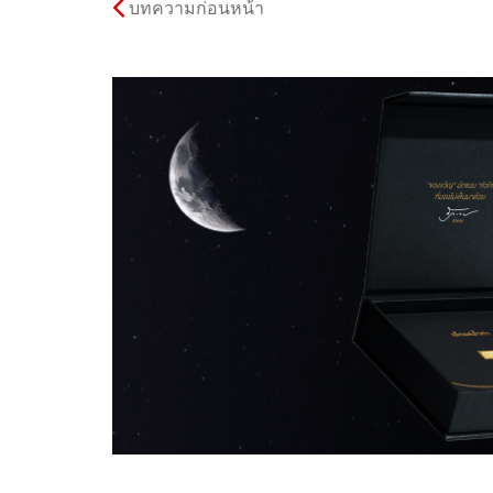
บทความก่อนหน้า