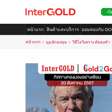
เปิ
หน้าแรก
สินค้าและบริการ
ออมทองกับ G
หน้าแรก
มุมนักลงทุน
วิดีโอวิเคราะห์ทองคำ