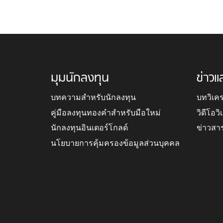
มุมนักลงทุน
ข่าวแ
บทความสำหรับนักลงทุน
บทวิเค
คู่มือลงทุนทองคำสำหรับมือใหม่
วิดีโอว
นักลงทุนอินเตอร์โกลด์
ข่าวสา
นโยบายการคุ้มครองข้อมูลส่วนบุคคล