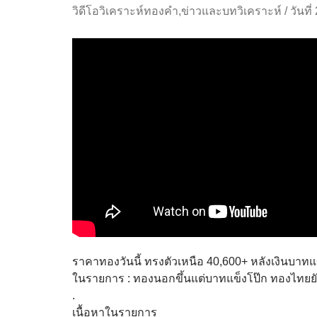
วิดีโอวิเคราะห์ทองคำ
,
ข่าวและบทวิเคราะห์
/
วันที
ราคาทองวันนี้ ทรงตัวเหนือ 40,600+ หลังเงินบาท
ในรายการ : ทองนอกขึ้นแต่บาทแข็งโป๊ก ทองไทยยัง
.
เนื้อหาในรายการ