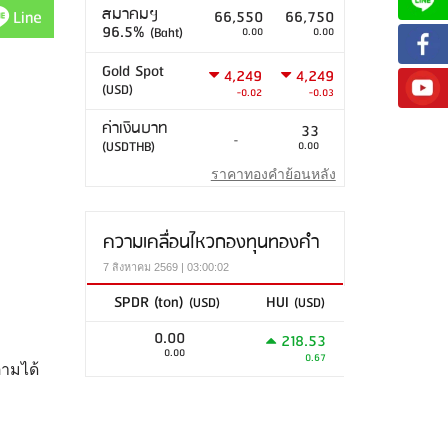
สมาคมฯ
Line
66,550
66,750
96.5%
(Baht)
0.00
0.00
Gold Spot
4,249
4,249
(USD)
-0.02
-0.03
ค่าเงินบาท
33
-
(USDTHB)
0.00
ราคาทองคำย้อนหลัง
ความเคลื่อนไหวกองทุนทองคำ
7 สิงหาคม 2569 | 03:00:02
SPDR (ton)
HUI
(USD)
(USD)
0.00
218.53
0.00
0.67
ตามได้