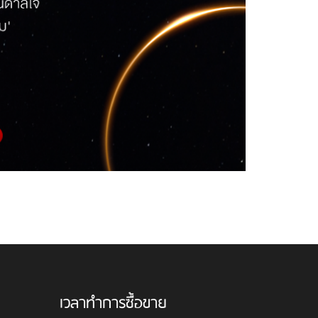
เวลาทำการซื้อขาย