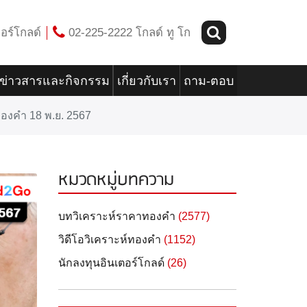
อร์โกลด์
02-225-2222 โกลด์ ทู โก
ข่าวสารและกิจกรรม
เกี่ยวกับเรา
ถาม-ตอบ
ทองคำ 18 พ.ย. 2567
หมวดหมู่บทความ
บทวิเคราะห์ราคาทองคำ
(2577)
วิดีโอวิเคราะห์ทองคำ
(1152)
นักลงทุนอินเตอร์โกลด์
(26)