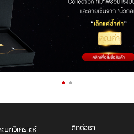
ติดต่อเรา
ละบทวิเคราะห์