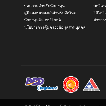
บทความสำหรับนักลงทุน
บทวิเค
คู่มือลงทุนทองคำสำหรับมือใหม่
วิดีโอว
นักลงทุนอินเตอร์โกลด์
ข่าวสา
นโยบายการคุ้มครองข้อมูลส่วนบุคคล