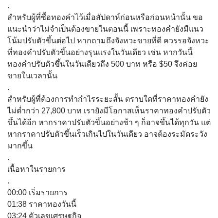
.
สำหรับผู้ที่ซื้อทองคำไว้เมื่อสัปดาห์ก่อนหรือก่อนหน้านั้น ขอ
แนะนำว่าไม่จำเป็นต้องขายในตอนนี้ เพราะทองคำยังมีแนว
โน้มปรับตัวขึ้นต่อไป หากถามถึงจังหวะขายที่ดี ควรรอจังหวะ
ที่ทองคำปรับตัวขึ้นอย่างรุนแรงในวันเดียว เช่น หากวันนี้
ทองคำปรับตัวขึ้นในวันเดียวถึง 500 บาท หรือ $50 จึงค่อย
ขายในเวลานั้น
.
สำหรับผู้ที่ต้องการทำกำไรระยะสั้น ตราบใดที่ราคาทองคำยัง
ไม่ต่ำกว่า 27,800 บาท เรายังมีโอกาสเห็นราคาทองคำปรับตัว
ขึ้นได้อีก หากราคาปรับตัวขึ้นอย่างช้า ๆ ก็อาจขึ้นได้ทุกวัน แต่
หากราคาปรับตัวขึ้นเร็วเกินไปในวันเดียว อาจต้องระมัดระวัง
มากขึ้น
.
เนื้อหาในรายการ
.
00:00 เริ่มรายการ
01:38 ราคาทองวันนี้
03:24 ตัวเลขเศรษฐกิจ