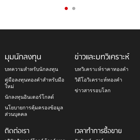
มุมนักลงทุน
ข่าวและบทวิเคราะห์
บทความสำหรับนักลงทุน
บทวิเคราะห์ราคาทองคำ
คู่มือลงทุนทองคำสำหรับมือ
วิดีโอวิเคราะห์ทองคำ
ใหม่
ข่าวสารรอบโลก
นักลงทุนอินเตอร์โกลด์
นโยบายการคุ้มครองข้อมูล
ส่วนบุคคล
ติดต่อเรา
เวลาทำการซื้อขาย