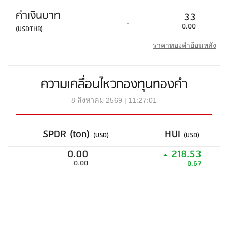
ค่าเงินบาท
33
-
0.00
(USDTHB)
ราคาทองคำย้อนหลัง
ความเคลื่อนไหวกองทุนทองคำ
8 สิงหาคม 2569 | 11:27:01
SPDR (ton)
HUI
(USD)
(USD)
0.00
218.53
0.00
0.67