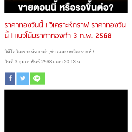
ราคาทองวันนี้ l วิเคราะห์กราฟ ราคาทองวัน
นี้ l แนวโน้มราคาทองคำ 3 ก.พ. 2568
วิดีโอวิเคราะห์ทองคำ
,
ข่าวและบทวิเคราะห์
/
วันที่ 3 กุมภาพันธ์ 2568 เวลา 20.13 น.