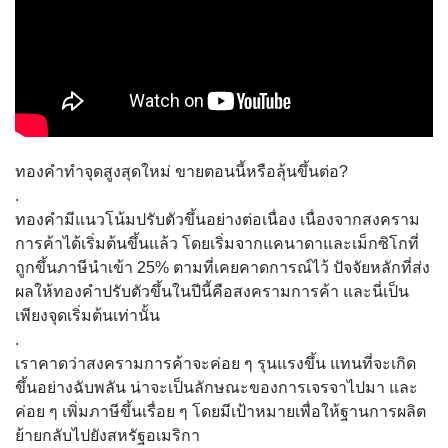
ทองคำทำจุดสูงสุดใหม่ ขายตอนนี้หรือลุ้นขึ้นต่อ?
.
ทองคำมีแนวโน้มปรับตัวขึ้นอย่างต่อเนื่อง เนื่องจากสงคราม
การค้าได้เริ่มต้นขึ้นแล้ว โดยเริ่มจากแคนาดาและเม็กซิโกที่
ถูกขึ้นภาษีนำเข้า 25% ตามที่เคยคาดการณ์ไว้ ปัจจัยหลักที่ส่ง
ผลให้ทองคำปรับตัวขึ้นในปีนี้คือสงครามการค้า และนี่เป็น
เพียงจุดเริ่มต้นเท่านั้น
.
เราคาดว่าสงครามการค้าจะค่อย ๆ รุนแรงขึ้น แทนที่จะเกิด
ขึ้นอย่างฉับพลัน น่าจะเป็นลักษณะของการเจรจาไปมา และ
ค่อย ๆ เพิ่มภาษีขึ้นเรื่อย ๆ โดยมีเป้าหมายเพื่อให้ฐานการผลิต
ย้ายกลับไปยังสหรัฐอเมริกา