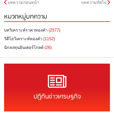
บทความก่อนหน้า
บทความถัดไป
หมวดหมู่บทความ
บทวิเคราะห์ราคาทองคำ
(2577)
วิดีโอวิเคราะห์ทองคำ
(1152)
นักลงทุนอินเตอร์โกลด์
(26)
ปฏิทินข่าวเศรษฐกิจ