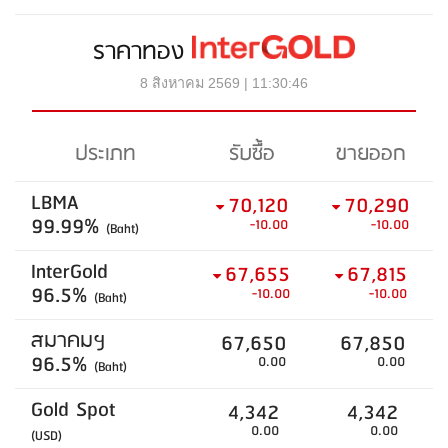
ราคาทอง
8 สิงหาคม 2569 | 11:30:46
ประเภท
รับซื้อ
ขายออก
LBMA
70,120
70,290
99.99%
-10.00
-10.00
(Baht)
InterGold
67,655
67,815
96.5%
-10.00
-10.00
(Baht)
สมาคมฯ
67,650
67,850
96.5%
0.00
0.00
(Baht)
Gold Spot
4,342
4,342
0.00
0.00
(USD)