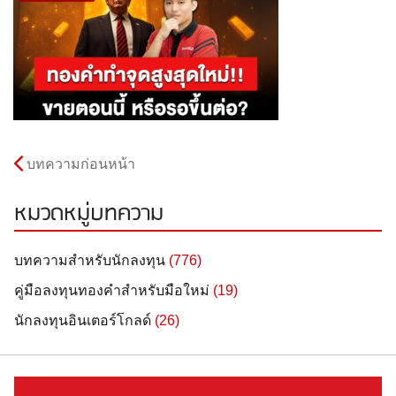
บทความก่อนหน้า
หมวดหมู่บทความ
บทความสำหรับนักลงทุน
(776)
คู่มือลงทุนทองคำสำหรับมือใหม่
(19)
นักลงทุนอินเตอร์โกลด์
(26)