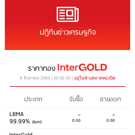
ปฏิทินข่าวเศรษฐกิจ
ราคาทอง
8 สิงหาคม 2569 | 20:45:00 |
อยู่ในช่วงตลาดทองปิด
ประเภท
รับซื้อ
ขายออก
LBMA
-
-
99.99%
0.00
0.00
(Baht)