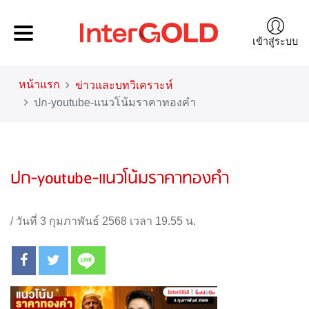
เข้าสู่ระบบ
หน้าแรก
ข่าวและบทวิเคราะห์
ปก-youtube-แนวโน้มราคาทองคำ
ปก-youtube-แนวโน้มราคาทองคำ
/
วันที่ 3 กุมภาพันธ์ 2568 เวลา 19.55 น.