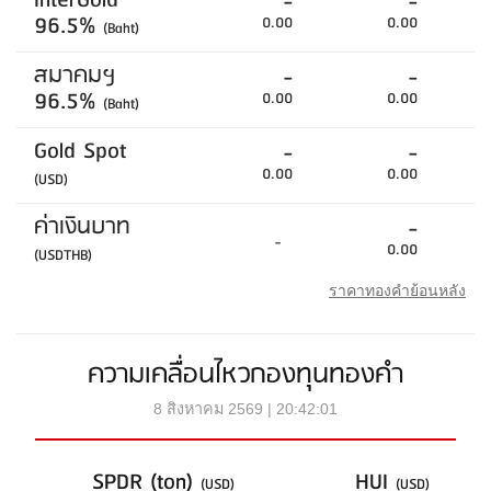
InterGold
-
-
96.5%
0.00
0.00
(Baht)
สมาคมฯ
-
-
96.5%
0.00
0.00
(Baht)
Gold Spot
-
-
0.00
0.00
(USD)
ค่าเงินบาท
-
-
0.00
(USDTHB)
ราคาทองคำย้อนหลัง
ความเคลื่อนไหวกองทุนทองคำ
8 สิงหาคม 2569 | 20:42:01
SPDR (ton)
HUI
(USD)
(USD)