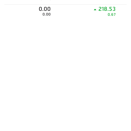
0.00
218.53
0.00
0.67