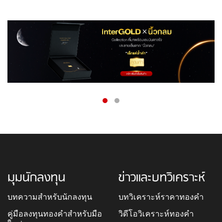
มุมนักลงทุน
ข่าวและบทวิเคราะห์
บทความสำหรับนักลงทุน
บทวิเคราะห์ราคาทองคำ
คู่มือลงทุนทองคำสำหรับมือ
วิดีโอวิเคราะห์ทองคำ