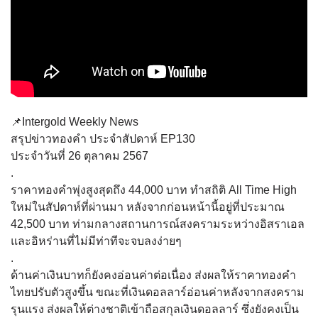
📌Intergold Weekly News
สรุปข่าวทองคำ ประจำสัปดาห์ EP130
ประจำวันที่ 26 ตุลาคม 2567
.
ราคาทองคำพุ่งสูงสุดถึง 44,000 บาท ทำสถิติ All Time High
ใหม่ในสัปดาห์ที่ผ่านมา หลังจากก่อนหน้านี้อยู่ที่ประมาณ
42,500 บาท ท่ามกลางสถานการณ์สงครามระหว่างอิสราเอล
และอิหร่านที่ไม่มีท่าทีจะจบลงง่ายๆ
.
ด้านค่าเงินบาทก็ยังคงอ่อนค่าต่อเนื่อง ส่งผลให้ราคาทองคำ
ไทยปรับตัวสูงขึ้น ขณะที่เงินดอลลาร์อ่อนค่าหลังจากสงคราม
รุนแรง ส่งผลให้ต่างชาติเข้าถือสกุลเงินดอลลาร์ ซึ่งยังคงเป็น