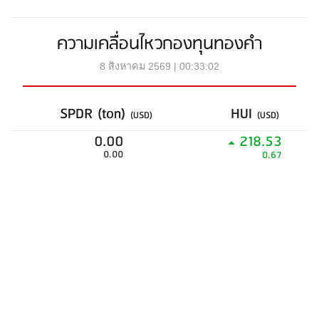
ความเคลื่อนไหวกองทุนทองคำ
8 สิงหาคม 2569 | 00:33:02
SPDR (ton)
HUI
(USD)
(USD)
0.00
218.53
0.00
0.67