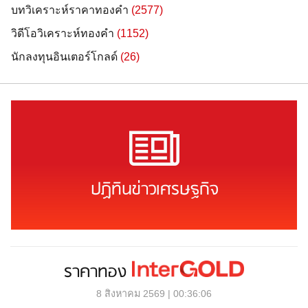
บทวิเคราะห์ราคาทองคำ
(2577)
วิดีโอวิเคราะห์ทองคำ
(1152)
นักลงทุนอินเตอร์โกลด์
(26)
ปฏิทินข่าวเศรษฐกิจ
ราคาทอง
8 สิงหาคม 2569 | 00:36:06