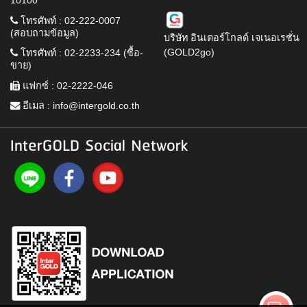
10100
โทรศัพท์ : 02-222-0007
(สอบถามข้อมูล)
บริษัท อินเตอร์โกลด์ เจเนอเรชั่น
(GOLD2go)
โทรศัพท์ : 02-2233-234 (ซื้อ-
ขาย)
แฟกซ์ : 02-2222-046
อีเมล :
info@intergold.co.th
InterGOLD Social Network