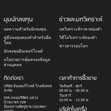
มุมนักลงทุน
ข่าวและบทวิเคราะห์
บทความสำหรับนักลงทุน
บทวิเคราะห์ราคาทองคำ
คู่มือลงทุนทองคำสำหรับมือ
วิดีโอวิเคราะห์ทองคำ
ใหม่
ข่าวสารรอบโลก
นักลงทุนอินเตอร์โกลด์
นโยบายการคุ้มครองข้อมูล
ส่วนบุคคล
ติดต่อเรา
เวลาทำการซื้อขาย
บริษัท อินเตอร์โกลด์ โกลด์เทรด
วันจันทร์ - ศุกร์
จำกัด
08.00 น. - 05.00 น.
วันเสาร์
348 ถนนบริพัตร แขวง
10.00 น. - 12.00 น.
บ้านบาตร เขต
ป้อมปราบศัตรูพ่าย กรุงเทพฯ
บริษัทในเครือ