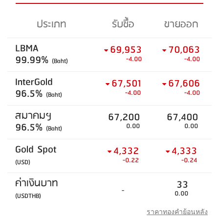
ประเภท
รับซื้อ
ขายออก
LBMA
69,953
70,063
99.99%
-4.00
-4.00
(Baht)
InterGold
67,501
67,606
96.5%
-4.00
-4.00
(Baht)
สมาคมฯ
67,200
67,400
96.5%
0.00
0.00
(Baht)
Gold Spot
4,332
4,333
-0.22
-0.24
(USD)
ค่าเงินบาท
33
-
0.00
(USDTHB)
ราคาทองคำย้อนหลัง