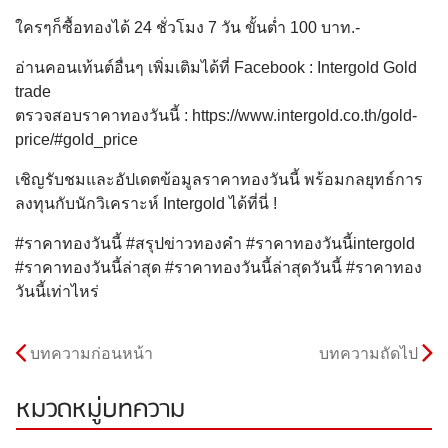
ใครๆก็ซื้อทองได้ 24 ชั่วโมง 7 วัน ขั้นต่ำ 100 บาท.-
อ่านคอนเท้นต์อื่นๆ เพิ่มเติมได้ที่ Facebook : Intergold Gold
trade
ตรวจสอบราคาทองวันนี้ : https://www.intergold.co.th/gold-
price/#gold_price
เชิญรับชมและอัปเดตข้อมูลราคาทองวันนี้ พร้อมกลยุทธ์การ
ลงทุนกับนักวิเคราะห์ Intergold ได้ที่นี่ !
#ราคาทองวันนี้ #สรุปข่าวทองคำ #ราคาทองวันนี้intergold
#ราคาทองวันนี้ล่าสุด #ราคาทองวันนี้ล่าสุดวันนี้ #ราคาทอง
วันนี้เท่าไหร่
บทความก่อนหน้า
บทความถัดไป
หมวดหมู่บทความ