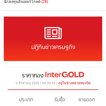
นักลงทุนอินเตอร์โกลด์
(26)
ปฏิทินข่าวเศรษฐกิจ
ราคาทอง
9 สิงหาคม 2569 | 09:39:43 |
อยู่ในช่วงตลาดทองปิด
ประเภท
รับซื้อ
ขายออก