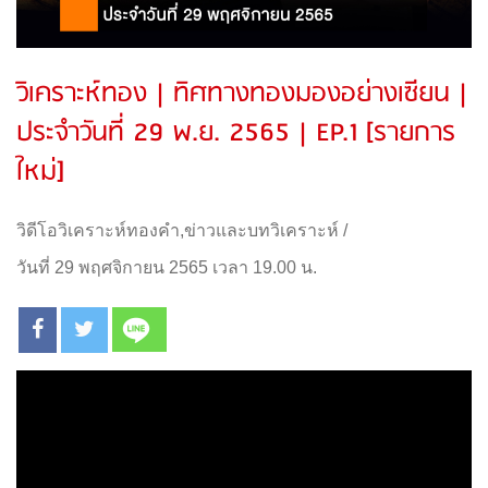
วิเคราะห์ทอง | ทิศทางทองมองอย่างเซียน |
ประจำวันที่ 29 พ.ย. 2565 | EP.1 [รายการ
ใหม่]
วิดีโอวิเคราะห์ทองคำ
,
ข่าวและบทวิเคราะห์
/
วันที่ 29 พฤศจิกายน 2565 เวลา 19.00 น.