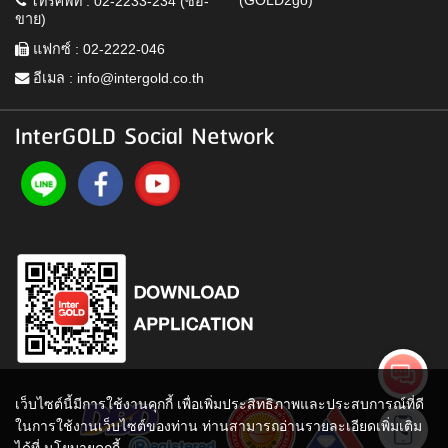
(GOLD2go)
โทรศัพท์ : 02-2233-234 (ซื้อ-
ขาย)
แฟกซ์ : 02-2222-046
อีเมล :
info@intergold.co.th
InterGOLD Social Network
เว็บไซต์นี้มีการใช้งานคุกกี้ เพื่อเพิ่มประสิทธิภาพและประสบการณ์ที่ดี
ในการใช้งานเว็บไซต์ของท่าน ท่านสามารถอ่านรายละเอียดเพิ่มเติม