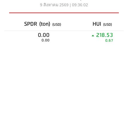
9 สิงหาคม 2569 | 09:36:02
SPDR (ton)
HUI
(USD)
(USD)
0.00
218.53
0.00
0.67