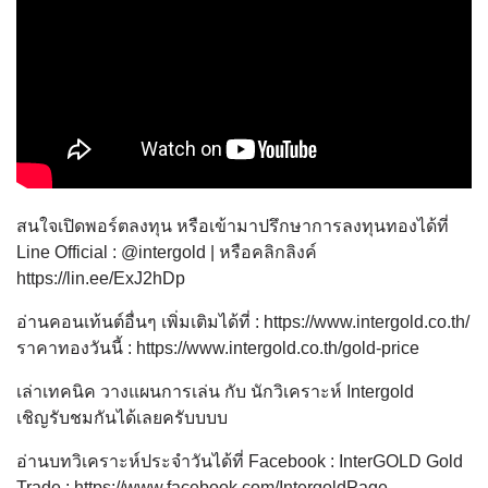
สนใจเปิดพอร์ตลงทุน หรือเข้ามาปรึกษาการลงทุนทองได้ที่
Line Official : @intergold | หรือคลิกลิงค์
https://lin.ee/ExJ2hDp
อ่านคอนเท้นต์อื่นๆ เพิ่มเติมได้ที่ : https://www.intergold.co.th/​​​​​
ราคาทองวันนี้ : https://www.intergold.co.th/gold-price
เล่าเทคนิค วางแผนการเล่น กับ นักวิเคราะห์ Intergold
เชิญรับชมกันได้เลยครับบบบ
อ่านบทวิเคราะห์ประจำวันได้ที่ Facebook : InterGOLD Gold
Trade : https://www.facebook.com/IntergoldPage