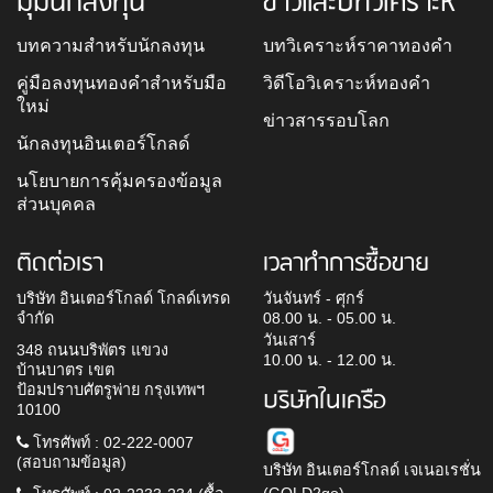
มุมนักลงทุน
ข่าวและบทวิเคราะห์
บทความสำหรับนักลงทุน
บทวิเคราะห์ราคาทองคำ
คู่มือลงทุนทองคำสำหรับมือ
วิดีโอวิเคราะห์ทองคำ
ใหม่
ข่าวสารรอบโลก
นักลงทุนอินเตอร์โกลด์
นโยบายการคุ้มครองข้อมูล
ส่วนบุคคล
ติดต่อเรา
เวลาทำการซื้อขาย
บริษัท อินเตอร์โกลด์ โกลด์เทรด
วันจันทร์ - ศุกร์
จำกัด
08.00 น. - 05.00 น.
วันเสาร์
348 ถนนบริพัตร แขวง
10.00 น. - 12.00 น.
บ้านบาตร เขต
ป้อมปราบศัตรูพ่าย กรุงเทพฯ
บริษัทในเครือ
10100
โทรศัพท์ : 02-222-0007
(สอบถามข้อมูล)
บริษัท อินเตอร์โกลด์ เจเนอเรชั่น