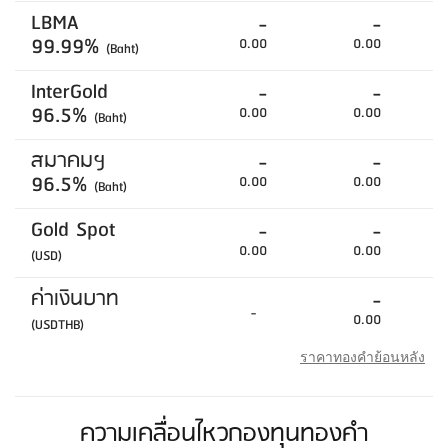
LBMA
-
-
99.99%
0.00
0.00
(Baht)
InterGold
-
-
96.5%
0.00
0.00
(Baht)
สมาคมฯ
-
-
96.5%
0.00
0.00
(Baht)
Gold Spot
-
-
0.00
0.00
(USD)
ค่าเงินบาท
-
-
0.00
(USDTHB)
ราคาทองคำย้อนหลัง
ความเคลื่อนไหวกองทุนทองคำ