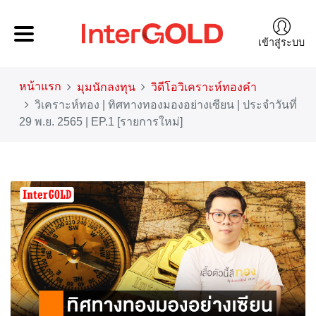
เข้าสู่ระบบ
หน้าแรก
มุมนักลงทุน
วิดีโอวิเคราะห์ทองคำ
วิเคราะห์ทอง | ทิศทางทองมองอย่างเซียน | ประจำวันที่
29 พ.ย. 2565 | EP.1 [รายการใหม่]