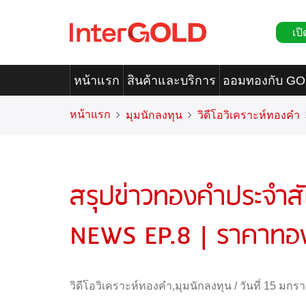
เปิ
หน้าแรก
สินค้าและบริการ
ออมทองกับ G
หน้าแรก
มุมนักลงทุน
วิดีโอวิเคราะห์ทองคำ
สรุปข่าวทองคำประจำส
NEWS EP.8 | ราคาทองว
วิดีโอวิเคราะห์ทองคำ
,
มุมนักลงทุน
/
วันที่ 15 มกร