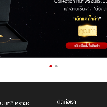
ติดต่อเรา
ละบทวิเคราะห์