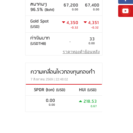
สมาคมฯ
67,200
67,400
96.5%
(Baht)
0.00
0.00
Gold Spot
4,350
4,351
(USD)
-0.32
-0.32
ค่าเงินบาท
33
-
(USDTHB)
0.00
ราคาทองคำย้อนหลัง
ความเคลื่อนไหวกองทุนทองคำ
7 สิงหาคม 2569 | 22:48:02
SPDR (ton)
HUI
(USD)
(USD)
0.00
218.53
0.00
0.67