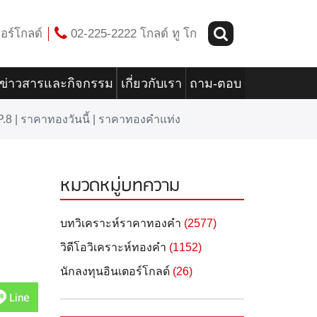
อร์โกลด์
02-225-2222 โกลด์ ทู โก
ข่าวสารและกิจกรรม
เกี่ยวกับเรา
ถาม-ตอบ
 | ราคาทองวันนี้ | ราคาทองคำแท่ง
หมวดหมู่บทความ
บทวิเคราะห์ราคาทองคำ
(2577)
วิดีโอวิเคราะห์ทองคำ
(1152)
นักลงทุนอินเตอร์โกลด์
(26)
Line