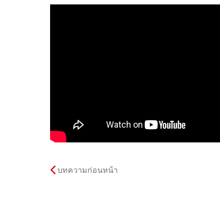
บทความก่อนหน้า