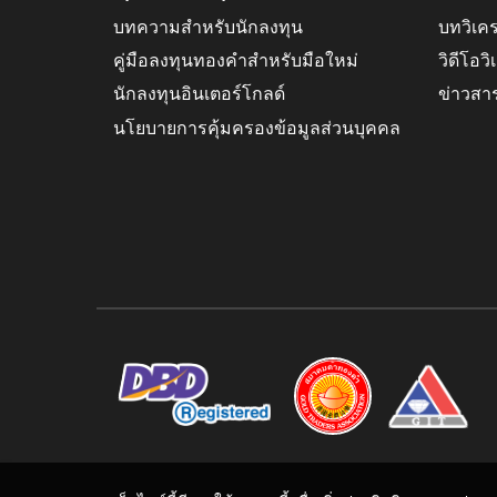
บทความสำหรับนักลงทุน
บทวิเค
คู่มือลงทุนทองคำสำหรับมือใหม่
วิดีโอว
นักลงทุนอินเตอร์โกลด์
ข่าวสา
นโยบายการคุ้มครองข้อมูลส่วนบุคคล