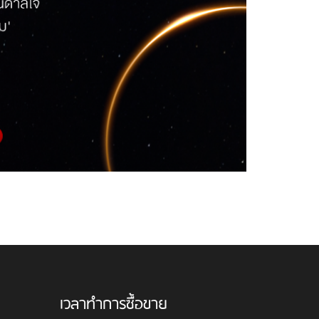
เวลาทำการซื้อขาย