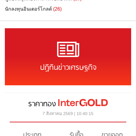
นักลงทุนอินเตอร์โกลด์
(26)
ปฏิทินข่าวเศรษฐกิจ
ราคาทอง
7 สิงหาคม 2569 | 10:40:15
ประเภท
รับซื้อ
ขายออก