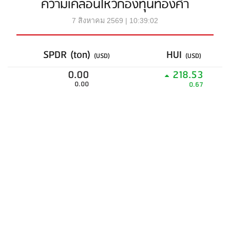
ความเคลื่อนไหวกองทุนทองคำ
7 สิงหาคม 2569 | 10:39:02
SPDR (ton)
HUI
(USD)
(USD)
0.00
218.53
0.00
0.67