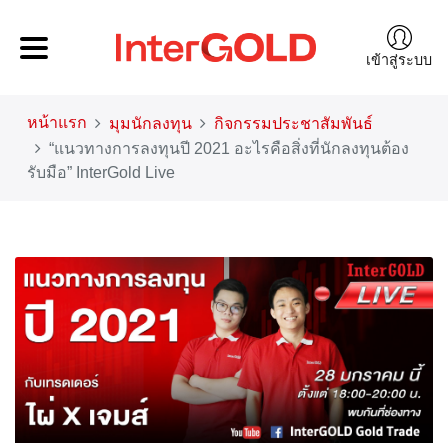
เข้าสู่ระบบ
หน้าแรก
มุมนักลงทุน
กิจกรรมประชาสัมพันธ์
“แนวทางการลงทุนปี 2021 อะไรคือสิ่งที่นักลงทุนต้อง
รับมือ” InterGold Live