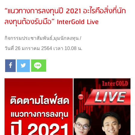
“แนวทางการลงทุนปี 2021 อะไรคือสิ่งที่นัก
ลงทุนต้องรับมือ” InterGold Live
กิจกรรมประชาสัมพันธ์
,
มุมนักลงทุน
/
วันที่ 26 มกราคม 2564 เวลา 10.08 น.