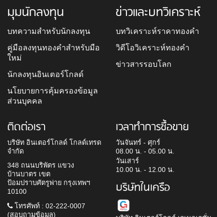
มุมนักลงทุน
ข่าวและบทวิเคราะห์
บทความสำหรับนักลงทุน
บทวิเคราะห์ราคาทองคำ
คู่มือลงทุนทองคำสำหรับมือ
วิดีโอวิเคราะห์ทองคำ
ใหม่
ข่าวสารรอบโลก
นักลงทุนอินเตอร์โกลด์
นโยบายการคุ้มครองข้อมูล
ส่วนบุคคล
ติดต่อเรา
เวลาทำการซื้อขาย
บริษัท อินเตอร์โกลด์ โกลด์เทรด
วันจันทร์ - ศุกร์
จำกัด
08.00 น. - 05.00 น.
วันเสาร์
348 ถนนบริพัตร แขวง
10.00 น. - 12.00 น.
บ้านบาตร เขต
ป้อมปราบศัตรูพ่าย กรุงเทพฯ
บริษัทในเครือ
10100
โทรศัพท์ : 02-222-0007
(สอบถามข้อมูล)