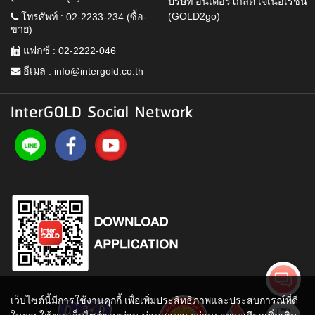
บริษัท อินเตอร์โกลด์ เจเนอเรชั่น
(GOLD2go)
โทรศัพท์ : 02-2233-234 (ซื้อ-
ขาย)
แฟกซ์ : 02-2222-046
อีเมล :
info@intergold.co.th
InterGOLD Social Network
เว็บไซต์นี้มีการใช้งานคุกกี้ เพื่อเพิ่มประสิทธิภาพและประสบการณ์ที่ดี