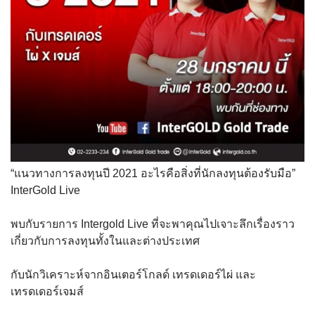
“แนวทางการลงทุนปี 2021 อะไรคือสิ่งที่นักลงทุนต้องรับมือ”
InterGold Live
พบกับรายการ Intergold Live ที่จะพาคุณไปเจาะลึกเรื่องราว
เกี่ยวกับการลงทุนทั้งในและต่างประเทศ
กับนักวิเคราะห์จากอินเตอร์โกลด์ เทรดเดอร์ไผ่ และ
เทรดเดอร์เจมส์