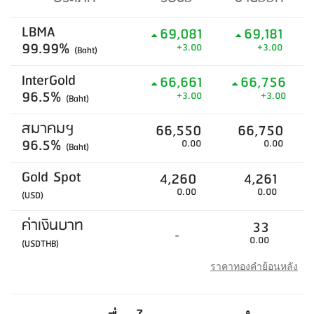
LBMA
69,081
69,181
99.99%
+3.00
+3.00
(Baht)
InterGold
66,661
66,756
96.5%
+3.00
+3.00
(Baht)
สมาคมฯ
66,550
66,750
96.5%
0.00
0.00
(Baht)
Gold Spot
4,260
4,261
0.00
0.00
(USD)
ค่าเงินบาท
33
-
0.00
(USDTHB)
ราคาทองคำย้อนหลัง