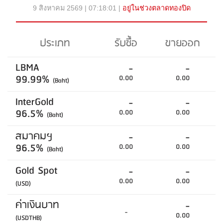
9 สิงหาคม 2569 | 07:18:01 |
อยู่ในช่วงตลาดทองปิด
ประเภท
รับซื้อ
ขายออก
LBMA
-
-
99.99%
0.00
0.00
(Baht)
InterGold
-
-
96.5%
0.00
0.00
(Baht)
สมาคมฯ
-
-
96.5%
0.00
0.00
(Baht)
Gold Spot
-
-
0.00
0.00
(USD)
ค่าเงินบาท
-
-
0.00
(USDTHB)