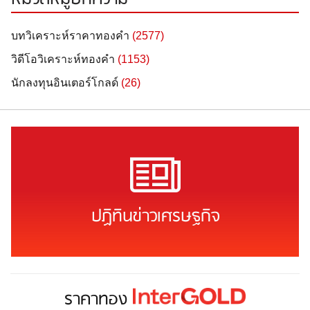
บทวิเคราะห์ราคาทองคำ
(2577)
วิดีโอวิเคราะห์ทองคำ
(1153)
นักลงทุนอินเตอร์โกลด์
(26)
ปฏิทินข่าวเศรษฐกิจ
ราคาทอง