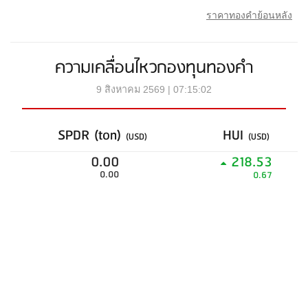
ราคาทองคำย้อนหลัง
ความเคลื่อนไหวกองทุนทองคำ
9 สิงหาคม 2569 | 07:15:02
SPDR (ton)
HUI
(USD)
(USD)
0.00
218.53
0.00
0.67