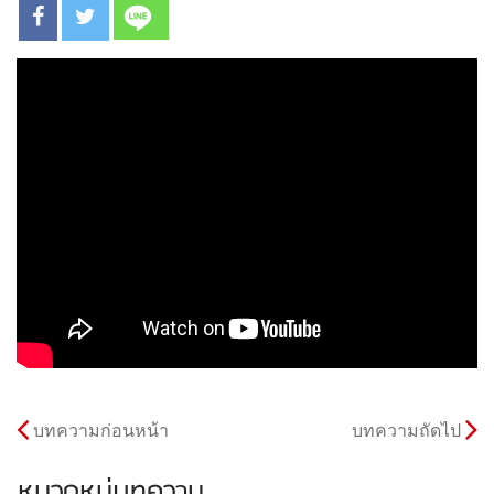
บทความก่อนหน้า
บทความถัดไป
หมวดหมู่บทความ