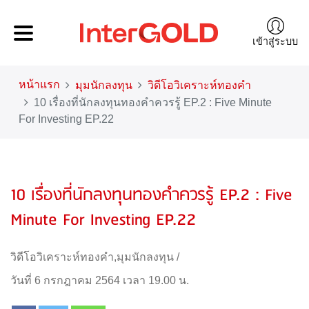
เข้าสู่ระบบ
หน้าแรก
มุมนักลงทุน
วิดีโอวิเคราะห์ทองคำ
10 เรื่องที่นักลงทุนทองคำควรรู้ EP.2 : Five Minute
For Investing EP.22
10 เรื่องที่นักลงทุนทองคำควรรู้ EP.2 : Five
Minute For Investing EP.22
วิดีโอวิเคราะห์ทองคำ
,
มุมนักลงทุน
/
วันที่ 6 กรกฎาคม 2564 เวลา 19.00 น.