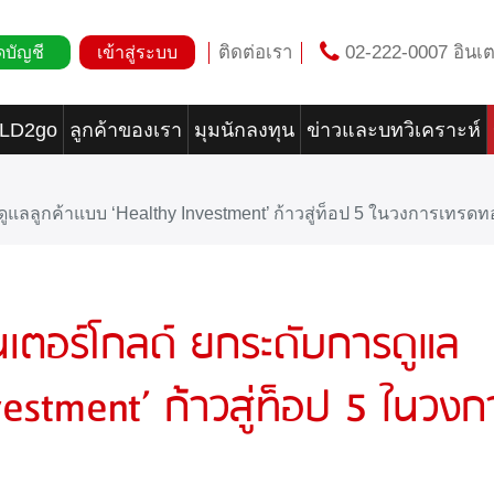
ติดต่อเรา
02-222-0007 อินเต
ดบัญชี
เข้าสู่ระบบ
OLD2go
ลูกค้าของเรา
มุมนักลงทุน
ข่าวและบทวิเคราะห์
ูแลลูกค้าแบบ ‘Healthy Investment’ ก้าวสู่ท็อป 5 ในวงการเทร
เตอร์โกลด์ ยกระดับการดูแล
vestment’ ก้าวสู่ท็อป 5 ในวงก