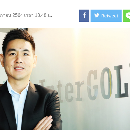
Retweet
จิกายน 2564 เวลา 18.48 น.