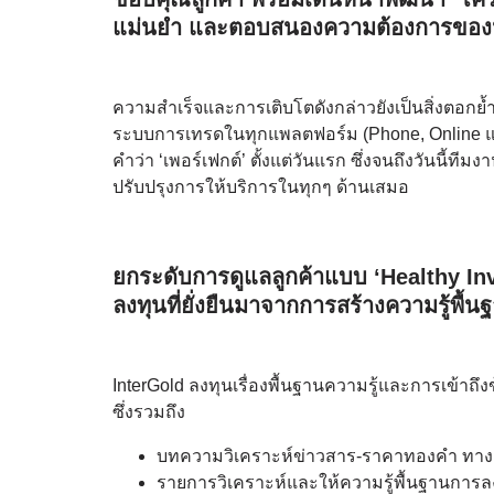
แม่นยำ และตอบสนองความต้องการของน
ความสำเร็จและการเติบโตดังกล่าวยังเป็นสิ่งตอกย้
ระบบการเทรดในทุกแพลตฟอร์ม (Phone, Online และ A
คำว่า ‘เพอร์เฟกต์’ ตั้งแต่วันแรก ซึ่งจนถึงวันนี้ท
ปรับปรุงการให้บริการในทุกๆ ด้านเสมอ
ยกระดับการดูแลลูกค้าแบบ ‘Healthy In
ลงทุนที่ยั่งยืนมาจากการสร้างความรู้พื้นฐ
InterGold ลงทุนเรื่องพื้นฐานความรู้และการเข้าถ
ซึ่งรวมถึง
บทความวิเคราะห์ข่าวสาร-ราคาทองคำ ทางสื
รายการวิเคราะห์และให้ความรู้พื้นฐานการลงท