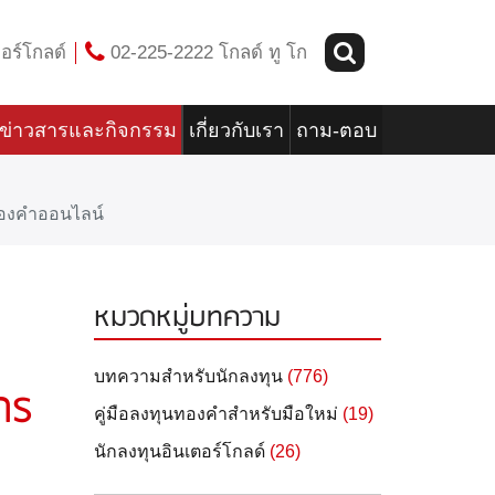
อร์โกลด์
02-225-2222 โกลด์ ทู โก
ข่าวสารและกิจกรรม
เกี่ยวกับเรา
ถาม-ตอบ
ดทองคำออนไลน์
หมวดหมู่บทความ
บทความสำหรับนักลงทุน
(776)
าร
คู่มือลงทุนทองคำสำหรับมือใหม่
(19)
นักลงทุนอินเตอร์โกลด์
(26)