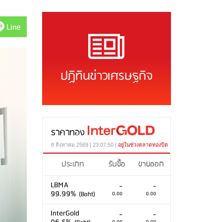
Line
ปฏิทินข่าวเศรษฐกิจ
ราคาทอง
8 สิงหาคม 2569 | 23:07:50 |
อยู่ในช่วงตลาดทองปิด
ประเภท
รับซื้อ
ขายออก
LBMA
-
-
99.99%
(Baht)
0.00
0.00
InterGold
-
-