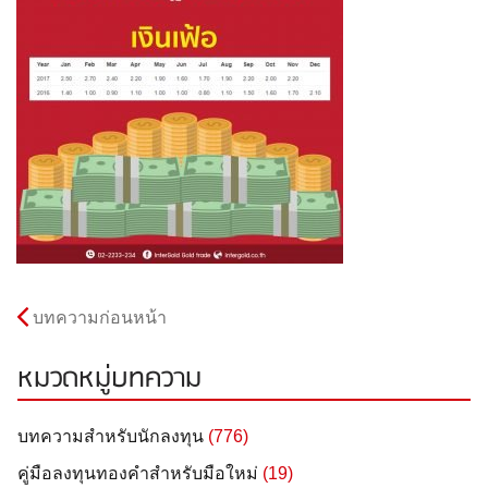
บทความก่อนหน้า
หมวดหมู่บทความ
บทความสำหรับนักลงทุน
(776)
คู่มือลงทุนทองคำสำหรับมือใหม่
(19)