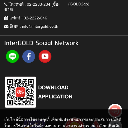
(GOLD2go)
โทรศัพท์ : 02-2233-234 (ซื้อ-
ขาย)
แฟกซ์ : 02-2222-046
อีเมล :
info@intergold.co.th
InterGOLD Social Network
เว็บไซต์นี้มีการใช้งานคุกกี้ เพื่อเพิ่มประสิทธิภาพและประสบการณ์ที่ดี
ในการใช้งานเว็บไซต์ของท่าน ท่านสามารถอ่านรายละเอียดเพิ่มเติม