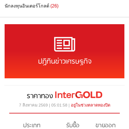
นักลงทุนอินเตอร์โกลด์
(26)
ปฏิทินข่าวเศรษฐกิจ
ราคาทอง
7 สิงหาคม 2569 | 05:01:58 |
อยู่ในช่วงตลาดทองปิด
ประเภท
รับซื้อ
ขายออก