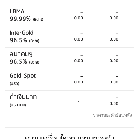
LBMA
-
-
99.99%
0.00
0.00
(Baht)
InterGold
-
-
96.5%
0.00
0.00
(Baht)
สมาคมฯ
-
-
96.5%
0.00
0.00
(Baht)
Gold Spot
-
-
0.00
0.00
(USD)
ค่าเงินบาท
-
-
0.00
(USDTHB)
ราคาทองคำย้อนหลัง