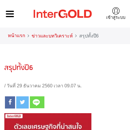
เข้าสู่ระบบ
หน้าแรก
ข่าวและบทวิเคราะห์
สรุปทั้งปี6
สรุปทั้งปี6
/
วันที่ 29 ธันวาคม 2560 เวลา 09.07 น.