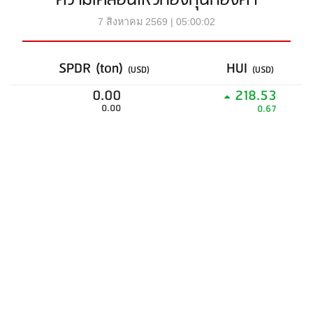
ความเคลื่อนไหวกองทุนทองคำ
7 สิงหาคม 2569 | 05:00:02
SPDR (ton)
HUI
(USD)
(USD)
0.00
218.53
0.00
0.67