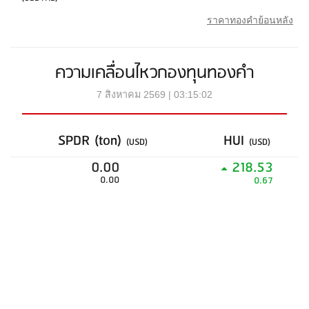
ราคาทองคำย้อนหลัง
ความเคลื่อนไหวกองทุนทองคำ
7 สิงหาคม 2569 | 03:15:02
SPDR (ton)
HUI
(USD)
(USD)
0.00
218.53
0.00
0.67