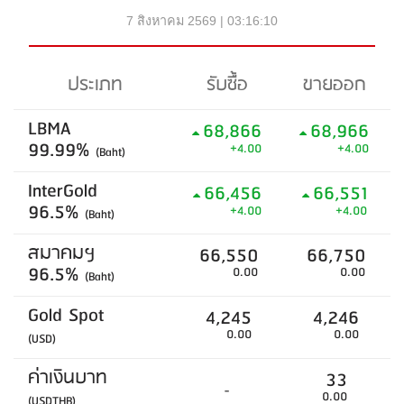
7 สิงหาคม 2569 | 03:16:10
ประเภท
รับซื้อ
ขายออก
LBMA
68,866
68,966
99.99%
+4.00
+4.00
(Baht)
InterGold
66,456
66,551
96.5%
+4.00
+4.00
(Baht)
สมาคมฯ
66,550
66,750
96.5%
0.00
0.00
(Baht)
Gold Spot
4,245
4,246
0.00
0.00
(USD)
ค่าเงินบาท
33
-
0.00
(USDTHB)