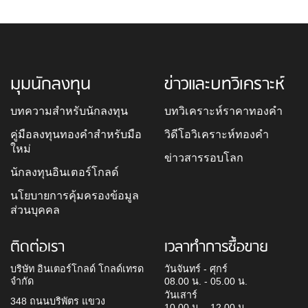
มุมนักลงทุน
ข่าวและบทวิเคราะห์
บทความสำหรับนักลงทุน
บทวิเคราะห์ราคาทองคำ
คู่มือลงทุนทองคำสำหรับมือ
วิดีโอวิเคราะห์ทองคำ
ใหม่
ข่าวสารรอบโลก
นักลงทุนอินเตอร์โกลด์
นโยบายการคุ้มครองข้อมูล
ส่วนบุคคล
ติดต่อเรา
เวลาทำการซื้อขาย
บริษัท อินเตอร์โกลด์ โกลด์เทรด
วันจันทร์ - ศุกร์
จำกัด
08.00 น. - 05.00 น.
วันเสาร์
348 ถนนบริพัตร แขวง
10.00 น. - 12.00 น.