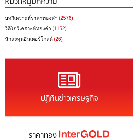
หมวดหมู่บทความ
บทวิเคราะห์ราคาทองคำ
(2576)
วิดีโอวิเคราะห์ทองคำ
(1152)
นักลงทุนอินเตอร์โกลด์
(26)
ปฏิทินข่าวเศรษฐกิจ
ราคาทอง