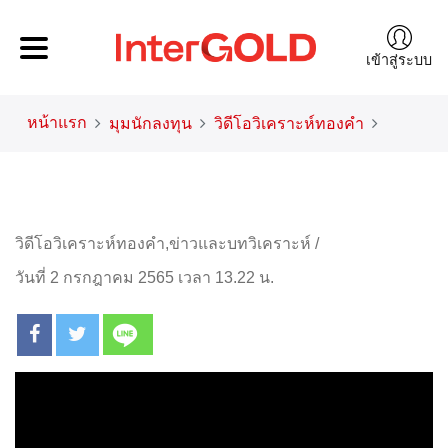
เข้าสู่ระบบ
หน้าแรก
มุมนักลงทุน
วิดีโอวิเคราะห์ทองคำ
วิดีโอวิเคราะห์ทองคำ
,
ข่าวและบทวิเคราะห์
/
วันที่ 2 กรกฎาคม 2565 เวลา 13.22 น.