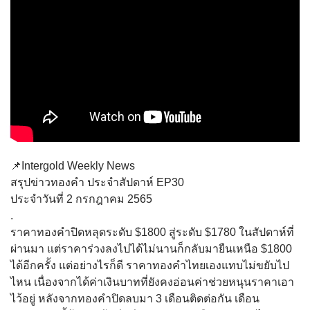
📌Intergold Weekly News
สรุปข่าวทองคำ ประจำสัปดาห์ EP30
ประจำวันที่ 2 กรกฎาคม 2565
.
ราคาทองคำปิดหลุดระดับ $1800 สู่ระดับ $1780 ในสัปดาห์ที่
ผ่านมา แต่ราคาร่วงลงไปได้ไม่นานก็กลับมายืนเหนือ $1800
ได้อีกครั้ง แต่อย่างไรก็ดี ราคาทองคำไทยเองแทบไม่ขยับไป
ไหน เนื่องจากได้ค่าเงินบาทที่ยังคงอ่อนค่าช่วยหนุนราคาเอา
ไว้อยู่ หลังจากทองคำปิดลบมา 3 เดือนติดต่อกัน เดือน