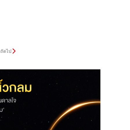
ถัดไป