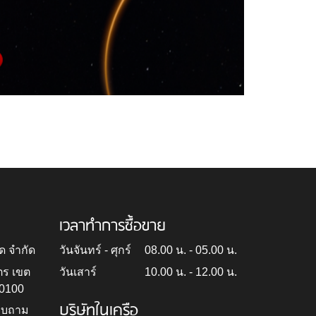
เวลาทำการซื้อขาย
ด จำกัด
วันจันทร์ - ศุกร์
08.00 น. - 05.00 น.
ตร เขต
วันเสาร์
10.00 น. - 12.00 น.
10100
บริษัทในเครือ
สอบถาม