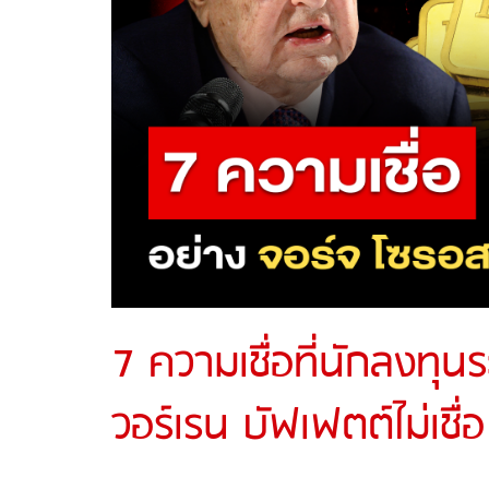
7 ความเชื่อที่นักลงทุน
วอร์เรน บัฟเฟตต์ไม่เชื่อ