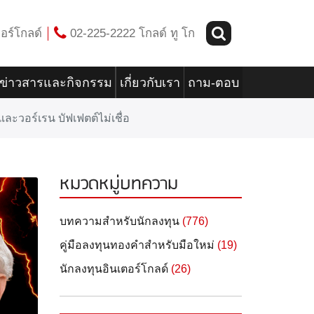
อร์โกลด์
02-225-2222 โกลด์ ทู โก
ข่าวสารและกิจกรรม
เกี่ยวกับเรา
ถาม-ตอบ
ละวอร์เรน บัฟเฟตต์ไม่เชื่อ
หมวดหมู่บทความ
บทความสำหรับนักลงทุน
(776)
คู่มือลงทุนทองคำสำหรับมือใหม่
(19)
นักลงทุนอินเตอร์โกลด์
(26)