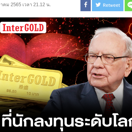
Retweet
ตุลาคม 2565 เวลา 21.12 น.