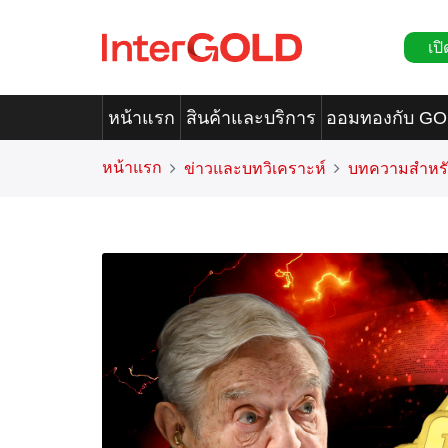
เปิ
หน้าแรก
สินค้าและบริการ
ออมทองกับ G
หน้าแรก
ข่าวและบทวิเคราะห์
บทความสำหรั