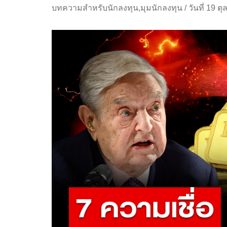
บทความสำหรับนักลงทุน
,
มุมนักลงทุน
/
วันที่ 19 