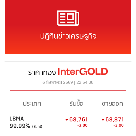
ปฏิทินข่าวเศรษฐกิจ
ราคาทอง
6 สิงหาคม 2569 | 22:54:38
ประเภท
รับซื้อ
ขายออก
LBMA
68,761
68,871
99.99%
-3.00
-3.00
(Baht)