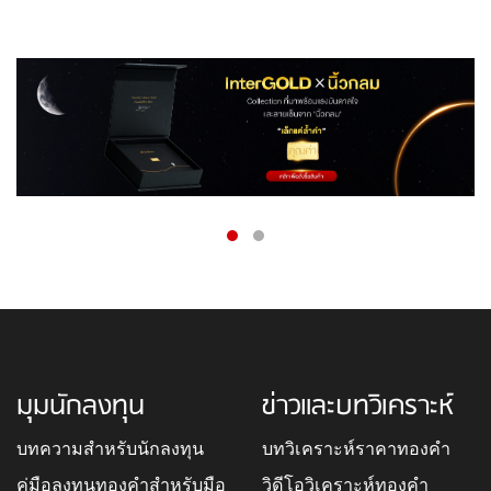
มุมนักลงทุน
ข่าวและบทวิเคราะห์
บทความสำหรับนักลงทุน
บทวิเคราะห์ราคาทองคำ
คู่มือลงทุนทองคำสำหรับมือ
วิดีโอวิเคราะห์ทองคำ