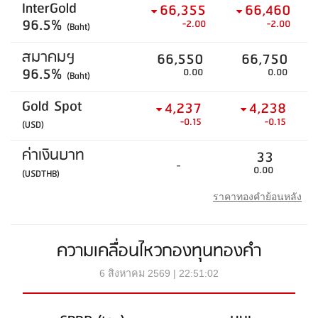
InterGold
66,355
66,460
96.5%
-2.00
-2.00
(Baht)
สมาคมฯ
66,550
66,750
96.5%
0.00
0.00
(Baht)
Gold Spot
4,237
4,238
-0.15
-0.15
(USD)
ค่าเงินบาท
33
-
0.00
(USDTHB)
ราคาทองคำย้อนหลัง
ความเคลื่อนไหวกองทุนทองคำ
6 สิงหาคม 2569 | 22:51:02