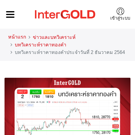
เข้าสู่ระบบ
หน้าแรก
ข่าวและบทวิเคราะห์
บทวิเคราะห์ราคาทองคำ
บทวิเคราะห์ราคาทองคำประจำวันที่ 2 ธันวาคม 2564