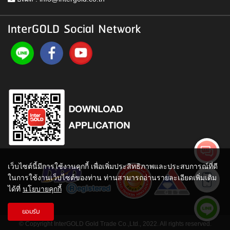
InterGOLD Social Network
เว็บไซต์นี้มีการใช้งานคุกกี้ เพื่อเพิ่มประสิทธิภาพและประสบการณ์ที่ดี
ในการใช้งานเว็บไซต์ของท่าน ท่านสามารถอ่านรายละเอียดเพิ่มเติม
ได้ที่
นโยบายคุกกี้
ยอมรับ
© Copyright InterGOLD Gold Trade Co.,Ltd., 2022. All rights reserved.