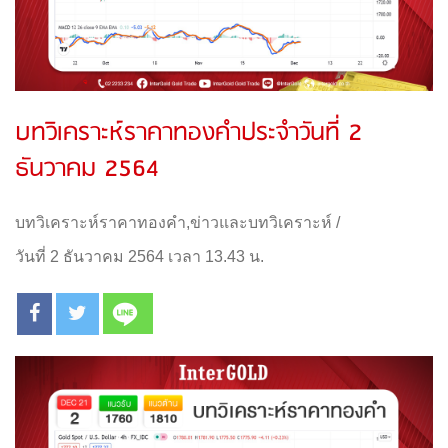
บทวิเคราะห์ราคาทองคำประจำวันที่ 2
ธันวาคม 2564
บทวิเคราะห์ราคาทองคำ
,
ข่าวและบทวิเคราะห์
/
วันที่ 2 ธันวาคม 2564 เวลา 13.43 น.