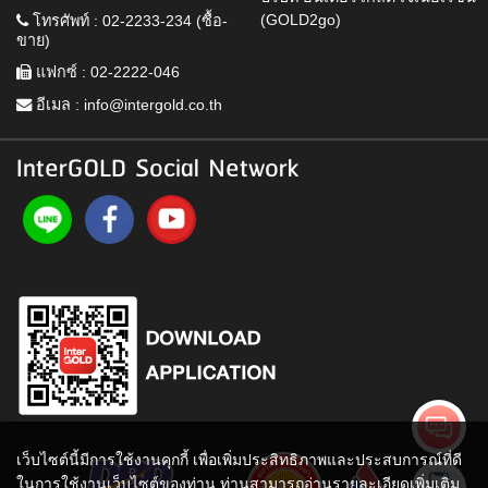
(GOLD2go)
โทรศัพท์ : 02-2233-234 (ซื้อ-
ขาย)
แฟกซ์ : 02-2222-046
อีเมล :
info@intergold.co.th
InterGOLD Social Network
เว็บไซต์นี้มีการใช้งานคุกกี้ เพื่อเพิ่มประสิทธิภาพและประสบการณ์ที่ดี
ในการใช้งานเว็บไซต์ของท่าน ท่านสามารถอ่านรายละเอียดเพิ่มเติม