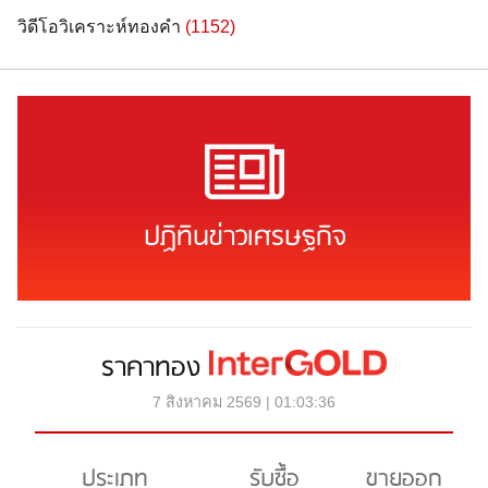
วิดีโอวิเคราะห์ทองคำ
(1152)
ปฏิทินข่าวเศรษฐกิจ
ราคาทอง
7 สิงหาคม 2569 | 01:03:36
ประเภท
รับซื้อ
ขายออก