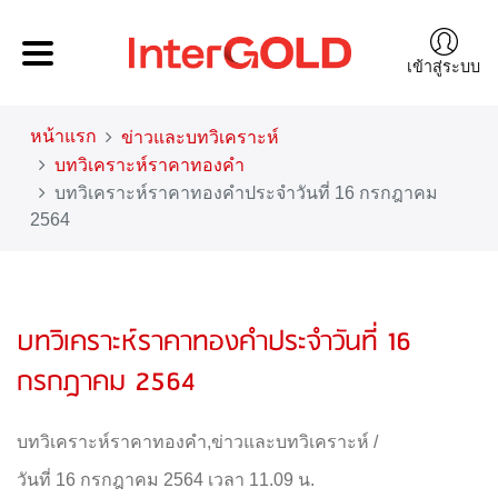
เข้าสู่ระบบ
หน้าแรก
ข่าวและบทวิเคราะห์
บทวิเคราะห์ราคาทองคำ
บทวิเคราะห์ราคาทองคำประจำวันที่ 16 กรกฎาคม
2564
บทวิเคราะห์ราคาทองคำประจำวันที่ 16
กรกฎาคม 2564
บทวิเคราะห์ราคาทองคำ
,
ข่าวและบทวิเคราะห์
/
วันที่ 16 กรกฎาคม 2564 เวลา 11.09 น.