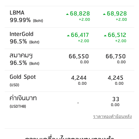
LBMA
68,828
68,928
99.99%
+2.00
+2.00
(Baht)
InterGold
66,417
66,512
96.5%
+2.00
+2.00
(Baht)
สมาคมฯ
66,550
66,750
96.5%
0.00
0.00
(Baht)
Gold Spot
4,244
4,245
0.00
0.00
(USD)
ค่าเงินบาท
33
-
0.00
(USDTHB)
ราคาทองคำย้อนหลัง