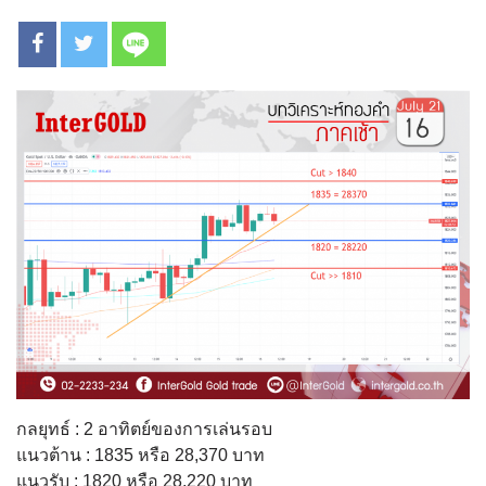
กลยุทธ์ : 2 อาทิตย์ของการเล่นรอบ
แนวต้าน : 1835 หรือ 28,370 บาท
แนวรับ : 1820 หรือ 28,220 บาท