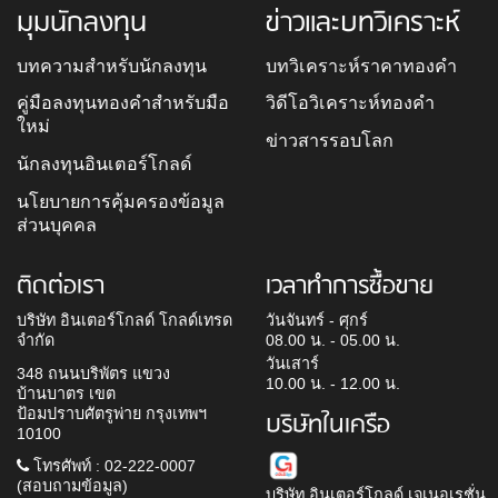
มุมนักลงทุน
ข่าวและบทวิเคราะห์
บทความสำหรับนักลงทุน
บทวิเคราะห์ราคาทองคำ
คู่มือลงทุนทองคำสำหรับมือ
วิดีโอวิเคราะห์ทองคำ
ใหม่
ข่าวสารรอบโลก
นักลงทุนอินเตอร์โกลด์
นโยบายการคุ้มครองข้อมูล
ส่วนบุคคล
ติดต่อเรา
เวลาทำการซื้อขาย
บริษัท อินเตอร์โกลด์ โกลด์เทรด
วันจันทร์ - ศุกร์
จำกัด
08.00 น. - 05.00 น.
วันเสาร์
348 ถนนบริพัตร แขวง
10.00 น. - 12.00 น.
บ้านบาตร เขต
ป้อมปราบศัตรูพ่าย กรุงเทพฯ
บริษัทในเครือ
10100
โทรศัพท์ : 02-222-0007
(สอบถามข้อมูล)
บริษัท อินเตอร์โกลด์ เจเนอเรชั่น