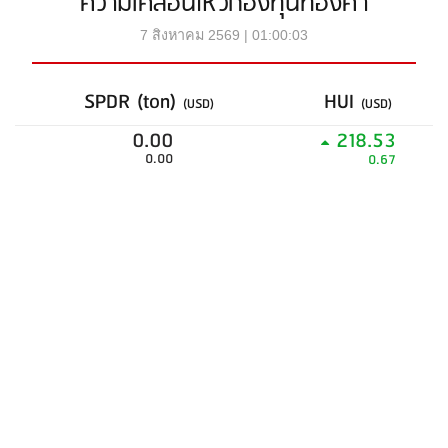
ความเคลื่อนไหวกองทุนทองคำ
7 สิงหาคม 2569 | 01:00:03
SPDR (ton)
HUI
(USD)
(USD)
0.00
218.53
0.00
0.67