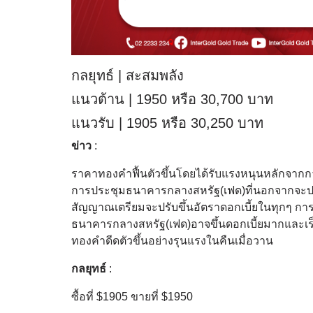
กลยุทธ์ | สะสมพลัง
แนวต้าน | 1950 หรือ 30,700 บาท
แนวรับ | 1905 หรือ 30,250 บาท
ข่าว
:
ราคาทองคำฟื้นตัวขึ้นโดยได้รับแรงหนุนหลักจากการ
การประชุมธนาคารกลางสหรัฐ(เฟด)ที่นอกจากจะปรับขึ้
สัญญาณเตรียมจะปรับขึ้นอัตราดอกเบี้ยในทุกๆ การป
ธนาคารกลางสหรัฐ(เฟด)อาจขึ้นดอกเบี้ยมากและเร็
ทองคำดีดตัวขึ้นอย่างรุนแรงในคืนเมื่อวาน
กลยุทธ์
:
ซื้อที่ $1905 ขายที่ $1950