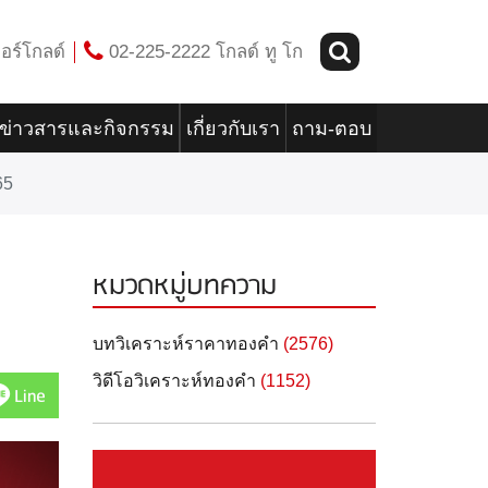
อร์โกลด์
02-225-2222 โกลด์ ทู โก
ข่าวสารและกิจกรรม
เกี่ยวกับเรา
ถาม-ตอบ
65
หมวดหมู่บทความ
บทวิเคราะห์ราคาทองคำ
(2576)
วิดีโอวิเคราะห์ทองคำ
(1152)
Line