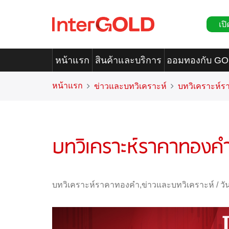
เปิ
หน้าแรก
สินค้าและบริการ
ออมทองกับ G
หน้าแรก
ข่าวและบทวิเคราะห์
บทวิเคราะห์
บทวิเคราะห์ราคาทองคำ
บทวิเคราะห์ราคาทองคำ
,
ข่าวและบทวิเคราะห์
/
วั