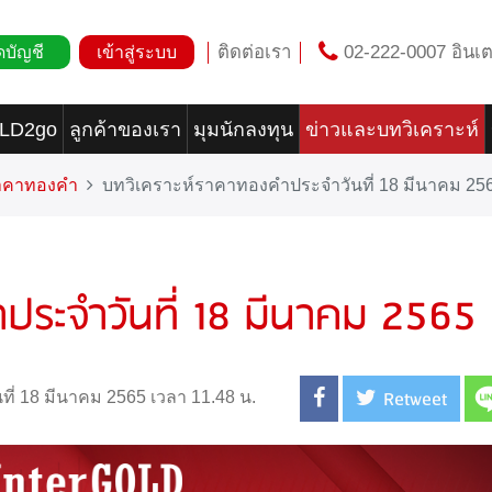
ติดต่อเรา
02-222-0007 อินเต
ดบัญชี
เข้าสู่ระบบ
OLD2go
ลูกค้าของเรา
มุมนักลงทุน
ข่าวและบทวิเคราะห์
ราคาทองคำ
บทวิเคราะห์ราคาทองคำประจำวันที่ 18 มีนาคม 25
ประจำวันที่ 18 มีนาคม 2565
Retweet
นที่ 18 มีนาคม 2565 เวลา 11.48 น.