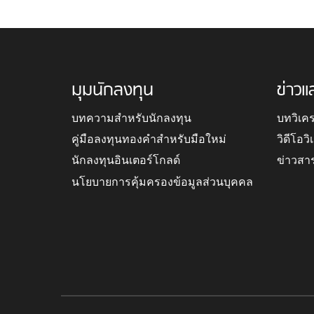
มุมนักลงทุน
ข่าวแ
บทความสำหรับนักลงทุน
บทวิเค
คู่มือลงทุนทองคำสำหรับมือใหม่
วิดีโอว
นักลงทุนอินเตอร์โกลด์
ข่าวสา
นโยบายการคุ้มครองข้อมูลส่วนบุคคล