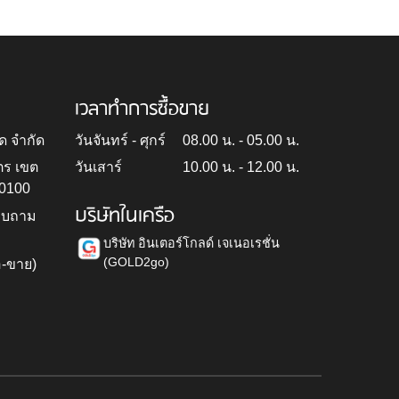
เวลาทำการซื้อขาย
ด จำกัด
วันจันทร์ - ศุกร์
08.00 น. - 05.00 น.
ตร เขต
วันเสาร์
10.00 น. - 12.00 น.
10100
บริษัทในเครือ
สอบถาม
บริษัท อินเตอร์โกลด์ เจเนอเรชั่น
(GOLD2go)
อ-ขาย)
h