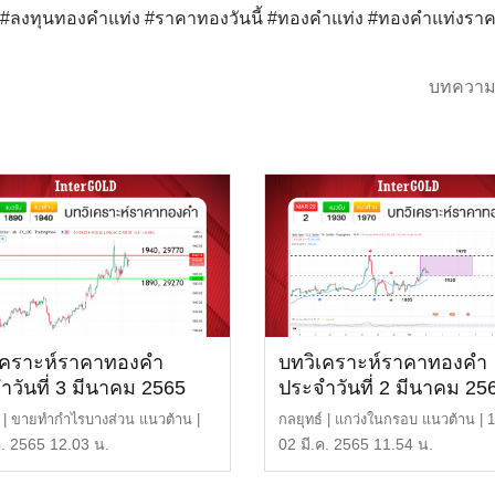
ด์ #ลงทุนทองคำแท่ง #ราคาทองวันนี้ #ทองคำแท่ง #ทองคำแท่งรา
บทความ
เคราะห์ราคาทองคำ
บทวิเคราะห์ราคาทองคำ
ำวันที่ 3 มีนาคม 2565
ประจำวันที่ 2 มีนาคม 25
์ | ขายทำกำไรบางส่วน แนวต้าน |
กลยุทธ์ | แกว่งในกรอบ แนวต้าน | 
รือ 29,770 บ […]
หรือ 30,100 บาท แน […]
ค. 2565 12.03 น.
02 มี.ค. 2565 11.54 น.