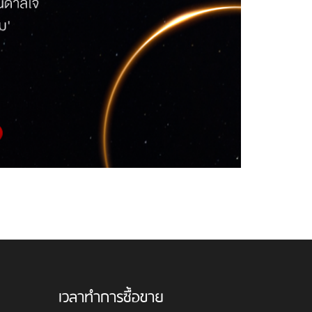
เวลาทำการซื้อขาย