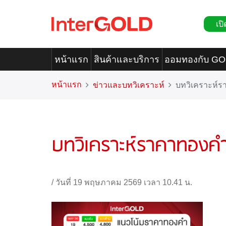
เปิ
หน้าแรก
สินค้าและบริการ
ออมทองกับ G
หน้าแรก
ข่าวและบทวิเคราะห์
บทวิเคราะห์
บทวิเคราะห์ราคาทองค
/
วันที่ 19 พฤษภาคม 2569 เวลา 10.41 น.