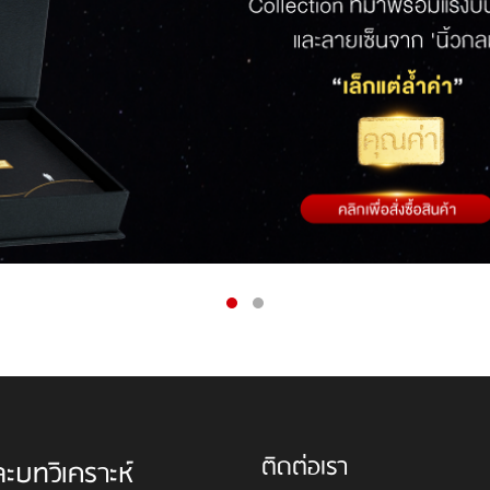
ติดต่อเรา
ละบทวิเคราะห์