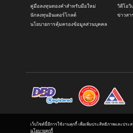
คู่มือลงทุนทองคำสำหรับมือใหม่
วิดีโอว
นักลงทุนอินเตอร์โกลด์
ข่าวสา
นโยบายการคุ้มครองข้อมูลส่วนบุคคล
เว็บไซต์นี้มีการใช้งานคุกกี้ เพื่อเพิ่มประสิทธิภาพและปร
นโยบายคุกกี้