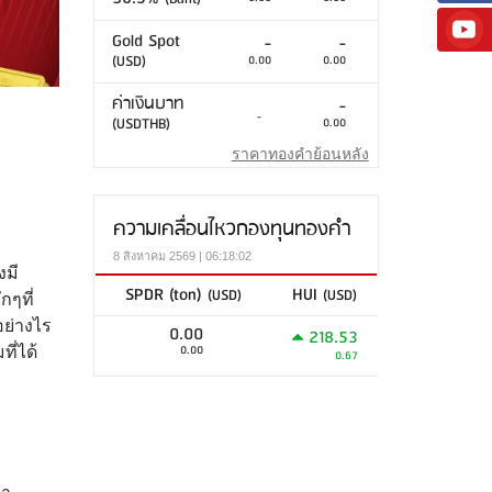
Gold Spot
-
-
(USD)
0.00
0.00
ค่าเงินบาท
-
-
(USDTHB)
0.00
ราคาทองคำย้อนหลัง
ความเคลื่อนไหวกองทุนทองคำ
8 สิงหาคม 2569 | 06:18:02
งมี
SPDR (ton)
HUI
(USD)
(USD)
กๆที่
อย่างไร
0.00
218.53
0.00
ี่ได้
0.67