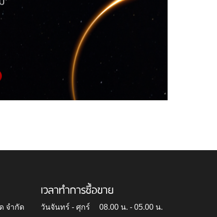
เวลาทำการซื้อขาย
ด จำกัด
วันจันทร์ - ศุกร์
08.00 น. - 05.00 น.