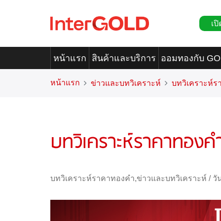
เปิ
หน้าแรก
สินค้าและบริการ
ออมทองกับ G
หน้าแรก
ข่าวและบทวิเคราะห์
บทวิเคราะห์
บทวิเคราะห์ราคาทองค
บทวิเคราะห์ราคาทองคำ
,
ข่าวและบทวิเคราะห์
/
วั