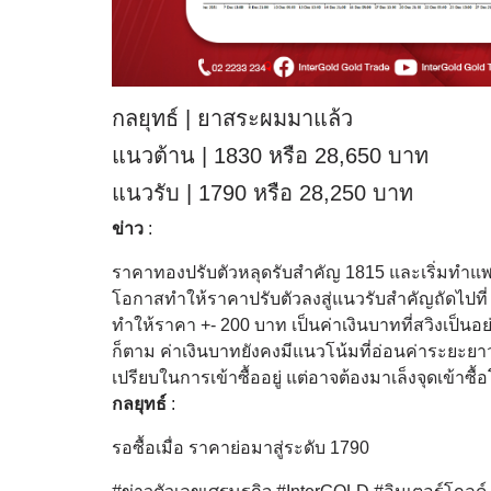
กลยุทธ์ | ยาสระผมมาแล้ว
แนวต้าน | 1830 หรือ 28,650 บาท
แนวรับ | 1790 หรือ 28,250 บาท
ข่าว
:
ราคาทองปรับตัวหลุดรับสำคัญ 1815 และเริ่มทำแพทเท
โอกาสทำให้ราคาปรับตัวลงสู่แนวรับสำคัญถัดไปที่ 17
ทำให้ราคา +- 200 บาท เป็นค่าเงินบาทที่สวิงเป็นอย
ก็ตาม ค่าเงินบาทยังคงมีแนวโน้มที่อ่อนค่าระยะย
เปรียบในการเข้าซื้ออยู่ แต่อาจต้องมาเล็งจุดเข้า
กลยุทธ์
:
รอซื้อเมื่อ ราคาย่อมาสู่ระดับ 1790