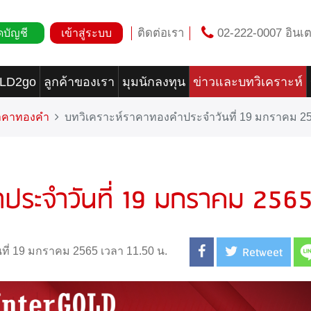
ติดต่อเรา
02-222-0007 อินเต
ดบัญชี
เข้าสู่ระบบ
OLD2go
ลูกค้าของเรา
มุมนักลงทุน
ข่าวและบทวิเคราะห์
ราคาทองคำ
บทวิเคราะห์ราคาทองคำประจำวันที่ 19 มกราคม 2
ำประจำวันที่ 19 มกราคม 256
Retweet
นที่ 19 มกราคม 2565 เวลา 11.50 น.