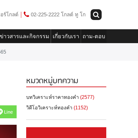
อร์โกลด์
02-225-2222 โกลด์ ทู โก
ข่าวสารและกิจกรรม
เกี่ยวกับเรา
ถาม-ตอบ
565
หมวดหมู่บทความ
5
บทวิเคราะห์ราคาทองคำ
(2577)
วิดีโอวิเคราะห์ทองคำ
(1152)
Line