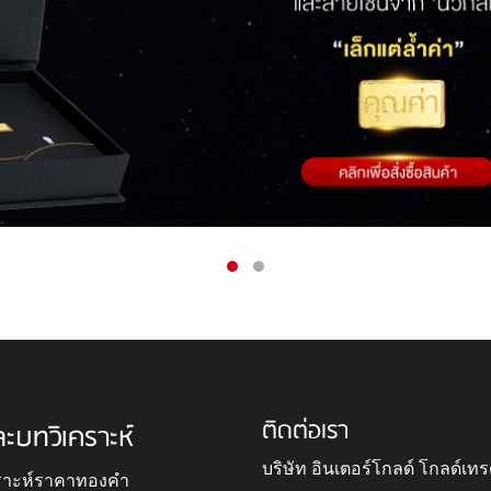
ติดต่อเรา
ละบทวิเคราะห์
บริษัท อินเตอร์โกลด์ โกลด์เทร
ราะห์ราคาทองคำ