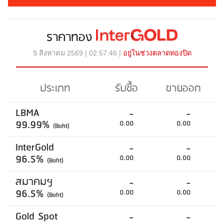
ราคาทอง
9 สิงหาคม 2569 | 02:57:46 |
อยู่ในช่วงตลาดทองปิด
ประเภท
รับซื้อ
ขายออก
LBMA
-
-
99.99%
0.00
0.00
(Baht)
InterGold
-
-
96.5%
0.00
0.00
(Baht)
สมาคมฯ
-
-
96.5%
0.00
0.00
(Baht)
Gold Spot
-
-