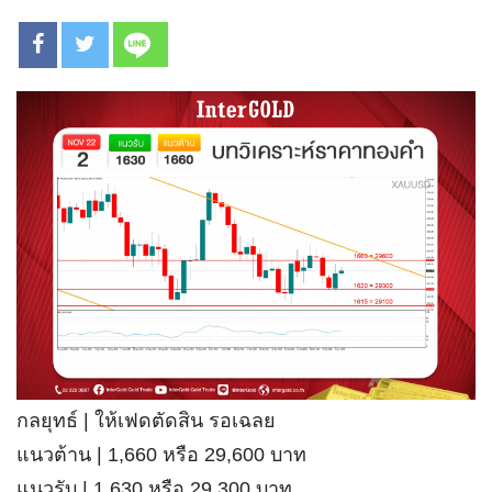
กลยุทธ์ | ให้เฟดตัดสิน รอเฉลย
แนวต้าน | 1,660 หรือ 29,600 บาท
แนวรับ | 1,630 หรือ 29,300 บาท