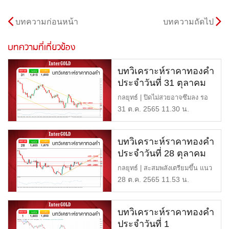
บทความก่อนหน้า
บทความถัดไป
บทความที่เกี่ยวข้อง
บทวิเคราะห์ราคาทองคำ
ประจำวันที่ 31 ตุลาคม
2565
กลยุทธ์ | ปิดไม่สวยอาจซึมลง รอ
เฟด แนวต้าน | 1,650 หรือ […]
31 ต.ค. 2565 11.30 น.
บทวิเคราะห์ราคาทองคำ
ประจำวันที่ 28 ตุลาคม
2565
กลยุทธ์ | สะสมพลังเตรียมขึ้น แนว
ต้าน | 1,670 หรือ 29,80 […]
28 ต.ค. 2565 11.53 น.
บทวิเคราะห์ราคาทองคำ
ประจำวันที่ 1