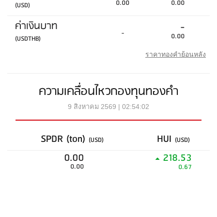
0.00
0.00
(USD)
ค่าเงินบาท
-
-
0.00
(USDTHB)
ราคาทองคำย้อนหลัง
ความเคลื่อนไหวกองทุนทองคำ
9 สิงหาคม 2569 | 02:54:02
SPDR (ton)
HUI
(USD)
(USD)
0.00
218.53
0.00
0.67