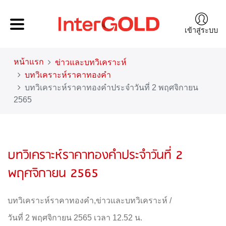
เข้าสู่ระบบ
หน้าแรก
ข่าวและบทวิเคราะห์
บทวิเคราะห์ราคาทองคำ
บทวิเคราะห์ราคาทองคำประจำวันที่ 2 พฤศจิกายน
2565
บทวิเคราะห์ราคาทองคำประจำวันที่ 2
พฤศจิกายน 2565
บทวิเคราะห์ราคาทองคำ
,
ข่าวและบทวิเคราะห์
/
วันที่ 2 พฤศจิกายน 2565 เวลา 12.52 น.