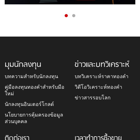
มุมนักลงทุน
ข่าวและบทวิเคราะห์
บทความสำหรับนักลงทุน
บทวิเคราะห์ราคาทองคำ
คู่มือลงทุนทองคำสำหรับมือ
วิดีโอวิเคราะห์ทองคำ
ใหม่
ข่าวสารรอบโลก
นักลงทุนอินเตอร์โกลด์
นโยบายการคุ้มครองข้อมูล
ส่วนบุคคล
ติดต่อเรา
เวลาทำการซื้อขาย