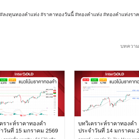
ด์ #ลงทุนทองคำแท่ง #ราคาทองวันนี้ #ทองคำแท่ง #ทองคำแท่งรา
บทความ
เคราะห์ราคาทองคำ
บทวิเคราะห์ราคาทองคำ
ำวันที่ 15 มกราคม 2569
ประจำวันที่ 14 มกราคม 