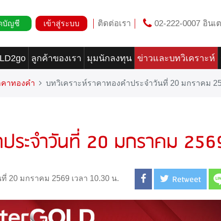
ติดต่อเรา
02-222-0007 อินเต
ดบัญชี
เข้าสู่ระบบ
OLD2go
ลูกค้าของเรา
มุมนักลงทุน
ข่าวและบทวิเคราะห์
ราคาทองคำ
บทวิเคราะห์ราคาทองคำประจำวันที่ 20 มกราคม 2
ำประจำวันที่ 20 มกราคม 256
Retweet
นที่ 20 มกราคม 2569 เวลา 10.30 น.