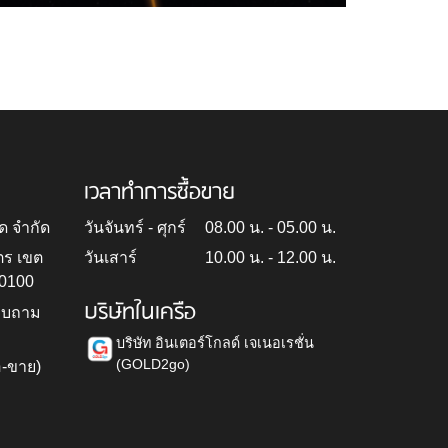
เวลาทำการซื้อขาย
ด จำกัด
วันจันทร์ - ศุกร์
08.00 น. - 05.00 น.
ตร เขต
วันเสาร์
10.00 น. - 12.00 น.
10100
บริษัทในเครือ
สอบถาม
บริษัท อินเตอร์โกลด์ เจเนอเรชั่น
(GOLD2go)
อ-ขาย)
h