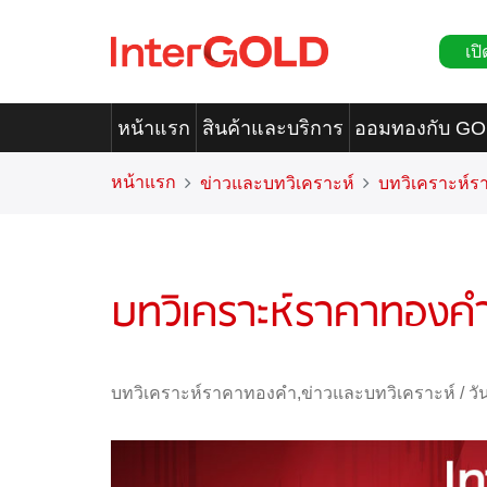
เปิ
หน้าแรก
สินค้าและบริการ
ออมทองกับ G
หน้าแรก
ข่าวและบทวิเคราะห์
บทวิเคราะห์
บทวิเคราะห์ราคาทองค
บทวิเคราะห์ราคาทองคำ
,
ข่าวและบทวิเคราะห์
/
วั