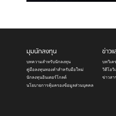
มุมนักลงทุน
ข่าวแ
บทความสำหรับนักลงทุน
บทวิเค
คู่มือลงทุนทองคำสำหรับมือใหม่
วิดีโอว
นักลงทุนอินเตอร์โกลด์
ข่าวสา
นโยบายการคุ้มครองข้อมูลส่วนบุคคล