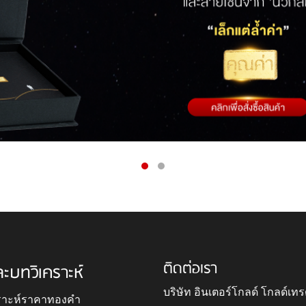
ติดต่อเรา
ละบทวิเคราะห์
บริษัท อินเตอร์โกลด์ โกลด์เทร
ราะห์ราคาทองคำ