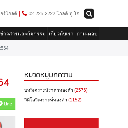
อร์โกลด์
02-225-2222 โกลด์ ทู โก
ข่าวสารและกิจกรรม
เกี่ยวกับเรา
ถาม-ตอบ
2564
หมวดหมู่บทความ
64
บทวิเคราะห์ราคาทองคำ
(2576)
วิดีโอวิเคราะห์ทองคำ
(1152)
Line