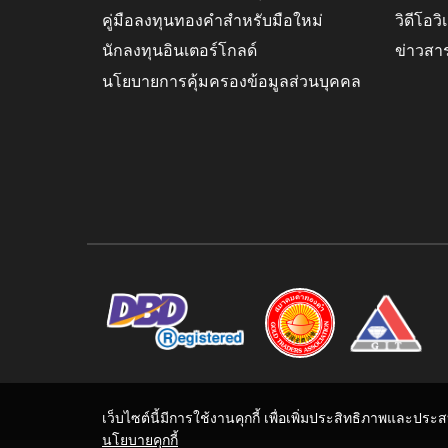
คู่มือลงทุนทองคำสำหรับมือใหม่
วิดีโอว
นักลงทุนอินเตอร์โกลด์
ข่าวสา
นโยบายการคุ้มครองข้อมูลส่วนบุคคล
เว็บไซต์นี้มีการใช้งานคุกกี้ เพื่อเพิ่มประสิทธิภาพและปร
นโยบายคุกกี้