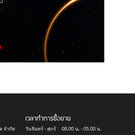
เวลาทำการซื้อขาย
ด จำกัด
วันจันทร์ - ศุกร์
08.00 น. - 05.00 น.