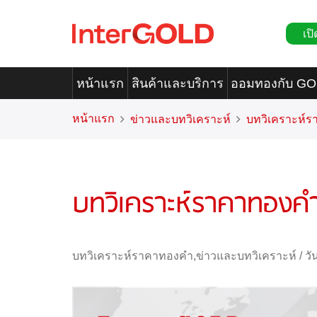
เปิ
หน้าแรก
สินค้าและบริการ
ออมทองกับ G
หน้าแรก
ข่าวและบทวิเคราะห์
บทวิเคราะห์
บทวิเคราะห์ราคาทองค
บทวิเคราะห์ราคาทองคำ
,
ข่าวและบทวิเคราะห์
/
วั