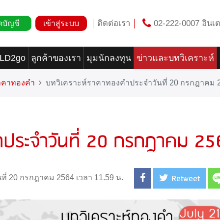
ติดต่อเรา
02-222-0007 อินเต
ดบัญชี
เข้าสู่ระบบ
OLD2go
ลูกค้าของเรา
มุมนักลงทุน
ข่าวและบทวิเคราะห์
ราคาทองคำ
บทวิเคราะห์ราคาทองคำประจำวันที่ 20 กรกฎาคม 
ำประจำวันที่ 20 กรกฎาคม 25
Retweet
นที่ 20 กรกฎาคม 2564 เวลา 11.59 น.