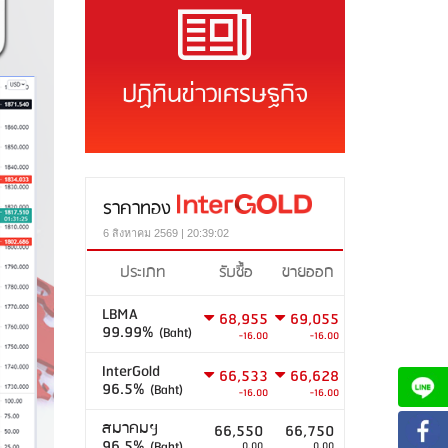
ปฏิทินข่าวเศรษฐกิจ
ราคาทอง
6 สิงหาคม 2569 | 20:39:02
ประเภท
รับซื้อ
ขายออก
LBMA
68,955
69,055
99.99%
(Baht)
-16.00
-16.00
InterGold
66,533
66,628
96.5%
(Baht)
-16.00
-16.00
สมาคมฯ
66,550
66,750
96.5%
(Baht)
0.00
0.00