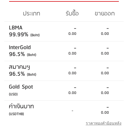
ประเภท
รับซื้อ
ขายออก
LBMA
-
-
99.99%
0.00
0.00
(Baht)
InterGold
-
-
96.5%
0.00
0.00
(Baht)
สมาคมฯ
-
-
96.5%
0.00
0.00
(Baht)
Gold Spot
-
-
0.00
0.00
(USD)
ค่าเงินบาท
-
-
0.00
(USDTHB)
ราคาทองคำย้อนหลัง