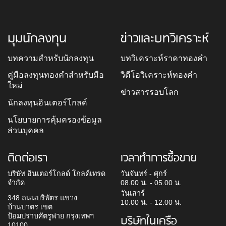
มุมนักลงทุน
ข่าวและบทวิเคราะห์
บทความสำหรับนักลงทุน
บทวิเคราะห์ราคาทองคำ
คู่มือลงทุนทองคำสำหรับมือ
วิดีโอวิเคราะห์ทองคำ
ใหม่
ข่าวสารรอบโลก
นักลงทุนอินเตอร์โกลด์
นโยบายการคุ้มครองข้อมูล
ส่วนบุคคล
ติดต่อเรา
เวลาทำการซื้อขาย
บริษัท อินเตอร์โกลด์ โกลด์เทรด
วันจันทร์ - ศุกร์
จำกัด
08.00 น. - 05.00 น.
วันเสาร์
348 ถนนบริพัตร แขวง
10.00 น. - 12.00 น.
บ้านบาตร เขต
ป้อมปราบศัตรูพ่าย กรุงเทพฯ
บริษัทในเครือ
10100