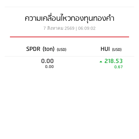
ความเคลื่อนไหวกองทุนทองคำ
7 สิงหาคม 2569 | 06:09:02
SPDR (ton)
HUI
(USD)
(USD)
0.00
218.53
0.00
0.67