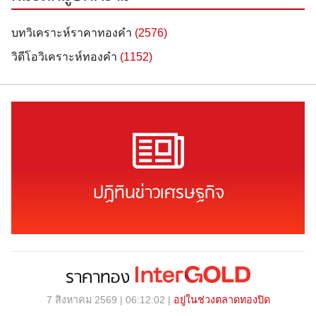
บทวิเคราะห์ราคาทองคำ
(2576)
วิดีโอวิเคราะห์ทองคำ
(1152)
ปฏิทินข่าวเศรษฐกิจ
ราคาทอง
7 สิงหาคม 2569 | 06:12:02 |
อยู่ในช่วงตลาดทองปิด