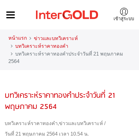
เข้าสู่ระบบ
หน้าแรก
ข่าวและบทวิเคราะห์
บทวิเคราะห์ราคาทองคำ
บทวิเคราะห์ราคาทองคำประจำวันที่ 21 พฤษภาคม
2564
บทวิเคราะห์ราคาทองคำประจำวันที่ 21
พฤษภาคม 2564
บทวิเคราะห์ราคาทองคำ
,
ข่าวและบทวิเคราะห์
/
วันที่ 21 พฤษภาคม 2564 เวลา 10.54 น.