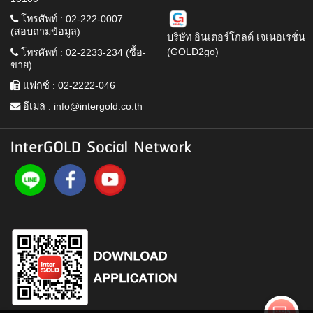
โทรศัพท์ : 02-222-0007
(สอบถามข้อมูล)
บริษัท อินเตอร์โกลด์ เจเนอเรชั่น
(GOLD2go)
โทรศัพท์ : 02-2233-234 (ซื้อ-
ขาย)
แฟกซ์ : 02-2222-046
อีเมล :
info@intergold.co.th
InterGOLD Social Network