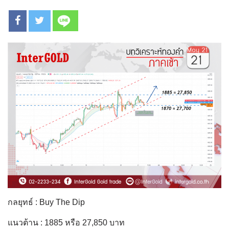
กลยุทธ์ : Buy The Dip
แนวต้าน : 1885 หรือ 27,850 บาท