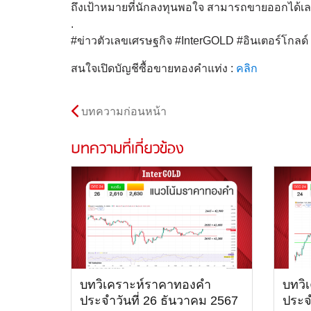
ถึงเป้าหมายที่นักลงทุนพอใจ สามารถขายออกได้เลย
.
#ข่าวตัวเลขเศรษฐกิจ #InterGOLD #อินเตอร์โกล
สนใจเปิดบัญชีซื้อขายทองคำแท่ง :
คลิก
บทความก่อนหน้า
บทความที่เกี่ยวข้อง
บทวิเคราะห์ราคาทองคำ
บทวิ
ประจำวันที่ 26 ธันวาคม 2567
ประจ