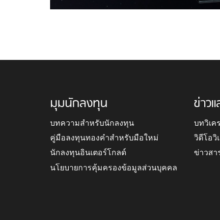
มุมนักลงทุน
ข่าวแ
บทความสำหรับนักลงทุน
บทวิเค
คู่มือลงทุนทองคำสำหรับมือใหม่
วิดีโอว
นักลงทุนอินเตอร์โกลด์
ข่าวสา
นโยบายการคุ้มครองข้อมูลส่วนบุคคล