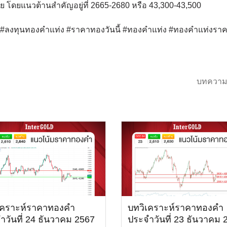
 โดยแนวต้านสำคัญอยู่ที่ 2665-2680 หรือ 43,300-43,500
ด์ #ลงทุนทองคำแท่ง #ราคาทองวันนี้ #ทองคำแท่ง #ทองคำแท่งรา
บทความ
เคราะห์ราคาทองคำ
บทวิเคราะห์ราคาทองคำ
ำวันที่ 24 ธันวาคม 2567
ประจำวันที่ 23 ธันวาคม 