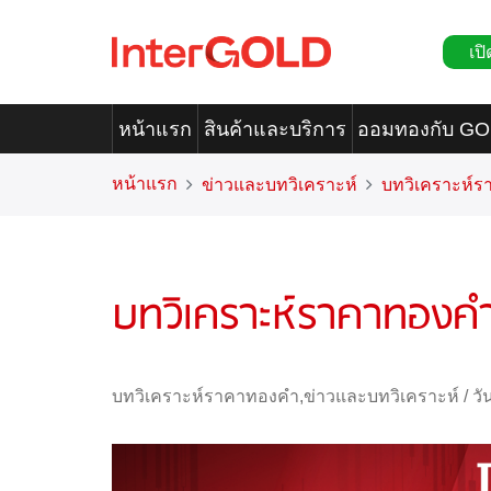
เปิ
หน้าแรก
สินค้าและบริการ
ออมทองกับ G
หน้าแรก
ข่าวและบทวิเคราะห์
บทวิเคราะห์
บทวิเคราะห์ราคาทองค
บทวิเคราะห์ราคาทองคำ
,
ข่าวและบทวิเคราะห์
/
วั