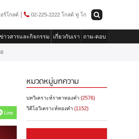
อร์โกลด์
02-225-2222 โกลด์ ทู โก
ข่าวสารและกิจกรรม
เกี่ยวกับเรา
ถาม-ตอบ
68
หมวดหมู่บทความ
บทวิเคราะห์ราคาทองคำ
(2576)
วิดีโอวิเคราะห์ทองคำ
(1152)
Line