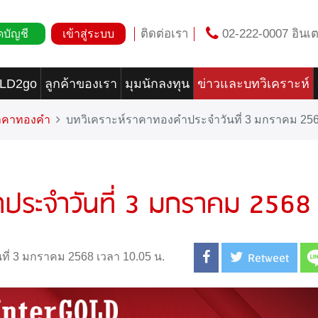
ติดต่อเรา
02-222-0007 อินเต
ดบัญชี
เข้าสู่ระบบ
OLD2go
ลูกค้าของเรา
มุมนักลงทุน
ข่าวและบทวิเคราะห์
ราคาทองคำ
บทวิเคราะห์ราคาทองคำประจำวันที่ 3 มกราคม 25
ำประจำวันที่ 3 มกราคม 2568
Retweet
นที่ 3 มกราคม 2568 เวลา 10.05 น.