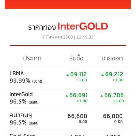
ราคาทอง
7 สิงหาคม 2569 | 11:49:03
ประเภท
รับซื้อ
ขายออก
LBMA
69,112
69,212
99.99%
+3.00
+3.00
(Baht)
InterGold
66,691
66,786
96.5%
+3.00
+3.00
(Baht)
สมาคมฯ
66,600
66,800
96.5%
0.00
0.00
(Baht)