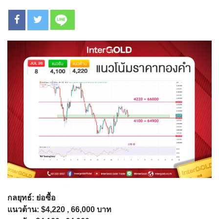
กลยุทธ์: ย่อซื้อ
แนวต้าน: $4,220 , 66,000 บาท