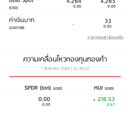
Gold Spot
4,264
4,265
0.00
0.00
(USD)
ค่าเงินบาท
33
-
0.00
(USDTHB)
ราคาทองคำย้อนหลัง
ความเคลื่อนไหวกองทุนทองคำ
7 สิงหาคม 2569 | 11:48:02
SPDR (ton)
HUI
(USD)
(USD)
0.00
218.53
0.00
0.67