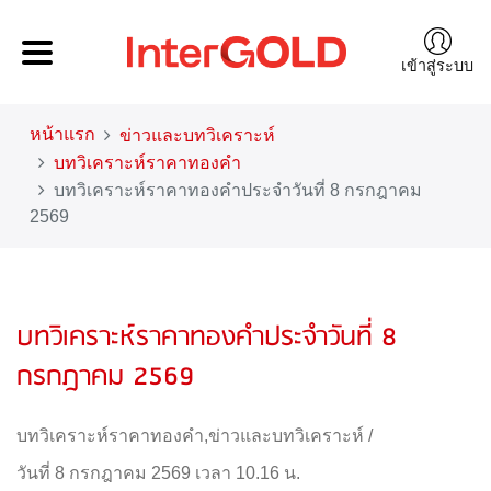
เข้าสู่ระบบ
หน้าแรก
ข่าวและบทวิเคราะห์
บทวิเคราะห์ราคาทองคำ
บทวิเคราะห์ราคาทองคำประจำวันที่ 8 กรกฎาคม
2569
บทวิเคราะห์ราคาทองคำประจำวันที่ 8
กรกฎาคม 2569
บทวิเคราะห์ราคาทองคำ
,
ข่าวและบทวิเคราะห์
/
วันที่ 8 กรกฎาคม 2569 เวลา 10.16 น.