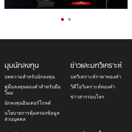
มุมนักลงทุน
ข่าวและบทวิเคราะห์
บทความสำหรับนักลงทุน
บทวิเคราะห์ราคาทองคำ
คู่มือลงทุนทองคำสำหรับมือ
วิดีโอวิเคราะห์ทองคำ
ใหม่
ข่าวสารรอบโลก
นักลงทุนอินเตอร์โกลด์
นโยบายการคุ้มครองข้อมูล
ส่วนบุคคล