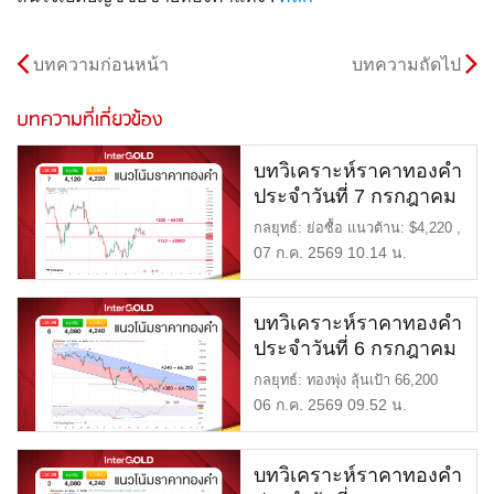
บทความก่อนหน้า
บทความถัดไป
บทความที่เกี่ยวข้อง
บทวิเคราะห์ราคาทองคำ
ประจำวันที่ 7 กรกฎาคม
2569
กลยุทธ์: ย่อซื้อ แนวต้าน: $4,220 ,
66,000 บาท แนวรับ: $ […]
07 ก.ค. 2569 10.14 น.
บทวิเคราะห์ราคาทองคำ
ประจำวันที่ 6 กรกฎาคม
2569
กลยุทธ์: ทองพุ่ง ลุ้นเป้า 66,200
แนวต้าน: $4,240 , 66,2 […]
06 ก.ค. 2569 09.52 น.
บทวิเคราะห์ราคาทองคำ