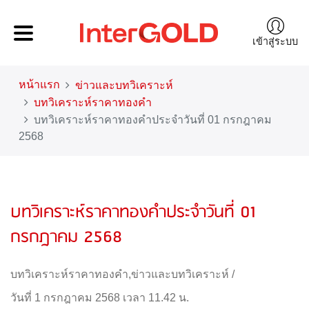
เข้าสู่ระบบ
หน้าแรก
ข่าวและบทวิเคราะห์
บทวิเคราะห์ราคาทองคำ
บทวิเคราะห์ราคาทองคำประจำวันที่ 01 กรกฎาคม
2568
บทวิเคราะห์ราคาทองคำประจำวันที่ 01
กรกฎาคม 2568
บทวิเคราะห์ราคาทองคำ
,
ข่าวและบทวิเคราะห์
/
วันที่ 1 กรกฎาคม 2568 เวลา 11.42 น.