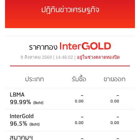
ปฏิทินข่าวเศรษฐกิจ
ราคาทอง
9 สิงหาคม 2569 | 14:46:02 |
อยู่ในช่วงตลาดทองปิด
ประเภท
รับซื้อ
ขายออก
LBMA
-
-
99.99%
0.00
0.00
(Baht)
InterGold
-
-
96.5%
0.00
0.00
(Baht)
สมาคมฯ
-
-