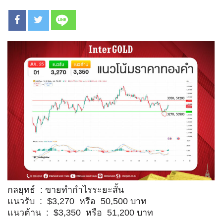
กลยุทธ์ : ขายทำกำไรระยะสั้น
แนวรับ : $3,270 หรือ 50,500 บาท
แนวต้าน : $3,350 หรือ 51,200 บาท