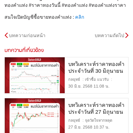
ทองคำแท่ง #ราคาทองวันนี้ #ทองคำแท่ง #ทองคำแท่งราคา
สนใจเปิดบัญชีซื้อขายทองคำแท่ง :
คลิก
บทความก่อนหน้า
บทความถัดไป
บทความที่เกี่ยวข้อง
บทวิเคราะห์ราคาทองคำ
ประจำวันที่ 30 มิถุนายน
2568
กลยุทธ์ : เข้าซื้อ แนวรับ :
$3,250 หรือ 50,200 บาท […]
30 มิ.ย. 2568 11.08 น.
บทวิเคราะห์ราคาทองคำ
ประจำวันที่ 27 มิถุนายน
2568
กลยุทธ์ : จุดวัดใจหากหลุด
$3,290 มีโอกาสร่วงแรง แนวรับ
27 มิ.ย. 2568 10.37 น.
[…]