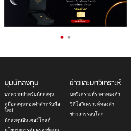
มุมนักลงทุน
ข่าวและบทวิเคราะห์
บทความสำหรับนักลงทุน
บทวิเคราะห์ราคาทองคำ
คู่มือลงทุนทองคำสำหรับมือ
วิดีโอวิเคราะห์ทองคำ
ใหม่
ข่าวสารรอบโลก
นักลงทุนอินเตอร์โกลด์
นโยบายการคุ้มครองข้อมูล