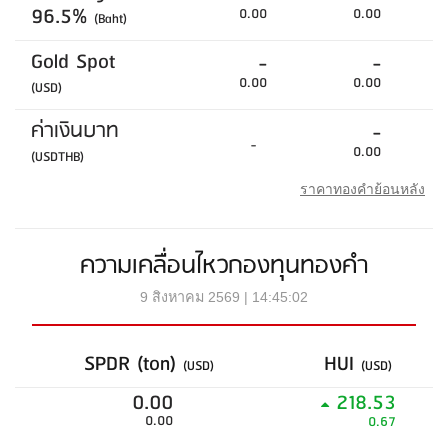
96.5%
0.00
0.00
(Baht)
Gold Spot
-
-
0.00
0.00
(USD)
ค่าเงินบาท
-
-
0.00
(USDTHB)
ราคาทองคำย้อนหลัง
ความเคลื่อนไหวกองทุนทองคำ
9 สิงหาคม 2569 | 14:45:02
SPDR (ton)
HUI
(USD)
(USD)
0.00
218.53
0.00
0.67