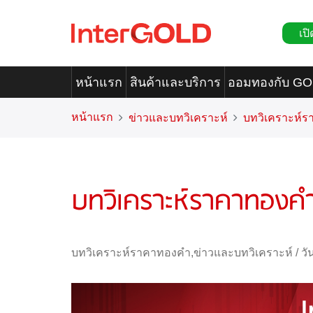
เปิ
หน้าแรก
สินค้าและบริการ
ออมทองกับ G
หน้าแรก
ข่าวและบทวิเคราะห์
บทวิเคราะห์
บทวิเคราะห์ราคาทองคำ
บทวิเคราะห์ราคาทองคำ
,
ข่าวและบทวิเคราะห์
/
วั