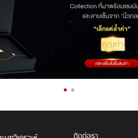
ติดต่อเรา