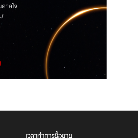
เวลาทำการซื้อขาย