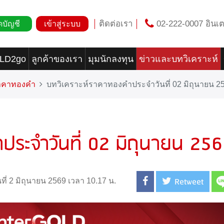
ติดต่อเรา
02-222-0007 อินเต
ดบัญชี
เข้าสู่ระบบ
OLD2go
ลูกค้าของเรา
มุมนักลงทุน
ข่าวและบทวิเคราะห์
ราคาทองคำ
บทวิเคราะห์ราคาทองคำประจำวันที่ 02 มิถุนายน 2
ประจำวันที่ 02 มิถุนายน 25
Retweet
นที่ 2 มิถุนายน 2569 เวลา 10.17 น.