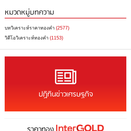
หมวดหมู่บทความ
บทวิเคราะห์ราคาทองคำ
(2577)
วิดีโอวิเคราะห์ทองคำ
(1153)
ปฏิทินข่าวเศรษฐกิจ
ราคาทอง