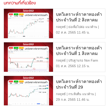
บทความที่เกี่ยวข้อง
บทวิเคราะห์ราคาทองคำ
ประจำวันที่ 2 สิงหาคม
2565
กลยุทธ์ | ย่อเพื่อไปต่อ แนวต้าน |
1,780 หรือ 30,350 บาท […]
02 ส.ค. 2565 11.45 น.
บทวิเคราะห์ราคาทองคำ
ประจำวันที่ 1 สิงหาคม
2565
กลยุทธ์ | ปรับฐานรอ Non Farm
แนวต้าน | 1,765 หรือ 30,21 […]
01 ส.ค. 2565 12.15 น.
บทวิเคราะห์ราคาทองคำ
ประจำวันที่ 29
กรกฎาคม 2565
กลยุทธ์ | กระทิงตื่น แนวต้าน |
1,770 หรือ 30,350 บาท แน […]
29 ก.ค. 2565 11.46 น.