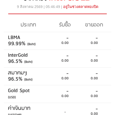
9 สิงหาคม 2569 | 05:46:49 |
อยู่ในช่วงตลาดทองปิด
ประเภท
รับซื้อ
ขายออก
LBMA
-
-
99.99%
0.00
0.00
(Baht)
InterGold
-
-
96.5%
0.00
0.00
(Baht)
สมาคมฯ
-
-
96.5%
0.00
0.00
(Baht)
Gold Spot
-
-
0.00
0.00
(USD)
ค่าเงินบาท
-
-
0.00