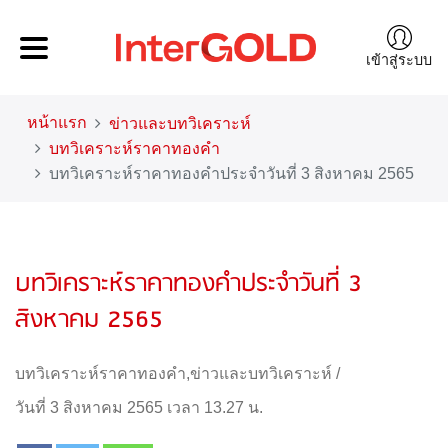
เข้าสู่ระบบ
หน้าแรก
ข่าวและบทวิเคราะห์
บทวิเคราะห์ราคาทองคำ
บทวิเคราะห์ราคาทองคำประจำวันที่ 3 สิงหาคม 2565
บทวิเคราะห์ราคาทองคำประจำวันที่ 3
สิงหาคม 2565
บทวิเคราะห์ราคาทองคำ
,
ข่าวและบทวิเคราะห์
/
วันที่ 3 สิงหาคม 2565 เวลา 13.27 น.