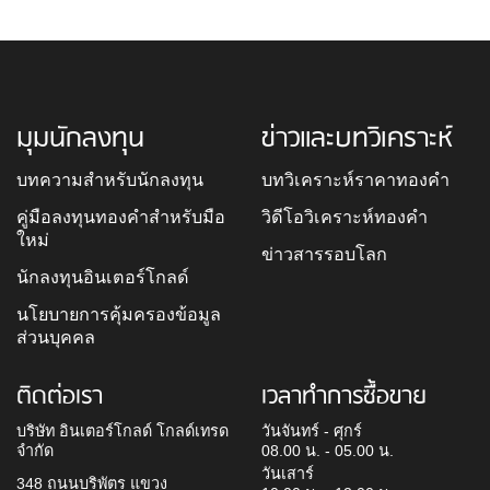
มุมนักลงทุน
ข่าวและบทวิเคราะห์
บทความสำหรับนักลงทุน
บทวิเคราะห์ราคาทองคำ
คู่มือลงทุนทองคำสำหรับมือ
วิดีโอวิเคราะห์ทองคำ
ใหม่
ข่าวสารรอบโลก
นักลงทุนอินเตอร์โกลด์
นโยบายการคุ้มครองข้อมูล
ส่วนบุคคล
ติดต่อเรา
เวลาทำการซื้อขาย
บริษัท อินเตอร์โกลด์ โกลด์เทรด
วันจันทร์ - ศุกร์
จำกัด
08.00 น. - 05.00 น.
วันเสาร์
348 ถนนบริพัตร แขวง