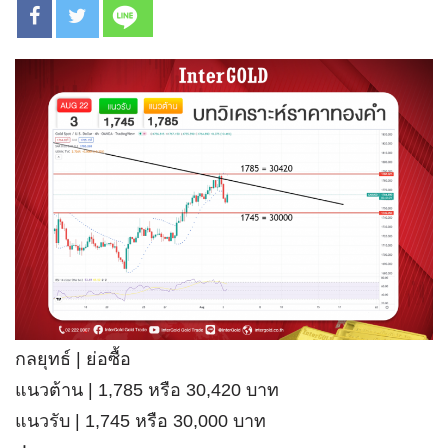
กลยุทธ์ | ย่อซื้อ
แนวต้าน | 1,785 หรือ 30,420 บาท
แนวรับ | 1,745 หรือ 30,000 บาท