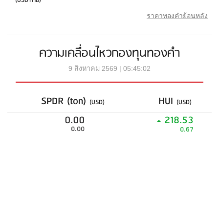
(USDTHB)
ราคาทองคำย้อนหลัง
ความเคลื่อนไหวกองทุนทองคำ
9 สิงหาคม 2569 | 05:45:02
SPDR (ton)
HUI
(USD)
(USD)
0.00
218.53
0.00
0.67