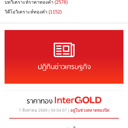
บทวิเคราะห์ราคาทองคำ
(2576)
วิดีโอวิเคราะห์ทองคำ
(1152)
ปฏิทินข่าวเศรษฐกิจ
ราคาทอง
7 สิงหาคม 2569 | 04:04:07 |
อยู่ในช่วงตลาดทองปิด