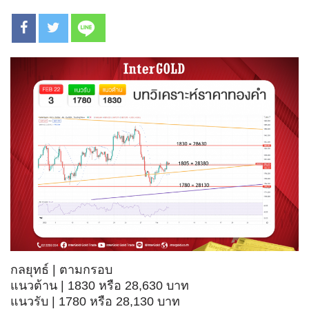
กลยุทธ์ | ตามกรอบ
แนวต้าน | 1830 หรือ 28,630 บาท
แนวรับ | 1780 หรือ 28,130 บาท