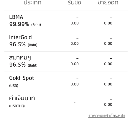
ประเภท
รับซื้อ
ขายออก
LBMA
-
-
99.99%
0.00
0.00
(Baht)
InterGold
-
-
96.5%
0.00
0.00
(Baht)
สมาคมฯ
-
-
96.5%
0.00
0.00
(Baht)
Gold Spot
-
-
0.00
0.00
(USD)
ค่าเงินบาท
-
-
0.00
(USDTHB)
ราคาทองคำย้อนหลัง