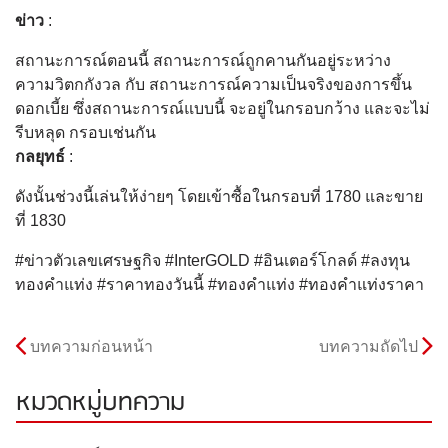
ข่าว
:
สถานะการณ์ตอนนี้ สถานะการณ์ถูกคานกันอยู่ระหว่าง
ความวิตกกังวล กับ สถานะการณ์ความเป็นจริงของการขึ้น
ดอกเบี้ย ซึ่งสถานะการณ์แบบนี้ จะอยู่ในกรอบกว้าง และจะไม่
รีบหลุด กรอบเช่นกัน
กลยุทธ์
:
ดังนั้นช่วงนี้เล่นให้ง่ายๆ โดยเข้าซื้อในกรอบที่ 1780 และขาย
ที่ 1830
#ข่าวตัวเลขเศรษฐกิจ #InterGOLD #อินเตอร์โกลด์ #ลงทุน
ทองคำแท่ง #ราคาทองวันนี้ #ทองคำแท่ง #ทองคำแท่งราคา
บทความก่อนหน้า
บทความถัดไป
หมวดหมู่บทความ