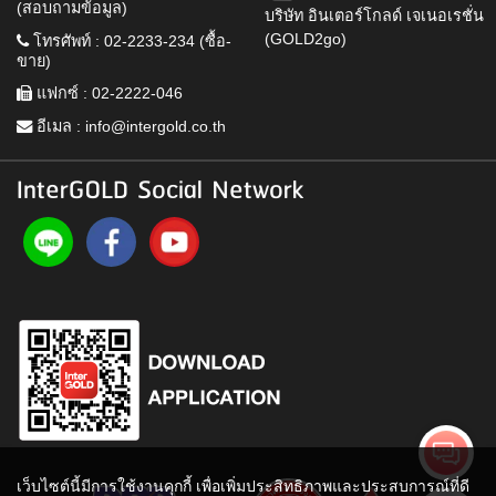
(สอบถามข้อมูล)
บริษัท อินเตอร์โกลด์ เจเนอเรชั่น
(GOLD2go)
โทรศัพท์ : 02-2233-234 (ซื้อ-
ขาย)
แฟกซ์ : 02-2222-046
อีเมล :
info@intergold.co.th
InterGOLD Social Network
เว็บไซต์นี้มีการใช้งานคุกกี้ เพื่อเพิ่มประสิทธิภาพและประสบการณ์ที่ดี