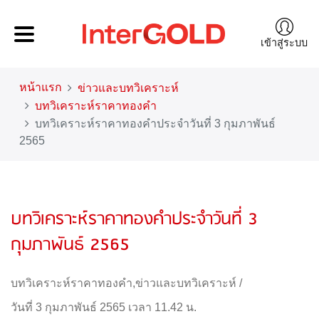
เข้าสู่ระบบ
หน้าแรก
ข่าวและบทวิเคราะห์
บทวิเคราะห์ราคาทองคำ
บทวิเคราะห์ราคาทองคำประจำวันที่ 3 กุมภาพันธ์
2565
บทวิเคราะห์ราคาทองคำประจำวันที่ 3
กุมภาพันธ์ 2565
บทวิเคราะห์ราคาทองคำ
,
ข่าวและบทวิเคราะห์
/
วันที่ 3 กุมภาพันธ์ 2565 เวลา 11.42 น.