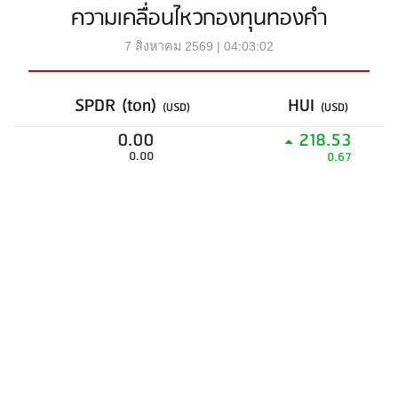
ความเคลื่อนไหวกองทุนทองคำ
7 สิงหาคม 2569 | 04:03:02
SPDR (ton)
HUI
(USD)
(USD)
0.00
218.53
0.00
0.67