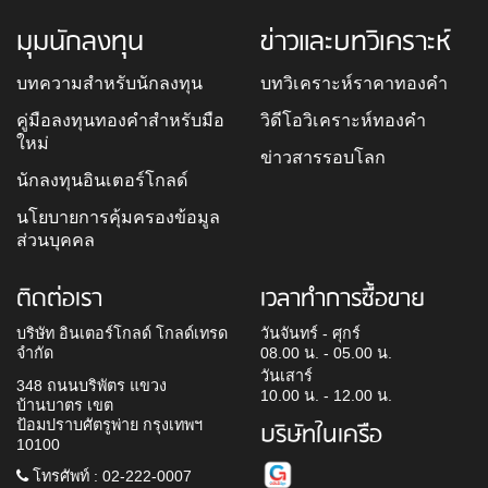
มุมนักลงทุน
ข่าวและบทวิเคราะห์
บทความสำหรับนักลงทุน
บทวิเคราะห์ราคาทองคำ
คู่มือลงทุนทองคำสำหรับมือ
วิดีโอวิเคราะห์ทองคำ
ใหม่
ข่าวสารรอบโลก
นักลงทุนอินเตอร์โกลด์
นโยบายการคุ้มครองข้อมูล
ส่วนบุคคล
ติดต่อเรา
เวลาทำการซื้อขาย
บริษัท อินเตอร์โกลด์ โกลด์เทรด
วันจันทร์ - ศุกร์
จำกัด
08.00 น. - 05.00 น.
วันเสาร์
348 ถนนบริพัตร แขวง
10.00 น. - 12.00 น.
บ้านบาตร เขต
ป้อมปราบศัตรูพ่าย กรุงเทพฯ
บริษัทในเครือ
10100
โทรศัพท์ : 02-222-0007