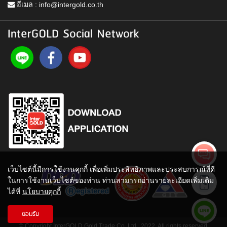
อีเมล :
info@intergold.co.th
InterGOLD Social Network
เว็บไซต์นี้มีการใช้งานคุกกี้ เพื่อเพิ่มประสิทธิภาพและประสบการณ์ที่ดี
ในการใช้งานเว็บไซต์ของท่าน ท่านสามารถอ่านรายละเอียดเพิ่มเติม
ได้ที่
นโยบายคุกกี้
ยอมรับ
© Copyright InterGOLD Gold Trade Co.,Ltd., 2022. All rights reserved.