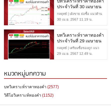
บทวิเคราะห์ราคาทองคำ
ประจำวันที่ 30 เมษายน
2567
กลยุทธ์ | เด้งขาย ย่อซื้อ แนวต้าน
| $2,350 หรือ 41,0 […]
30 เม.ย. 2567 11.19 น.
บทวิเคราะห์ราคาทองคำ
ประจำวันที่ 29 เมษายน
2567
กลยุทธ์ | เตรียมซื้อของถูก แนว
ต้าน | $2,350 หรือ 41, […]
29 เม.ย. 2567 12.49 น.
หมวดหมู่บทความ
บทวิเคราะห์ราคาทองคำ
(2577)
วิดีโอวิเคราะห์ทองคำ
(1152)