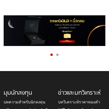
มุมนักลงทุน
ข่าวและบทวิเคราะห์
บทความสำหรับนักลงทุน
บทวิเคราะห์ราคาทองคำ