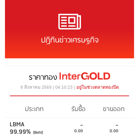
ปฏิทินข่าวเศรษฐกิจ
ราคาทอง
8 สิงหาคม 2569 | 04:10:23 |
อยู่ในช่วงตลาดทองปิด
ประเภท
รับซื้อ
ขายออก
LBMA
-
-
99.99%
0.00
0.00
(Baht)