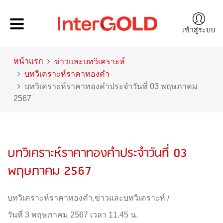
เข้าสู่ระบบ
หน้าแรก
ข่าวและบทวิเคราะห์
บทวิเคราะห์ราคาทองคำ
บทวิเคราะห์ราคาทองคำประจำวันที่ 03 พฤษภาคม
2567
บทวิเคราะห์ราคาทองคำประจำวันที่ 03
พฤษภาคม 2567
บทวิเคราะห์ราคาทองคำ
,
ข่าวและบทวิเคราะห์
/
วันที่ 3 พฤษภาคม 2567 เวลา 11.45 น.