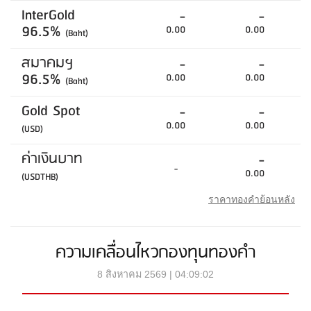
InterGold
-
-
96.5%
0.00
0.00
(Baht)
สมาคมฯ
-
-
96.5%
0.00
0.00
(Baht)
Gold Spot
-
-
0.00
0.00
(USD)
ค่าเงินบาท
-
-
0.00
(USDTHB)
ราคาทองคำย้อนหลัง
ความเคลื่อนไหวกองทุนทองคำ
8 สิงหาคม 2569 | 04:09:02